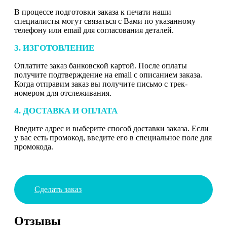
В процессе подготовки заказа к печати наши
специалисты могут связаться с Вами по указанному
телефону или email для согласования деталей.
3. ИЗГОТОВЛЕНИЕ
Оплатите заказ банковской картой. После оплаты
получите подтверждение на email с описанием заказа.
Когда отправим заказ вы получите письмо с трек-
номером для отслеживания.
4. ДОСТАВКА И ОПЛАТА
Введите адрес и выберите способ доставки заказа. Если
у вас есть промокод, введите его в специальное поле для
промокода.
Сделать заказ
Отзывы