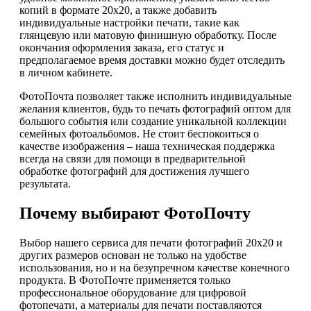
копий в формате 20х20, а также добавить
индивидуальные настройки печати, такие как
глянцевую или матовую финишную обработку. После
окончания оформления заказа, его статус и
предполагаемое время доставки можно будет отследить
в личном кабинете.
ФотоПочта позволяет также исполнить индивидуальные
желания клиентов, будь то печать фотографий оптом для
большого события или создание уникальной коллекции
семейных фотоальбомов. Не стоит беспокоиться о
качестве изображения – наша техническая поддержка
всегда на связи для помощи в предварительной
обработке фотографий для достижения лучшего
результата.
Почему выбирают ФотоПочту
Выбор нашего сервиса для печати фотографий 20х20 и
других размеров основан не только на удобстве
использования, но и на безупречном качестве конечного
продукта. В ФотоПочте применяется только
профессиональное оборудование для цифровой
фотопечати, а материалы для печати поставляются