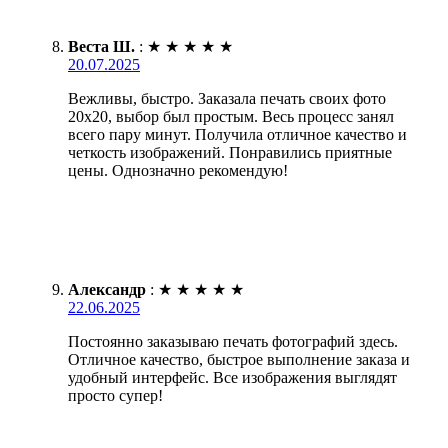
Веста Ш.
:
★
★
★
★
★
20.07.2025
Вежливы, быстро. Заказала печать своих фото
20х20, выбор был простым. Весь процесс занял
всего пару минут. Получила отличное качество и
четкость изображений. Понравились приятные
цены. Однозначно рекомендую!
Александр
:
★
★
★
★
★
22.06.2025
Постоянно заказываю печать фотографий здесь.
Отличное качество, быстрое выполнение заказа и
удобный интерфейс. Все изображения выглядят
просто супер!