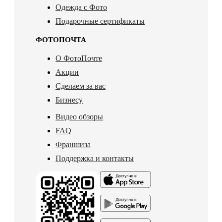
Одежда с Фото
Подарочные сертификаты
ФОТОПОЧТА
О ФотоПочте
Акции
Сделаем за вас
Бизнесу
Видео обзоры
FAQ
Франшиза
Поддержка и контакты