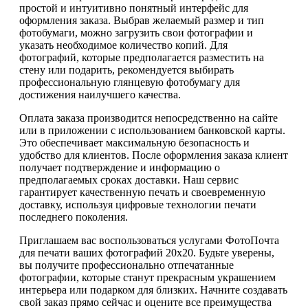
простой и интуитивно понятный интерфейс для
оформления заказа. Выбрав желаемый размер и тип
фотобумаги, можно загрузить свои фотографии и
указать необходимое количество копий. Для
фотографий, которые предполагается разместить на
стену или подарить, рекомендуется выбирать
профессиональную глянцевую фотобумагу для
достижения наилучшего качества.
Оплата заказа производится непосредственно на сайте
или в приложении с использованием банковской карты.
Это обеспечивает максимальную безопасность и
удобство для клиентов. После оформления заказа клиент
получает подтверждение и информацию о
предполагаемых сроках доставки. Наш сервис
гарантирует качественную печать и своевременную
доставку, используя цифровые технологии печати
последнего поколения.
Приглашаем вас воспользоваться услугами ФотоПочта
для печати ваших фотографий 20х20. Будьте уверены,
вы получите профессионально отпечатанные
фотографии, которые станут прекрасным украшением
интерьера или подарком для близких. Начните создавать
свой заказ прямо сейчас и оцените все преимущества