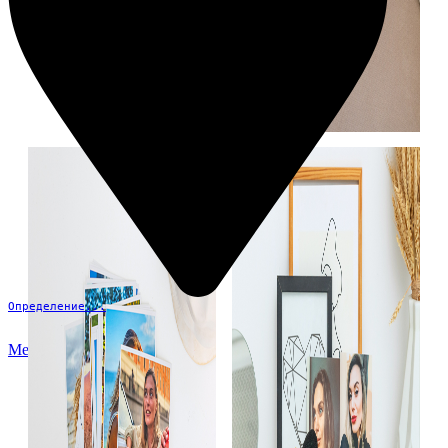
Определение...
Меню