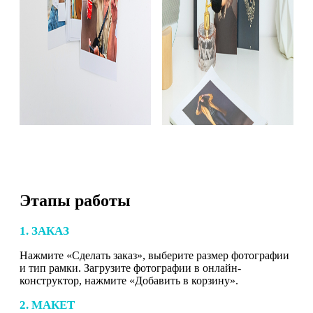
Этапы работы
1. ЗАКАЗ
Нажмите «Сделать заказ», выберите размер фотографии
и тип рамки. Загрузите фотографии в онлайн-
конструктор, нажмите «Добавить в корзину».
2. МАКЕТ