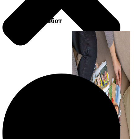
Примеры работ