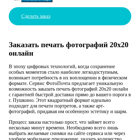
Сделать заказ
Заказать печать фотографий 20х20
онлайн
В эпоху цифровых технологий, когда сохранение
особых моментов стало наиболее легкодоступным,
возникает потребность в их воплощении в физическом
формате. Сервис ФотоПочта предлагает уникальную
возможность заказать печать фотографий 20х20 онлайн
с гарантией быстрой доставки прямо до вашего порога в
г. Пушкино. Этот квадратный формат идеально
подходит для печати портретов, а также арт-
фотографий, придавая им особенную эстетику и шарм.
Процесс заказа настолько прост, что займет всего
несколько минут времени. Необходимо всего лишь
выбрать желаемые снимки на сайте сервиса или через
удобное мобильное приложение, указать количество