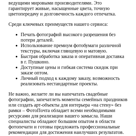
ведущими мировыми производителями. Это
гарантирует живые, насыщенные цвета, точную
цветопередачу и долговечность каждого отпечатка.
Среди ключевых преимуществ нашего сервиса:
Печать фотографий высокого разрешения без
потери деталей.
Использование премиум фотобумаги различной
текстуры, включая глянцевую и матовую.
Быстрая обработка заказа и оперативная доставка
в г. Пушкино.
Доступные цены и гибкая система скидок при
заказе оптом.
Личный подход к каждому заказу, возможность
реализовать нестандартные проекты.
Не важно, желаете ли вы напечатать свадебные
фотографии, запечатлеть моменты семейных праздников
или создать арт-объекты для интерьера «на стену» без
рамки – ФотоПочта обладает всеми необходимыми
ресурсами для реализации вашего замысла. Наши
специалисты обладают большим опытом в области
фотопечати и готовы предложить профессиональные
рекомендации для достижения наилучших результатов.