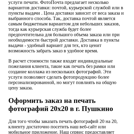
услуги печати. ФотоПочта предлагает несколько
вариантов доставки: почтой, курьерской службой или в
пункты выдачи . Цена доставки зависит от веса заказа и
выбранного способа. Так, доставка почтой является
самым бюджетным вариантом для небольших заказов,
тогда как курьерская служба будет более
предпочтительна для большого объема заказа или при
необходимости быстрой доставки. Доставка в пункты
выдачи - удобный вариант для тех, кто ценит
возможность забрать заказ в удобное время.
В расчет стоимости также входят индивидуальные
пожелания клиента, такие как печать без рамки или
создание коллажа из нескольких фотографий. Эти
услуги позволяют сделать фотопродукцию более
персонализированной, но могут повлиять на общую
цену заказа.
Оформить заказ на печать
фотографий 20х20 в г. Пушкино
Для того чтобы заказать печать фотографий 20 на 20,
клиенту достаточно посетить наш веб-сайт или
мобильное приложение. Наш сервис предоставляет