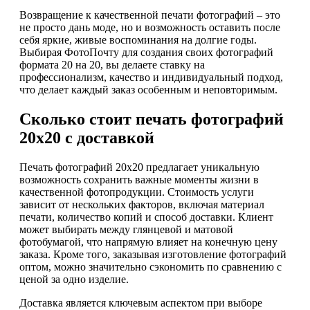
Возвращение к качественной печати фотографий – это
не просто дань моде, но и возможность оставить после
себя яркие, живые воспоминания на долгие годы.
Выбирая ФотоПочту для создания своих фотографий
формата 20 на 20, вы делаете ставку на
профессионализм, качество и индивидуальный подход,
что делает каждый заказ особенным и неповторимым.
Сколько стоит печать фотографий
20х20 с доставкой
Печать фотографий 20х20 предлагает уникальную
возможность сохранить важные моменты жизни в
качественной фотопродукции. Стоимость услуги
зависит от нескольких факторов, включая материал
печати, количество копий и способ доставки. Клиент
может выбирать между глянцевой и матовой
фотобумагой, что напрямую влияет на конечную цену
заказа. Кроме того, заказывая изготовление фотографий
оптом, можно значительно сэкономить по сравнению с
ценой за одно изделие.
Доставка является ключевым аспектом при выборе