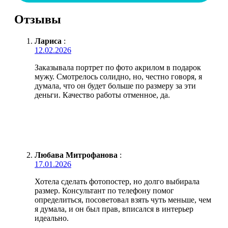
Отзывы
Лариса
:
12.02.2026
Заказывала портрет по фото акрилом в подарок
мужу. Смотрелось солидно, но, честно говоря, я
думала, что он будет больше по размеру за эти
деньги. Качество работы отменное, да.
Любава Митрофанова
:
17.01.2026
Хотела сделать фотопостер, но долго выбирала
размер. Консультант по телефону помог
определиться, посоветовал взять чуть меньше, чем
я думала, и он был прав, вписался в интерьер
идеально.