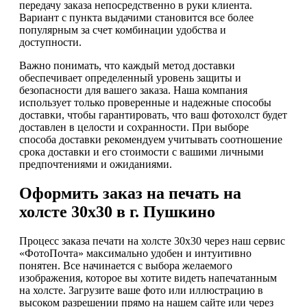
передачу заказа непосредственно в руки клиента.
Вариант с пункта выдачими становится все более
популярным за счет комбинации удобства и
доступности.
Важно понимать, что каждый метод доставки
обеспечивает определенный уровень защиты и
безопасности для вашего заказа. Наша компания
использует только проверенные и надежные способы
доставки, чтобы гарантировать, что ваш фотохолст будет
доставлен в целости и сохранности. При выборе
способа доставки рекомендуем учитывать соотношение
срока доставки и его стоимости с вашими личными
предпочтениями и ожиданиями.
Оформить заказ на печать на
холсте 30х30 в г. Пушкино
Процесс заказа печати на холсте 30х30 через наш сервис
«ФотоПочта» максимально удобен и интуитивно
понятен. Все начинается с выбора желаемого
изображения, которое вы хотите видеть напечатанным
на холсте. Загрузите ваше фото или иллюстрацию в
высоком разрешении прямо на нашем сайте или через