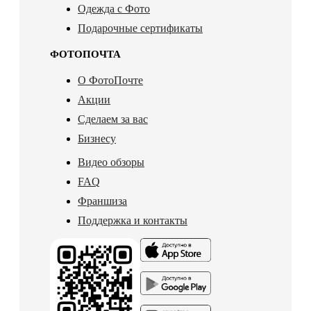
Одежда с Фото
Подарочные сертификаты
ФОТОПОЧТА
О ФотоПочте
Акции
Сделаем за вас
Бизнесу
Видео обзоры
FAQ
Франшиза
Поддержка и контакты