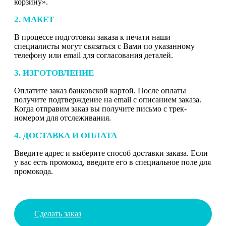
корзину».
2. МАКЕТ
В процессе подготовки заказа к печати наши
специалисты могут связаться с Вами по указанному
телефону или email для согласования деталей.
3. ИЗГОТОВЛЕНИЕ
Оплатите заказ банковской картой. После оплаты
получите подтверждение на email с описанием заказа.
Когда отправим заказ вы получите письмо с трек-
номером для отслеживания.
4. ДОСТАВКА И ОПЛАТА
Введите адрес и выберите способ доставки заказа. Если
у вас есть промокод, введите его в специальное поле для
промокода.
Сделать заказ