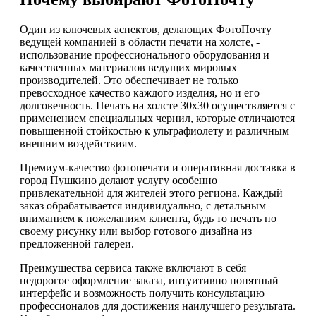
Один из ключевых аспектов, делающих ФотоПочту
ведущей компанией в области печати на холсте, -
использование профессионального оборудования и
качественных материалов ведущих мировых
производителей. Это обеспечивает не только
превосходное качество каждого изделия, но и его
долговечность. Печать на холсте 30х30 осуществляется с
применением специальных чернил, которые отличаются
повышенной стойкостью к ультрафиолету и различным
внешним воздействиям.
Премиум-качество фотопечати и оперативная доставка в
город Пушкино делают услугу особенно
привлекательной для жителей этого региона. Каждый
заказ обрабатывается индивидуально, с детальным
вниманием к пожеланиям клиента, будь то печать по
своему рисунку или выбор готового дизайна из
предложенной галереи.
Преимущества сервиса также включают в себя
недорогое оформление заказа, интуитивно понятный
интерфейс и возможность получить консультацию
профессионалов для достижения наилучшего результата.