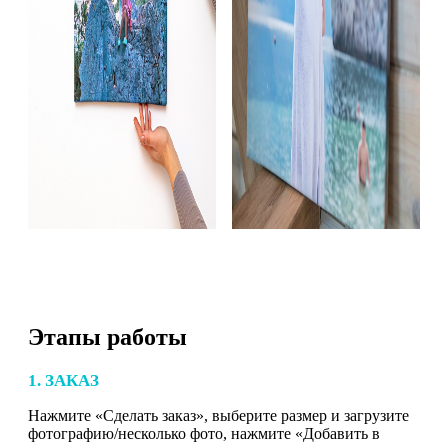
Этапы работы
1. ЗАКАЗ
Нажмите «Сделать заказ», выберите размер и загрузите
фотографию/несколько фото, нажмите «Добавить в