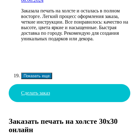
08.06.2024
Заказала печать на холсте и осталась в полном
восторге. Легкий процесс оформления заказа,
четкие инструкции. Все понравилось: качество на
высоте, цвета яркие и насыщенные. Быстрая
доставка по городу. Рекомендую для создания
уникальных подарков или декора.
Показать еще
Сделать заказ
Заказать печать на холсте 30х30
онлайн