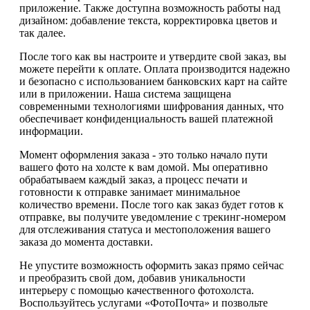
приложение. Также доступна возможность работы над
дизайном: добавление текста, корректировка цветов и
так далее.
После того как вы настроите и утвердите свой заказ, вы
можете перейти к оплате. Оплата производится надежно
и безопасно с использованием банковских карт на сайте
или в приложении. Наша система защищена
современными технологиями шифрования данных, что
обеспечивает конфиденциальность вашей платежной
информации.
Момент оформления заказа - это только начало пути
вашего фото на холсте к вам домой. Мы оперативно
обрабатываем каждый заказ, а процесс печати и
готовности к отправке занимает минимальное
количество времени. После того как заказ будет готов к
отправке, вы получите уведомление с трекинг-номером
для отслеживания статуса и местоположения вашего
заказа до момента доставки.
Не упустите возможность оформить заказ прямо сейчас
и преобразить свой дом, добавив уникальности
интерьеру с помощью качественного фотохолста.
Воспользуйтесь услугами «ФотоПочта» и позвольте