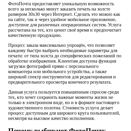
ФотоПочта предоставляет уникальную возможность
всего за несколько минут заказать печать на холсте
размером 30х30 через Интернет. Сделать это можно как
на сайте, так и через удобное мобильное приложение,
доступное для различных операционных систем. Услуга
рассчитана на тех, кто ценит своё время и предпочитает
качественную продукцию.
Процесс заказа максимально упрощён, что позволяет
каждому быстро выбрать необходимые параметры для
печати: от типа холста до специфических пожеланий по
обработке изображения. Клиентам доступна функция
загрузки фотографий прямо с персонального
компьютера или мобильного устройства, а также
широкий спектр инструментов для редактирования и
предварительного просмотра конечного результата.
Данная услуга пользуется повышенным спросом среди
тех, кто хочет сохранить важные моменты жизни не
только в электронном виде, но и в формате настоящего
художественного полотна. Стоимость услуги делает
процесс доступным для широкого круга пользователей,
несмотря на высокое качество исполнения.
Почему выбирают ФотоПочту