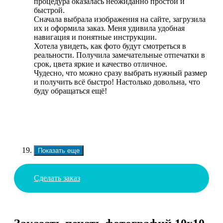
процедура оказалась неожиданно простой и
быстрой.
Сначала выбрала изображения на сайте, загрузила
их и оформила заказ. Меня удивила удобная
навигация и понятные инструкции.
Хотела увидеть, как фото будут смотреться в
реальности. Получила замечательные отпечатки в
срок, цвета яркие и качество отличное.
Чудесно, что можно сразу выбрать нужный размер
и получить всё быстро! Настолько довольна, что
буду обращаться ещё!
Показать еще
Сделать заказ