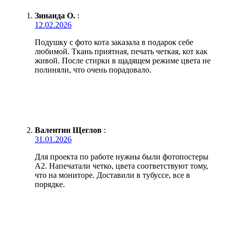
Зинаида О.
:
12.02.2026
Подушку с фото кота заказала в подарок себе
любимой. Ткань приятная, печать четкая, кот как
живой. После стирки в щадящем режиме цвета не
полиняли, что очень порадовало.
Валентин Щеглов
:
31.01.2026
Для проекта по работе нужны были фотопостеры
А2. Напечатали четко, цвета соответствуют тому,
что на мониторе. Доставили в тубуссе, все в
порядке.