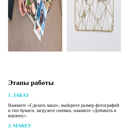
Этапы работы
1. ЗАКАЗ
Нажмите «Сделать заказ», выберите размер фотографий
и тип бумаги, загрузите снимки, нажмите «Добавить в
корзину».
2. МАКЕТ