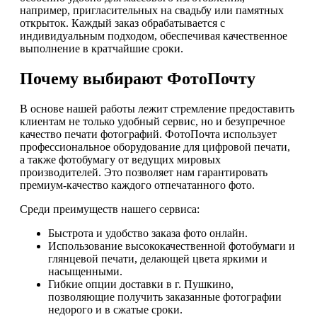
например, пригласительных на свадьбу или памятных
открыток. Каждый заказ обрабатывается с
индивидуальным подходом, обеспечивая качественное
выполнение в кратчайшие сроки.
Почему выбирают ФотоПочту
В основе нашей работы лежит стремление предоставить
клиентам не только удобный сервис, но и безупречное
качество печати фотографий. ФотоПочта использует
профессиональное оборудование для цифровой печати,
а также фотобумагу от ведущих мировых
производителей. Это позволяет нам гарантировать
премиум-качество каждого отпечатанного фото.
Среди преимуществ нашего сервиса:
Быстрота и удобство заказа фото онлайн.
Использование высококачественной фотобумаги и
глянцевой печати, делающей цвета яркими и
насыщенными.
Гибкие опции доставки в г. Пушкино,
позволяющие получить заказанные фотографии
недорого и в сжатые сроки.