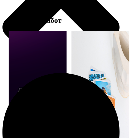
Примеры работ