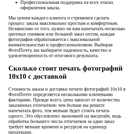
Профессиональная поддержка на всех этапах
оформления заказа.
Мы ценим каждого клиента и стремимся сделать
процесс заказа максимально простым и комфортным.
Независимо от того, нужно ли вам напечатать несколько
цветных снимков или большой заказ оптом, каждая
фотография обрабатывается с максимальной
внимательностью и профессионализмом. Выбирая
ФотоПочту, вы выбираете надежность, качество и
удовлетворенность от итогового результата.
Сколько стоит печать фотографий
10х10 с доставкой
Стоимость заказа и доставки печати фотографий 10х10 в
ФотоПочте определяется несколькими ключевыми
факторами. Прежде всего, цена зависит от количества
заказанных отпечатков: чем больше вы решите
напечатать фото, тем меньше будет стоить печать
одного. Это обусловлено экономией на масштабе, ведь
обработка большего числа отпечатков за один заказ
требует меньше времени и ресурсов на единицу
продукции.