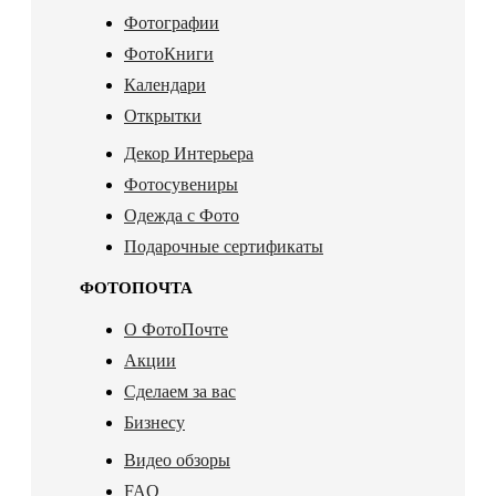
Фотографии
ФотоКниги
Календари
Открытки
Декор Интерьера
Фотосувениры
Одежда с Фото
Подарочные сертификаты
ФОТОПОЧТА
О ФотоПочте
Акции
Сделаем за вас
Бизнесу
Видео обзоры
FAQ