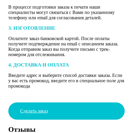
В процессе подготовки заказа к печати наши
специалисты могут связаться с Вами по указанному
телефону или email для согласования деталей.
3. ИЗГОТОВЛЕНИЕ
Оплатите заказ банковской картой. После оплаты
получите подтверждение на email с описанием заказа.
Когда отправим заказ вы получите письмо с трек-
номером для отслеживания.
4. ДОСТАВКА И ОПЛАТА
Введите адрес и выберите способ доставки заказа. Если
у вас есть промокод, введите его в специальное поле для
промокода
Сделать заказ
Отзывы