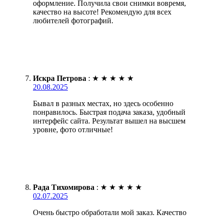
оформление. Получила свои снимки вовремя,
качество на высоте! Рекомендую для всех
любителей фотографий.
Искра Петрова
:
★
★
★
★
★
20.08.2025
Бывал в разных местах, но здесь особенно
понравилось. Быстрая подача заказа, удобный
интерфейс сайта. Результат вышел на высшем
уровне, фото отличные!
Рада Тихомирова
:
★
★
★
★
★
02.07.2025
Очень быстро обработали мой заказ. Качество