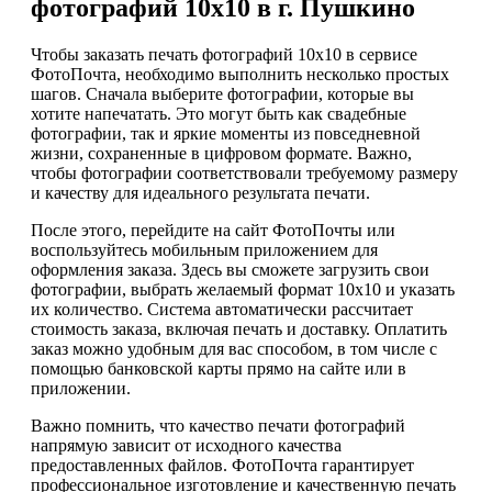
фотографий 10х10 в г. Пушкино
Чтобы заказать печать фотографий 10х10 в сервисе
ФотоПочта, необходимо выполнить несколько простых
шагов. Сначала выберите фотографии, которые вы
хотите напечатать. Это могут быть как свадебные
фотографии, так и яркие моменты из повседневной
жизни, сохраненные в цифровом формате. Важно,
чтобы фотографии соответствовали требуемому размеру
и качеству для идеального результата печати.
После этого, перейдите на сайт ФотоПочты или
воспользуйтесь мобильным приложением для
оформления заказа. Здесь вы сможете загрузить свои
фотографии, выбрать желаемый формат 10х10 и указать
их количество. Система автоматически рассчитает
стоимость заказа, включая печать и доставку. Оплатить
заказ можно удобным для вас способом, в том числе с
помощью банковской карты прямо на сайте или в
приложении.
Важно помнить, что качество печати фотографий
напрямую зависит от исходного качества
предоставленных файлов. ФотоПочта гарантирует
профессиональное изготовление и качественную печать