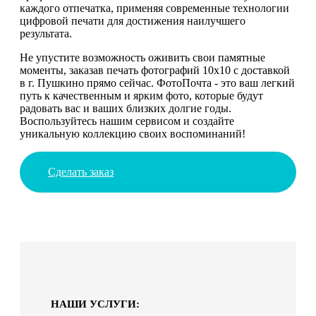
каждого отпечатка, применяя современные технологии
цифровой печати для достижения наилучшего
результата.
Не упустите возможность оживить свои памятные
моменты, заказав печать фотографий 10х10 с доставкой
в г. Пушкино прямо сейчас. ФотоПочта - это ваш легкий
путь к качественным и ярким фото, которые будут
радовать вас и ваших близких долгие годы.
Воспользуйтесь нашим сервисом и создайте
уникальную коллекцию своих воспоминаний!
Сделать заказ
НАШИ УСЛУГИ: