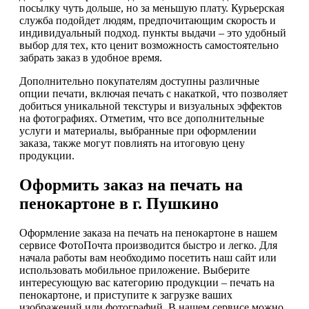
посылку чуть дольше, но за меньшую плату. Курьерская
служба подойдет людям, предпочитающим скорость и
индивидуальный подход. пункты выдачи – это удобный
выбор для тех, кто ценит возможность самостоятельно
забрать заказ в удобное время.
Дополнительно покупателям доступны различные
опции печати, включая печать с накаткой, что позволяет
добиться уникальной текстуры и визуальных эффектов
на фотографиях. Отметим, что все дополнительные
услуги и материалы, выбранные при оформлении
заказа, также могут повлиять на итоговую цену
продукции.
Оформить заказ на печать на
пенокартоне в г. Пушкино
Оформление заказа на печать на пенокартоне в нашем
сервисе ФотоПочта производится быстро и легко. Для
начала работы вам необходимо посетить наш сайт или
использовать мобильное приложение. Выберите
интересующую вас категорию продукции – печать на
пенокартоне, и приступите к загрузке ваших
изображений или фотографий. В нашем сервисе можно