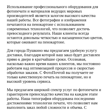
Использование профессионального оборудования для
фотопечати и материалов ведущих мировых
производителей является залогом высокого качества
нашей работы. Все фотографии и изображения
печатаются на пенокартоне с использованием
современных технологий, что позволяет достичь
превосходного результата. Наши клиенты всегда
остаются довольны четкостью и насыщенностью цветов,
которые оживают на пенокартоне.
Для города Пушкино мы предлагаем удобную услугу
доставки, благодаря которой ваш заказ будет доставлен
прямо к двери в кратчайшие сроки. Осознавая,
насколько важно время наших клиентов, мы постоянно
работаем над оптимизацией процессов и скоростью
обработки заказов. С ФотоПочтой вы получаете не
только качественную печать на пенокартоне, но и
высокий уровень сервиса.
Мы предлагаем широкий спектр услуг по фотопечати и
гарантируем превосходство качества на каждом этапе
работы. Наша типография оборудована последними
достижениями технологии печати, что позволяет нам
выполнить заказ любой сложности и объема. С