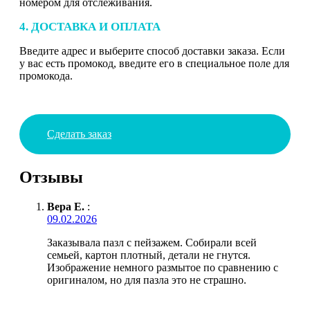
номером для отслеживания.
4. ДОСТАВКА И ОПЛАТА
Введите адрес и выберите способ доставки заказа. Если
у вас есть промокод, введите его в специальное поле для
промокода.
Сделать заказ
Отзывы
Вера Е.
:
09.02.2026
Заказывала пазл с пейзажем. Собирали всей
семьей, картон плотный, детали не гнутся.
Изображение немного размытое по сравнению с
оригиналом, но для пазла это не страшно.