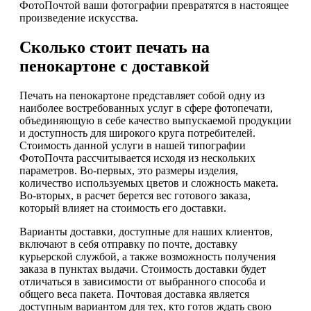
ФотоПочтой ваши фотографии превратятся в настоящее
произведение искусства.
Сколько стоит печать на
пенокартоне с доставкой
Печать на пенокартоне представляет собой одну из
наиболее востребованных услуг в сфере фотопечати,
объединяющую в себе качество выпускаемой продукции
и доступность для широкого круга потребителей.
Стоимость данной услуги в нашей типографии
ФотоПочта рассчитывается исходя из нескольких
параметров. Во-первых, это размеры изделия,
количество используемых цветов и сложность макета.
Во-вторых, в расчет берется вес готового заказа,
который влияет на стоимость его доставки.
Варианты доставки, доступные для наших клиентов,
включают в себя отправку по почте, доставку
курьерской службой, а также возможность получения
заказа в пунктах выдачи. Стоимость доставки будет
отличаться в зависимости от выбранного способа и
общего веса пакета. Почтовая доставка является
доступным вариантом для тех, кто готов ждать свою