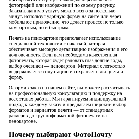
фотографий или изображений по своему рисунку.
Заказать данную услугу можно всего за несколько
минут, используя удобную форму на сайте или через
мобильное приложение, что делает процесс не только
комфортным, но и быстрым.
Печать на пенокартоне предполагает использование
специальной технологии с накаткой, которая
обеспечивает высокую детализацию изображения и его
долговечность. Если вам необходима качественная
фотопечать, которая будет радовать глаз долгие годы,
выбор очевиден — пенокартон. Материал с легкостью
выдерживает эксплуатацию и сохраняет свои цвета и
форму.
Оформив заказ на нашем сайте, вы можете рассчитывать
на профессиональную консультацию и поддержку на
всех этапах работы. Мы гарантируем индивидуальный
подход к каждому заказу и предлагаем широкий выбор
форматов и вариантов печати — от стандартных
размеров до крупноформатной фотопечати на
пенокартоне.
Почему выбирают ФотоПочту