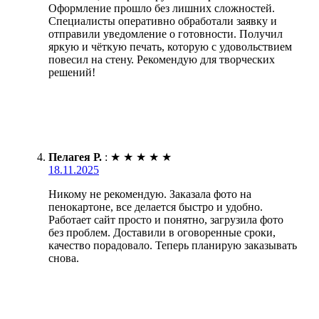
Оформление прошло без лишних сложностей.
Специалисты оперативно обработали заявку и
отправили уведомление о готовности. Получил
яркую и чёткую печать, которую с удовольствием
повесил на стену. Рекомендую для творческих
решений!
Пелагея Р.
:
★
★
★
★
★
18.11.2025
Никому не рекомендую. Заказала фото на
пенокартоне, все делается быстро и удобно.
Работает сайт просто и понятно, загрузила фото
без проблем. Доставили в оговоренные сроки,
качество порадовало. Теперь планирую заказывать
снова.