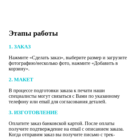
Этапы работы
1. ЗАКАЗ
Нажмите «Сделать заказ», выберите размер и загрузите
фотографию/несколько фото, нажмите «Добавить в
корзину».
2. МАКЕТ
В процессе подготовки заказа к печати наши
специалисты могут связаться с Вами по указанному
телефону или email для согласования деталей.
3. ИЗГОТОВЛЕНИЕ
Оплатите заказ банковской картой. После оплаты
получите подтверждение на email с описанием заказа.
Когда отправим заказ вы получите письмо с трек-