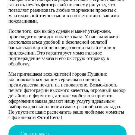
заказать печать фотографий по своему рисунку, что
позволяет реализовать любые творческие проекты с
максимальной точностью и в соответствии с вашими
пожеланиями.
После того, как выбор сделан и макет утвержден,
происходит переход к оплате заказа. У нас вы можете
воспользоваться удобной и безопасной оплатой
банковской картой непосредственно на сайте или в
приложении. Это гарантирует моментальное
подтверждение заказа и его быструю отправку в
обработку.
Мы приглашаем всех жителей города Пушкино
воспользоваться нашим сервисом и оценить
преимущества печати на пенокартоне. Возможность
печати фотографий высокого качества, огромный выбор
дизайнов и форматов, а также удобство и простота
оформления заказа делают нашу услугу идеальным
выбором для выполнения самых разнообразных задач.
Не упустите шанс распечатать ваши любимые моменты
с фотопечати ФотоПочта!
Сделать заказ