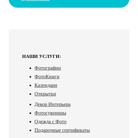
НАШИ УСЛУГИ:
Фотографии
ФотоКниги
Календари
Открытки
Декор Интерьера
Фотосувениры
Одежда с Фото
Подарочные сертификаты