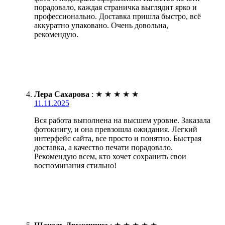
порадовало, каждая страничка выглядит ярко и
профессионально. Доставка пришла быстро, всё
аккуратно упаковано. Очень довольна,
рекомендую.
Лера Сахарова
:
★
★
★
★
★
11.11.2025
Вся работа выполнена на высшем уровне. Заказала
фотокнигу, и она превзошла ожидания. Легкий
интерфейс сайта, все просто и понятно. Быстрая
доставка, а качество печати порадовало.
Рекомендую всем, кто хочет сохранить свои
воспоминания стильно!