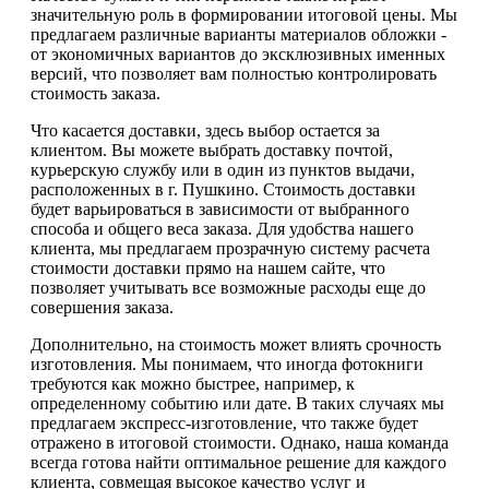
значительную роль в формировании итоговой цены. Мы
предлагаем различные варианты материалов обложки -
от экономичных вариантов до эксклюзивных именных
версий, что позволяет вам полностью контролировать
стоимость заказа.
Что касается доставки, здесь выбор остается за
клиентом. Вы можете выбрать доставку почтой,
курьерскую службу или в один из пунктов выдачи,
расположенных в г. Пушкино. Стоимость доставки
будет варьироваться в зависимости от выбранного
способа и общего веса заказа. Для удобства нашего
клиента, мы предлагаем прозрачную систему расчета
стоимости доставки прямо на нашем сайте, что
позволяет учитывать все возможные расходы еще до
совершения заказа.
Дополнительно, на стоимость может влиять срочность
изготовления. Мы понимаем, что иногда фотокниги
требуются как можно быстрее, например, к
определенному событию или дате. В таких случаях мы
предлагаем экспресс-изготовление, что также будет
отражено в итоговой стоимости. Однако, наша команда
всегда готова найти оптимальное решение для каждого
клиента, совмещая высокое качество услуг и