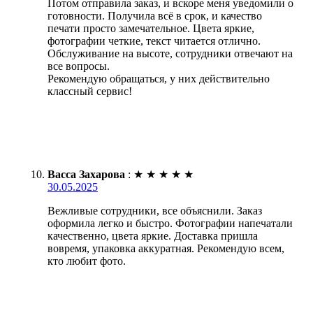
Потом отправила заказ, и вскоре меня уведомили о
готовности. Получила всё в срок, и качество
печати просто замечательное. Цвета яркие,
фотографии четкие, текст читается отлично.
Обслуживание на высоте, сотрудники отвечают на
все вопросы.
Рекомендую обращаться, у них действительно
классный сервис!
Васса Захарова
:
★
★
★
★
★
30.05.2025
Вежливые сотрудники, все объяснили. Заказ
оформила легко и быстро. Фотографии напечатали
качественно, цвета яркие. Доставка пришла
вовремя, упаковка аккуратная. Рекомендую всем,
кто любит фото.