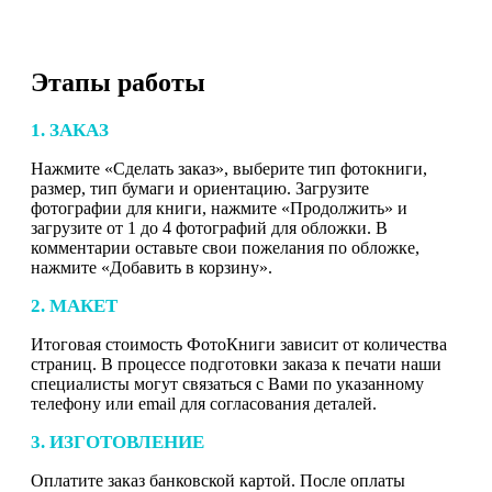
Этапы работы
1. ЗАКАЗ
Нажмите «Сделать заказ», выберите тип фотокниги,
размер, тип бумаги и ориентацию. Загрузите
фотографии для книги, нажмите «Продолжить» и
загрузите от 1 до 4 фотографий для обложки. В
комментарии оставьте свои пожелания по обложке,
нажмите «Добавить в корзину».
2. МАКЕТ
Итоговая стоимость ФотоКниги зависит от количества
страниц. В процессе подготовки заказа к печати наши
специалисты могут связаться с Вами по указанному
телефону или email для согласования деталей.
3. ИЗГОТОВЛЕНИЕ
Оплатите заказ банковской картой. После оплаты