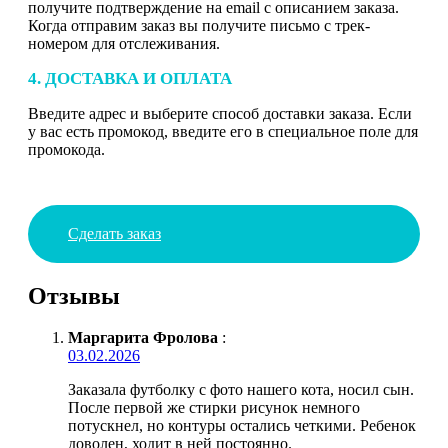
получите подтверждение на email с описанием заказа.
Когда отправим заказ вы получите письмо с трек-
номером для отслеживания.
4. ДОСТАВКА И ОПЛАТА
Введите адрес и выберите способ доставки заказа. Если
у вас есть промокод, введите его в специальное поле для
промокода.
Сделать заказ
Отзывы
Маргарита Фролова
:
03.02.2026
Заказала футболку с фото нашего кота, носил сын.
После первой же стирки рисунок немного
потускнел, но контуры остались четкими. Ребенок
доволен, ходит в ней постоянно.