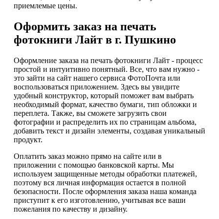
приемлемые цены.
Оформить заказ на печать
фотокниги Лайт в г. Пушкино
Оформление заказа на печать фотокниги Лайт - процесс
простой и интуитивно понятный. Все, что вам нужно -
это зайти на сайт нашего сервиса ФотоПочта или
воспользоваться приложением. Здесь вы увидите
удобный конструктор, который поможет вам выбрать
необходимый формат, качество бумаги, тип обложки и
переплета. Также, вы сможете загрузить свои
фотографии и распределить их по страницам альбома,
добавить текст и дизайн элементы, создавая уникальный
продукт.
Оплатить заказ можно прямо на сайте или в
приложении с помощью банковской карты. Мы
используем защищенные методы обработки платежей,
поэтому вся личная информация остается в полной
безопасности. После оформления заказа наша команда
приступит к его изготовлению, учитывая все ваши
пожелания по качеству и дизайну.