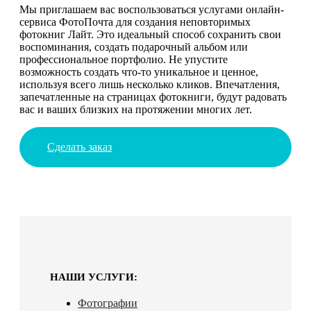
Мы приглашаем вас воспользоваться услугами онлайн-
сервиса ФотоПочта для создания неповторимых
фотокниг Лайт. Это идеальный способ сохранить свои
воспоминания, создать подарочный альбом или
профессиональное портфолио. Не упустите
возможность создать что-то уникальное и ценное,
используя всего лишь несколько кликов. Впечатления,
запечатленные на страницах фотокниги, будут радовать
вас и ваших близких на протяжении многих лет.
Сделать заказ
НАШИ УСЛУГИ:
Фотографии