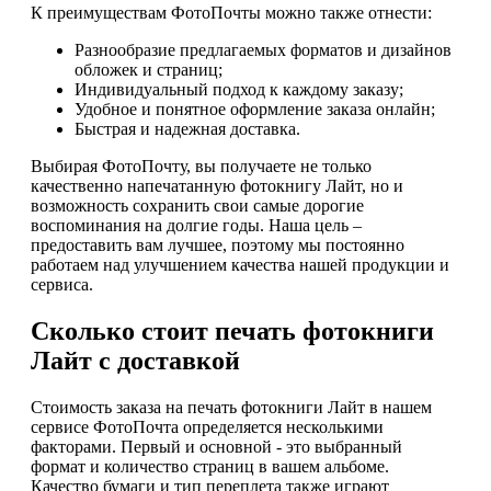
К преимуществам ФотоПочты можно также отнести:
Разнообразие предлагаемых форматов и дизайнов
обложек и страниц;
Индивидуальный подход к каждому заказу;
Удобное и понятное оформление заказа онлайн;
Быстрая и надежная доставка.
Выбирая ФотоПочту, вы получаете не только
качественно напечатанную фотокнигу Лайт, но и
возможность сохранить свои самые дорогие
воспоминания на долгие годы. Наша цель –
предоставить вам лучшее, поэтому мы постоянно
работаем над улучшением качества нашей продукции и
сервиса.
Сколько стоит печать фотокниги
Лайт с доставкой
Стоимость заказа на печать фотокниги Лайт в нашем
сервисе ФотоПочта определяется несколькими
факторами. Первый и основной - это выбранный
формат и количество страниц в вашем альбоме.
Качество бумаги и тип переплета также играют