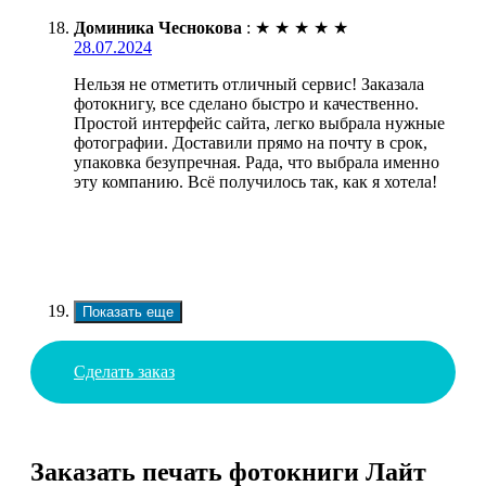
Доминика Чеснокова
:
★
★
★
★
★
28.07.2024
Нельзя не отметить отличный сервис! Заказала
фотокнигу, все сделано быстро и качественно.
Простой интерфейс сайта, легко выбрала нужные
фотографии. Доставили прямо на почту в срок,
упаковка безупречная. Рада, что выбрала именно
эту компанию. Всё получилось так, как я хотела!
Показать еще
Сделать заказ
Заказать печать фотокниги Лайт