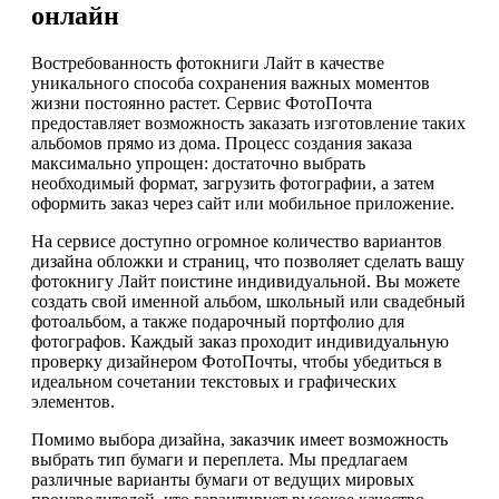
онлайн
Востребованность фотокниги Лайт в качестве
уникального способа сохранения важных моментов
жизни постоянно растет. Сервис ФотоПочта
предоставляет возможность заказать изготовление таких
альбомов прямо из дома. Процесс создания заказа
максимально упрощен: достаточно выбрать
необходимый формат, загрузить фотографии, а затем
оформить заказ через сайт или мобильное приложение.
На сервисе доступно огромное количество вариантов
дизайна обложки и страниц, что позволяет сделать вашу
фотокнигу Лайт поистине индивидуальной. Вы можете
создать свой именной альбом, школьный или свадебный
фотоальбом, а также подарочный портфолио для
фотографов. Каждый заказ проходит индивидуальную
проверку дизайнером ФотоПочты, чтобы убедиться в
идеальном сочетании текстовых и графических
элементов.
Помимо выбора дизайна, заказчик имеет возможность
выбрать тип бумаги и переплета. Мы предлагаем
различные варианты бумаги от ведущих мировых