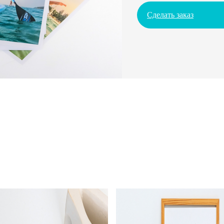
Сделать заказ