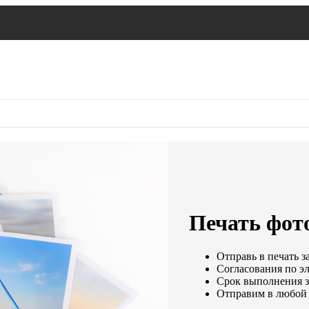
Печать фот
Отправь в печать з
Согласования по эл
Срок выполнения за
Отправим в любой 