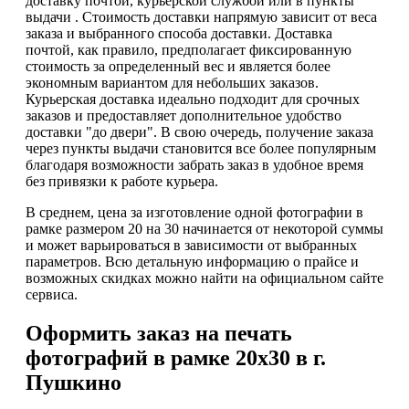
доставку почтой, курьерской службой или в пункты
выдачи . Стоимость доставки напрямую зависит от веса
заказа и выбранного способа доставки. Доставка
почтой, как правило, предполагает фиксированную
стоимость за определенный вес и является более
экономным вариантом для небольших заказов.
Курьерская доставка идеально подходит для срочных
заказов и предоставляет дополнительное удобство
доставки "до двери". В свою очередь, получение заказа
через пункты выдачи становится все более популярным
благодаря возможности забрать заказ в удобное время
без привязки к работе курьера.
В среднем, цена за изготовление одной фотографии в
рамке размером 20 на 30 начинается от некоторой суммы
и может варьироваться в зависимости от выбранных
параметров. Всю детальную информацию о прайсе и
возможных скидках можно найти на официальном сайте
сервиса.
Оформить заказ на печать
фотографий в рамке 20х30 в г.
Пушкино