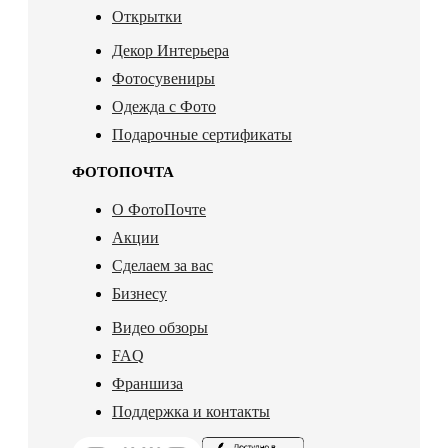
Открытки
Декор Интерьера
Фотосувениры
Одежда с Фото
Подарочные сертификаты
ФОТОПОЧТА
О ФотоПочте
Акции
Сделаем за вас
Бизнесу
Видео обзоры
FAQ
Франшиза
Поддержка и контакты