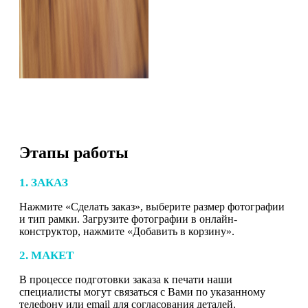
Этапы работы
1. ЗАКАЗ
Нажмите «Сделать заказ», выберите размер фотографии
и тип рамки. Загрузите фотографии в онлайн-
конструктор, нажмите «Добавить в корзину».
2. МАКЕТ
В процессе подготовки заказа к печати наши
специалисты могут связаться с Вами по указанному
телефону или email для согласования деталей.