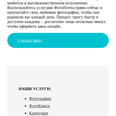
моменты в высококачественном исполнении.
Воспользуйтесь услугами ФотоПочта прямо сейчас и
напечатайте свои любимые фотографии, чтобы они
радовали вас каждый день. Процесс прост, быстр и
доступен каждому – достаточно лишь несколько минут,
чтобы оформить заказ онлайн.
Сделать заказ
НАШИ УСЛУГИ:
Фотографии
ФотоКниги
Календари