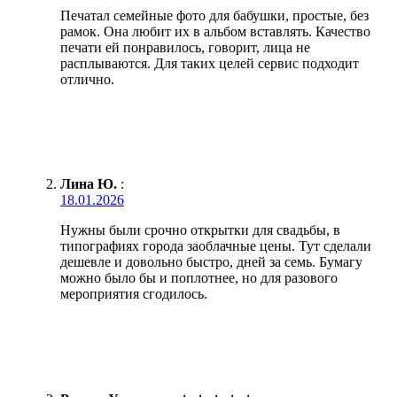
Печатал семейные фото для бабушки, простые, без
рамок. Она любит их в альбом вставлять. Качество
печати ей понравилось, говорит, лица не
расплываются. Для таких целей сервис подходит
отлично.
Лина Ю.
:
18.01.2026
Нужны были срочно открытки для свадьбы, в
типографиях города заоблачные цены. Тут сделали
дешевле и довольно быстро, дней за семь. Бумагу
можно было бы и поплотнее, но для разового
мероприятия сгодилось.