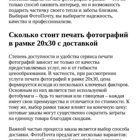
только способ оживить интерьер, но и возможность
подарить частичку своего тепла и заботы близким.
Выбирая ФотоПочту, вы выбираете надежность,
качество и профессионализм.
Сколько стоит печать фотографий
в рамке 20х30 с доставкой
Степень доступности и удобства сервиса печати
фотографий зависит не только от качества
предоставляемых услуг, но и от гибкости
ценообразования. В частности, при рассмотрении
услуги печати фотографий в рамке 20х30, цена
формируется исходя из нескольких ключевых факторов.
Основным из них является тип используемой
фотобумаги – будь то матовая или глянцевая – каждая
имеет свои преимущества и отличается по стоимости. К
тому же, выбор рамки также влияет на конечную цену:
оптовые заказы могут существенно сократить затраты
на единицу товара благодаря скидкам.
Важной частью процесса заказа является выбор способа
доставки. ФотоПочта предлагает несколько вариантов: