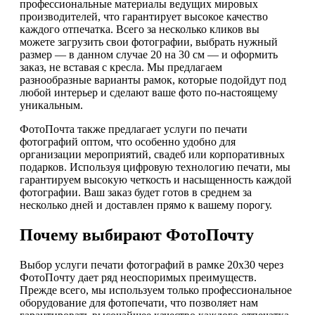
профессиональные материалы ведущих мировых
производителей, что гарантирует высокое качество
каждого отпечатка. Всего за несколько кликов вы
можете загрузить свои фотографии, выбрать нужный
размер — в данном случае 20 на 30 см — и оформить
заказ, не вставая с кресла. Мы предлагаем
разнообразные варианты рамок, которые подойдут под
любой интерьер и сделают ваше фото по-настоящему
уникальным.
ФотоПочта также предлагает услуги по печати
фотографий оптом, что особенно удобно для
организации мероприятий, свадеб или корпоративных
подарков. Используя цифровую технологию печати, мы
гарантируем высокую четкость и насыщенность каждой
фотографии. Ваш заказ будет готов в среднем за
несколько дней и доставлен прямо к вашему порогу.
Почему выбирают ФотоПочту
Выбор услуги печати фотографий в рамке 20х30 через
ФотоПочту дает ряд неоспоримых преимуществ.
Прежде всего, мы используем только профессиональное
оборудование для фотопечати, что позволяет нам