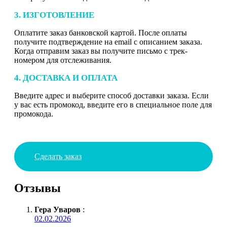
3. ИЗГОТОВЛЕНИЕ
Оплатите заказ банковской картой. После оплаты
получите подтверждение на email с описанием заказа.
Когда отправим заказ вы получите письмо с трек-
номером для отслеживания.
4. ДОСТАВКА И ОПЛАТА
Введите адрес и выберите способ доставки заказа. Если
у вас есть промокод, введите его в специальное поле для
промокода.
Сделать заказ
Отзывы
Гера Уваров
:
02.02.2026