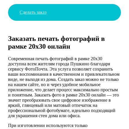
Сделать заказ
Заказать печать фотографий в
рамке 20х30 онлайн
Современная печать фотографий в рамке 20х30
доступна всем жителям города Пушкино благодаря
сервису ФотоПочта. Эта услуга позволяет сохранить
ваши воспоминания в качественном и привлекательном
виде, не выходя из дома. Создать заказ можно не только
на нашем сайте, но и через удобное мобильное
приложение, что делает процесс максимально простым
и понятным. Заказать фото в рамке 20х30 онлайн — это
значит преобразовать свое цифровое изображение в
яркий, глянцевый или матовый отпечаток на
профессиональной фотобумаге, идеально подходящий
для украшения стен дома или офиса.
При изготовлении используются только