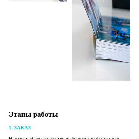
Этапы работы
1. ЗАКАЗ
Нажмите «Сделать заказ», выберите тип фотокниги,