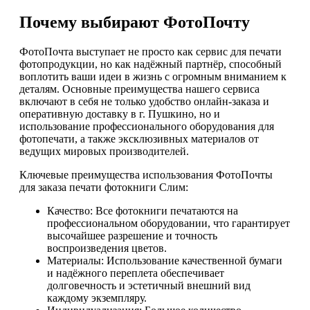
Почему выбирают ФотоПочту
ФотоПочта выступает не просто как сервис для печати
фотопродукции, но как надёжный партнёр, способный
воплотить ваши идеи в жизнь с огромным вниманием к
деталям. Основные преимущества нашего сервиса
включают в себя не только удобство онлайн-заказа и
оперативную доставку в г. Пушкино, но и
использование профессионального оборудования для
фотопечати, а также эксклюзивных материалов от
ведущих мировых производителей.
Ключевые преимущества использования ФотоПочты
для заказа печати фотокниги Слим:
Качество: Все фотокниги печатаются на
профессиональном оборудовании, что гарантирует
высочайшее разрешение и точность
воспроизведения цветов.
Материалы: Использование качественной бумаги
и надёжного переплета обеспечивает
долговечность и эстетичный внешний вид
каждому экземпляру.