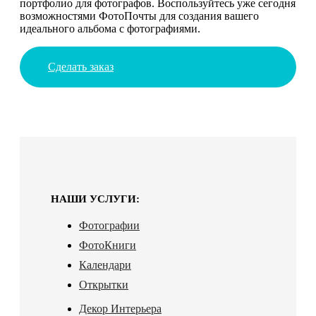
портфолио для фотографов. Воспользуйтесь уже сегодня
возможностями ФотоПочты для создания вашего
идеального альбома с фотографиями.
Сделать заказ
НАШИ УСЛУГИ:
Фотографии
ФотоКниги
Календари
Открытки
Декор Интерьера