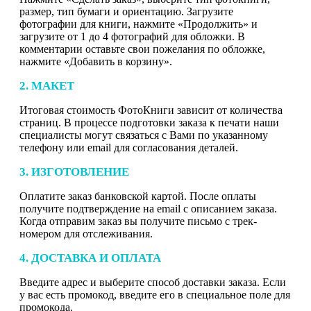
размер, тип бумаги и ориентацию. Загрузите
фотографии для книги, нажмите «Продолжить» и
загрузите от 1 до 4 фотографий для обложки. В
комментарии оставьте свои пожелания по обложке,
нажмите «Добавить в корзину».
2. МАКЕТ
Итоговая стоимость ФотоКниги зависит от количества
страниц. В процессе подготовки заказа к печати наши
специалисты могут связаться с Вами по указанному
телефону или email для согласования деталей.
3. ИЗГОТОВЛЕНИЕ
Оплатите заказ банковской картой. После оплаты
получите подтверждение на email с описанием заказа.
Когда отправим заказ вы получите письмо с трек-
номером для отслеживания.
4. ДОСТАВКА И ОПЛАТА
Введите адрес и выберите способ доставки заказа. Если
у вас есть промокод, введите его в специальное поле для
промокода.