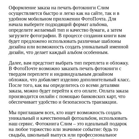
Оформление заказа на печать фотокниги Слим
осуществляется быстро и легко как на сайте, так и в
удобном мобильном приложении ФотоПочта. Для
начала выберите подходящий формат альбома,
определите желаемый тип и качество бумаги, а затем
загрузите фотографии. В процессе создания книги вам
будет предложено использовать различные шаблоны
дизайна или возможность создать уникальный именной
дизайн, что делает каждый альбом особенным.
Далее, вам предстоит выбрать тип переплета и обложку.
В ФотоПочте возможно заказать печать фотокниги с
твердом переплете и индивидуальным дизайном
обложки, что добавляет изделию дополнительный класс.
После того, как вы определитесь со всеми деталями
заказа, можно будет перейти к его оплате. Оплата заказа
производится онлайн с помощью банковских карт, что
обеспечивает удобство и безопасность транзакции.
Мы приглашаем всех, кто ищет возможность создать
уникальный и качественный фотоальбом, использовать
наш сервис. Фотокнига Слим – это идеальный подарок
на любое торжество или значимое событие: будь то
свадьба, школьный выпуск или профессиональное