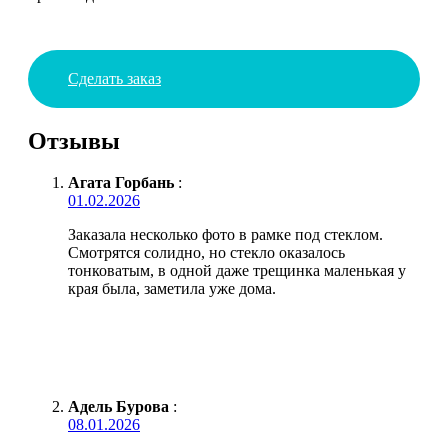
Сделать заказ
Отзывы
Агата Горбань
:
01.02.2026
Заказала несколько фото в рамке под стеклом.
Смотрятся солидно, но стекло оказалось
тонковатым, в одной даже трещинка маленькая у
края была, заметила уже дома.
Адель Бурова
:
08.01.2026