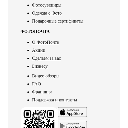
Фотосувениры
Одежда с Фото
Подарочные сертификаты
ФОТОПОЧТА
О ФотоПочте
Акции
Сделаем за вас
Бизнесу
Видео обзоры
FAQ
Франшиза
Поддержка и контакты