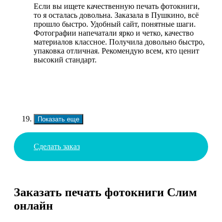
Если вы ищете качественную печать фотокниги,
то я осталась довольна. Заказала в Пушкино, всё
прошло быстро. Удобный сайт, понятные шаги.
Фотографии напечатали ярко и четко, качество
материалов классное. Получила довольно быстро,
упаковка отличная. Рекомендую всем, кто ценит
высокий стандарт.
Показать еще
Сделать заказ
Заказать печать фотокниги Слим
онлайн