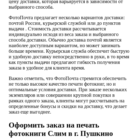
цену доставки, которая варьируется в зависимости от
выбранного способа.
ФотоПочта предлагает несколько вариантов доставки:
почтой России, курьерской службой или до пунктов
выдачи . Стоимость доставки рассчитывается
индивидуально исходя из веса заказа и выбранного
способа доставки. Обычно доставка почтой является
наиболее доступным вариантом, но может занимать
больше времени. Курьерская служба обеспечит быструю
и удобную доставку непосредственно в руки, в то время
как пункты выдачи предлагают гибкость получения
заказа в удобное для клиента время.
Важно отметить, что ФотоПочта стремится обеспечить
не только высокое качество печати фотокниг, но и
оптимальные условия доставки. При заказе нескольких
экземпляров или совершении крупной покупки в
рамках одного заказа, клиенты могут рассчитывать на
определенные бонусы и скидки на доставку, что делает
заказ еще выгоднее.
Оформить заказ на печать
фотокниги Слим в г. Пушкино