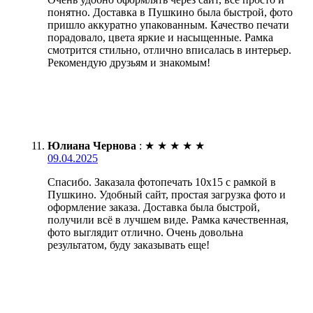
понятно. Доставка в Пушкино была быстрой, фото
пришло аккуратно упакованным. Качество печати
порадовало, цвета яркие и насыщенные. Рамка
смотрится стильно, отлично вписалась в интерьер.
Рекомендую друзьям и знакомым!
Юлиана Чернова
:
★
★
★
★
★
09.04.2025
Спасибо. Заказала фотопечать 10х15 с рамкой в
Пушкино. Удобный сайт, простая загрузка фото и
оформление заказа. Доставка была быстрой,
получили всё в лучшем виде. Рамка качественная,
фото выглядит отлично. Очень довольна
результатом, буду заказывать еще!