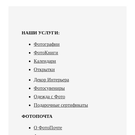
НАШИ УСЛУГИ:
Фотографии
ФотоКниги
Календари
Открытки
Декор Интерьера
Фотосувениры
Одежда с Фото
Подарочные сертификаты
ФОТОПОЧТА
О ФотоПочте