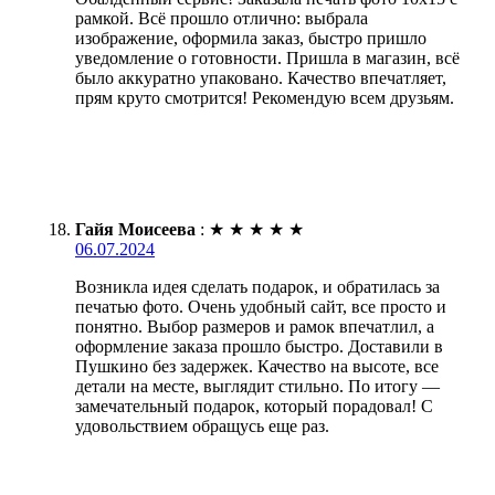
рамкой. Всё прошло отлично: выбрала
изображение, оформила заказ, быстро пришло
уведомление о готовности. Пришла в магазин, всё
было аккуратно упаковано. Качество впечатляет,
прям круто смотрится! Рекомендую всем друзьям.
Гайя Моисеева
:
★
★
★
★
★
06.07.2024
Возникла идея сделать подарок, и обратилась за
печатью фото. Очень удобный сайт, все просто и
понятно. Выбор размеров и рамок впечатлил, а
оформление заказа прошло быстро. Доставили в
Пушкино без задержек. Качество на высоте, все
детали на месте, выглядит стильно. По итогу —
замечательный подарок, который порадовал! С
удовольствием обращусь еще раз.