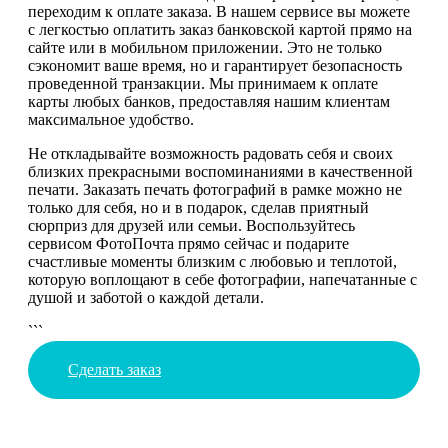
переходим к оплате заказа. В нашем сервисе вы можете
с легкостью оплатить заказ банковской картой прямо на
сайте или в мобильном приложении. Это не только
сэкономит ваше время, но и гарантирует безопасность
проведенной транзакции. Мы принимаем к оплате
карты любых банков, предоставляя нашим клиентам
максимальное удобство.
Не откладывайте возможность радовать себя и своих
близких прекрасными воспоминаниями в качественной
печати. Заказать печать фотографий в рамке можно не
только для себя, но и в подарок, сделав приятный
сюрприз для друзей или семьи. Воспользуйтесь
сервисом ФотоПочта прямо сейчас и подарите
счастливые моменты близким с любовью и теплотой,
которую воплощают в себе фотографии, напечатанные с
душой и заботой о каждой детали.
```
Сделать заказ