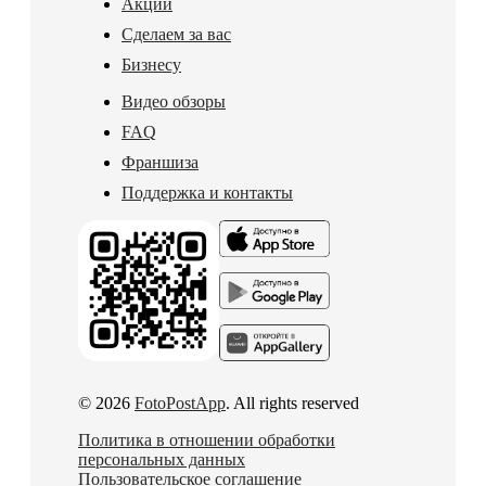
Акции
Сделаем за вас
Бизнесу
Видео обзоры
FAQ
Франшиза
Поддержка и контакты
© 2026
FotoPostApp
. All rights reserved
Политика в отношении обработки
персональных данных
Пользовательское соглашение