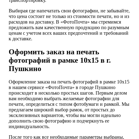
транспортировку.
Выбирая где напечатать свои фотографии, не забывайте,
что цена состоит не только из стоимости печати, но и из
расходов на доставку. В «ФотоПочта» мы стремимся
предложить вам качественную продукцию по разумным
ценам с учетом всех ваших предпочтений и требований
к доставке.
Оформить заказ на печать
фотографий в рамке 10х15 в г.
Пушкино
Оформление заказа на печать фотографий в рамке 10х15
в нашем сервисе «ФотоПочта» в городе Пушкино
происходит в несколько простых шагов. Первым делом
вам необходимо выбрать желаемые фотографии для
печати, определиться с типом фотобумаги и рамкой. Мы
предлагаем широкий выбор рамок, от простых до
эксклюзивных вариантов, чтобы вы могли идеально
дополнить свою фотографию и подчеркнуть ее
индивидуальность.
После того как все необходимые параметры выбраны,