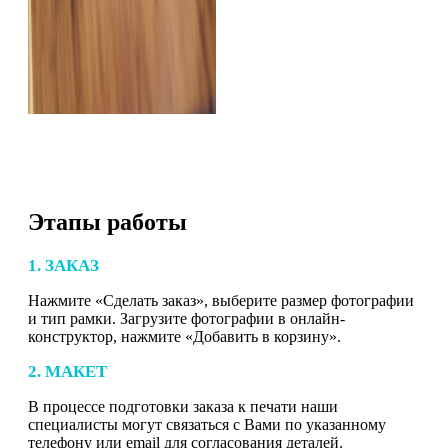
Этапы работы
1. ЗАКАЗ
Нажмите «Сделать заказ», выберите размер фотографии
и тип рамки. Загрузите фотографии в онлайн-
конструктор, нажмите «Добавить в корзину».
2. МАКЕТ
В процессе подготовки заказа к печати наши
специалисты могут связаться с Вами по указанному
телефону или email для согласования деталей.