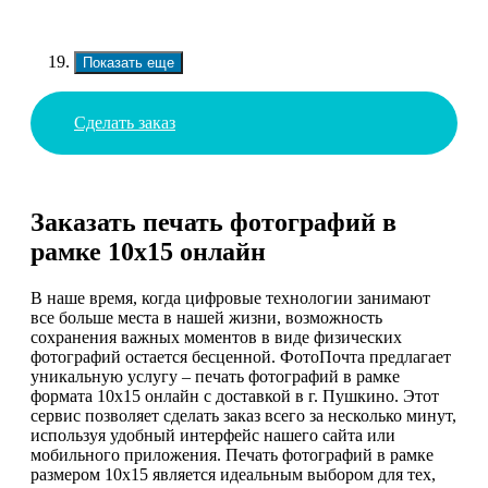
Показать еще
Сделать заказ
Заказать печать фотографий в
рамке 10х15 онлайн
В наше время, когда цифровые технологии занимают
все больше места в нашей жизни, возможность
сохранения важных моментов в виде физических
фотографий остается бесценной. ФотоПочта предлагает
уникальную услугу – печать фотографий в рамке
формата 10х15 онлайн с доставкой в г. Пушкино. Этот
сервис позволяет сделать заказ всего за несколько минут,
используя удобный интерфейс нашего сайта или
мобильного приложения. Печать фотографий в рамке
размером 10х15 является идеальным выбором для тех,