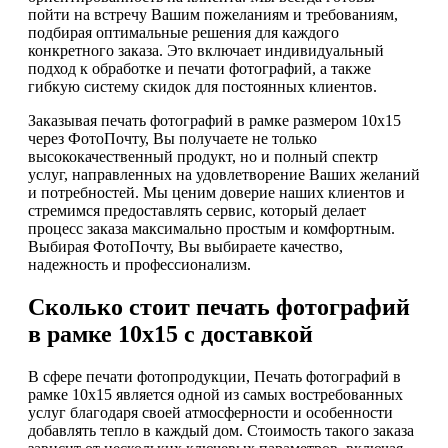
пойти на встречу Вашим пожеланиям и требованиям,
подбирая оптимальные решения для каждого
конкретного заказа. Это включает индивидуальный
подход к обработке и печати фотографий, а также
гибкую систему скидок для постоянных клиентов.
Заказывая печать фотографий в рамке размером 10х15
через ФотоПочту, Вы получаете не только
высококачественный продукт, но и полный спектр
услуг, направленных на удовлетворение Ваших желаний
и потребностей. Мы ценим доверие наших клиентов и
стремимся предоставлять сервис, который делает
процесс заказа максимально простым и комфортным.
Выбирая ФотоПочту, Вы выбираете качество,
надежность и профессионализм.
Сколько стоит печать фотографий
в рамке 10х15 с доставкой
В сфере печати фотопродукции, Печать фотографий в
рамке 10х15 является одной из самых востребованных
услуг благодаря своей атмосферности и особенности
добавлять тепло в каждый дом. Стоимость такого заказа