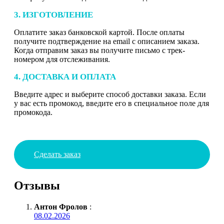
3. ИЗГОТОВЛЕНИЕ
Оплатите заказ банковской картой. После оплаты
получите подтверждение на email с описанием заказа.
Когда отправим заказ вы получите письмо с трек-
номером для отслеживания.
4. ДОСТАВКА И ОПЛАТА
Введите адрес и выберите способ доставки заказа. Если
у вас есть промокод, введите его в специальное поле для
промокода.
Сделать заказ
Отзывы
Антон Фролов
:
08.02.2026