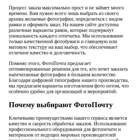
Процесс заказа максимально прост и не займет много
времени. Вам нужно всего лишь выбрать из своего
архива желаемые фотографии, определиться с видом
рамки и оформить заказ. На нашем сайте доступны
различные варианты рамок, которые подчеркнут
уникальность каждого отпечатка. Мы использование
только качественной фотобумаги и глянцевую или
матовую текстуру на ваш выбор, что обеспечивает
отличное качество и долговечность.
Помимо этого, ФотоПочта предлагает
оптимизированные решения для тех, кто хочет заказать
напечатанные фотографии в большом количестве.
Благодаря цифровой типографии нашего производства,
мы предлагаем варианты изготовления фото оптом, что
особенно удобно для организаций и мероприятий.
Почему выбирают ФотоПочту
Ключевыми преимуществами нашего сервиса является
качество и скорость обработки заказов. Использование
профессионального оборудования для фотопечати и
материалов от ведущих мировых производителей