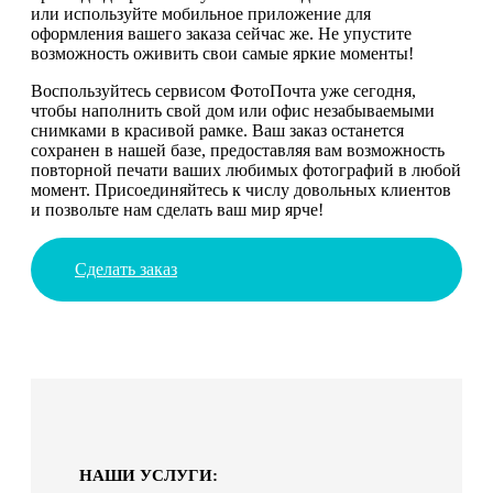
или используйте мобильное приложение для
оформления вашего заказа сейчас же. Не упустите
возможность оживить свои самые яркие моменты!
Воспользуйтесь сервисом ФотоПочта уже сегодня,
чтобы наполнить свой дом или офис незабываемыми
снимками в красивой рамке. Ваш заказ останется
сохранен в нашей базе, предоставляя вам возможность
повторной печати ваших любимых фотографий в любой
момент. Присоединяйтесь к числу довольных клиентов
и позвольте нам сделать ваш мир ярче!
Сделать заказ
НАШИ УСЛУГИ: