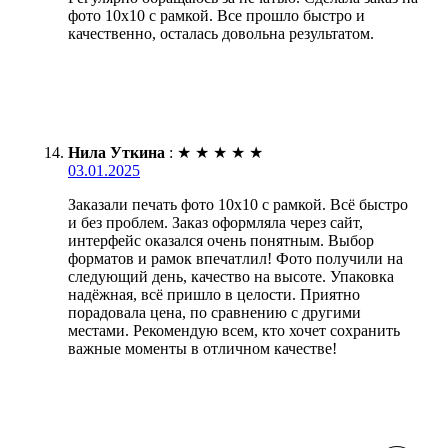
фото 10х10 с рамкой. Все прошло быстро и
качественно, осталась довольна результатом.
Нила Уткина
:
★
★
★
★
★
03.01.2025
Заказали печать фото 10х10 с рамкой. Всё быстро
и без проблем. Заказ оформляла через сайт,
интерфейс оказался очень понятным. Выбор
форматов и рамок впечатлил! Фото получили на
следующий день, качество на высоте. Упаковка
надёжная, всё пришло в целости. Приятно
порадовала цена, по сравнению с другими
местами. Рекомендую всем, кто хочет сохранить
важные моменты в отличном качестве!