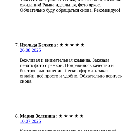
ожидания! Рамка идеальная, фото яркое.
Обязательно буду обращаться снова. Рекомендую!
Изольда Беляева
:
★
★
★
★
★
26.08.2025
Вежливая и внимательная команда. Заказала
печать фото с рамкой. Понравилось качество и
быстрое выполнение. Легко оформить заказ
онлайн, всё просто и удобно. Обязательно вернусь
снова.
Мария Зеленина
:
★
★
★
★
★
10.07.2025