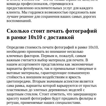
команда профессионалов, стремящихся к
предоставлению исключительных услуг для каждого
клиента. Мы гордимся возможностью предложить вам
лучшее решение для сохранения ваших самых дорогих
воспоминаний.
Сколько стоит печать фотографий
в рамке 10х10 с доставкой
Определяя стоимость печати фотографий в рамке 10х10,
необходимо принимать во внимание несколько
ключевых факторов. Первым и, пожалуй, самым
важным считается выбор материала для печати. В
нашем ассортименте представлены как экономичные
варианты фотобумаги, так и премиальные глянцевые и
матовые материалы, гарантирующие повышенную
стойкость к внешним воздействиям и яркость
цветопередачи. Вторым значимым аспектом является
сама рамка, варианты которой варьируются от простых
пластиковых до элитных деревянных моделей с
защитным стеклом. Стоит отметить, что завершающую
красоту вашей фотографии будут придавать фильтры и
ретуши, применяемые наших специалистами.