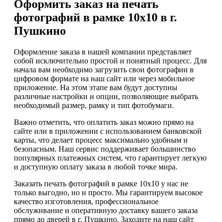
Оформить заказ на печать
фотографий в рамке 10х10 в г.
Пушкино
Оформление заказа в нашей компании представляет
собой исключительно простой и понятный процесс. Для
начала вам необходимо загрузить свои фотографии в
цифровом формате на наш сайт или через мобильное
приложение. На этом этапе вам будут доступны
различные настройки и опции, позволяющие выбрать
необходимый размер, рамку и тип фотобумаги.
Важно отметить, что оплатить заказ можно прямо на
сайте или в приложении с использованием банковской
карты, что делает процесс максимально удобным и
безопасным. Наш сервис поддерживает большинство
популярных платежных систем, что гарантирует легкую
и доступную оплату заказа в любой точке мира.
Заказать печать фотографий в рамке 10х10 у нас не
только выгодно, но и просто. Мы гарантируем высокое
качество изготовления, профессиональное
обслуживание и оперативную доставку вашего заказа
прямо до дверей в г. Пушкино. Заходите на наш сайт