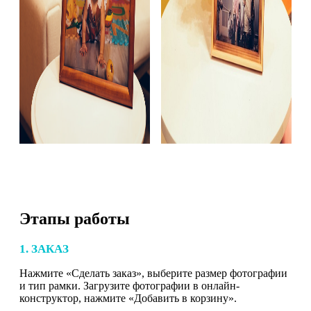
Этапы работы
1. ЗАКАЗ
Нажмите «Сделать заказ», выберите размер фотографии
и тип рамки. Загрузите фотографии в онлайн-
конструктор, нажмите «Добавить в корзину».