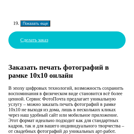
Показать еще
Сделать заказ
Заказать печать фотографий в
рамке 10х10 онлайн
В эпоху цифровых технологий, возможность сохранить
воспоминания в физическом виде становится всё более
ценной. Сервис ФотоПочта предлагает уникальную
услугу – можно заказать печать фотографий в рамке
10х10 не выходя из дома, лишь в нескольких кликах
через наш удобный сайт или мобильное приложение.
Этот формат идеально подходит как для стандартных
кадров, так и для вашего индивидуального творчества –
от свадебных фотографий до уникальных арт-работ.