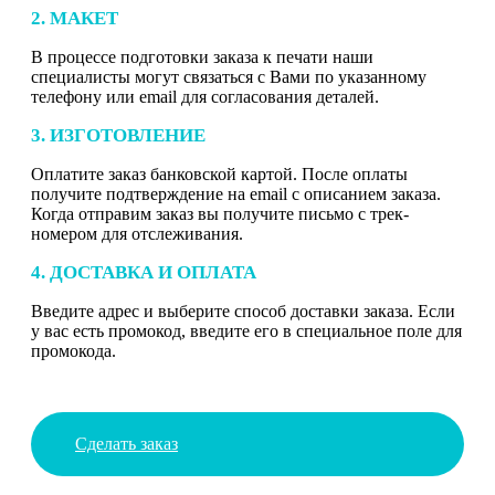
2. МАКЕТ
В процессе подготовки заказа к печати наши
специалисты могут связаться с Вами по указанному
телефону или email для согласования деталей.
3. ИЗГОТОВЛЕНИЕ
Оплатите заказ банковской картой. После оплаты
получите подтверждение на email с описанием заказа.
Когда отправим заказ вы получите письмо с трек-
номером для отслеживания.
4. ДОСТАВКА И ОПЛАТА
Введите адрес и выберите способ доставки заказа. Если
у вас есть промокод, введите его в специальное поле для
промокода.
Сделать заказ