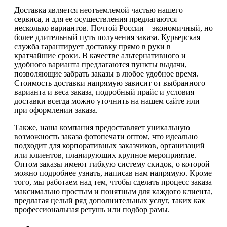
Доставка является неотъемлемой частью нашего
сервиса, и для ее осуществления предлагаются
несколько вариантов. Почтой России – экономичный, но
более длительный путь получения заказа. Курьерская
служба гарантирует доставку прямо в руки в
кратчайшие сроки. В качестве альтернативного и
удобного варианта предлагаются пункты выдачи,
позволяющие забрать заказы в любое удобное время.
Стоимость доставки напрямую зависит от выбранного
варианта и веса заказа, подробный прайс и условия
доставки всегда можно уточнить на нашем сайте или
при оформлении заказа.
Также, наша компания предоставляет уникальную
возможность заказа фотопечати оптом, что идеально
подходит для корпоративных заказчиков, организаций
или клиентов, планирующих крупное мероприятие.
Оптом заказы имеют гибкую систему скидок, о которой
можно подробнее узнать, написав нам напрямую. Кроме
того, мы работаем над тем, чтобы сделать процесс заказа
максимально простым и понятным для каждого клиента,
предлагая целый ряд дополнительных услуг, таких как
профессиональная ретушь или подбор рамы.