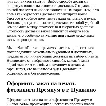
или до пунктов выдачи . Выбор способа доставки
напрямую влияет на стоимость доставки. Отправление
почтой является наиболее экономичным вариантом, в то
время как курьерская доставка гарантирует более
быстрое и удобное получение заказа напрямую в руки.
Доставка до пункта выдачи представляет собой удобный
компромисс между стоимостью и скоростью доставки.
Стоимость доставки также зависит от общего веса
заказа, что особенно актуально при заказе нескольких
экземпляров фотокниг.
Мы в «ФотоПочта» стремимся сделать процесс заказа
фотопродукции максимально удобным и доступным,
предлагая различные опции доставки на выбор клиента.
Независимо от выбранного способа, каждый заказ
обрабатывается с особым вниманием к деталям,
гарантируя, что ваш альбом будет доставлен в
сохранности и без повреждений.
Оформить заказ на печать
фотокниги Премиум в г. Пушкино
Оформление заказа на печать фотокниги Премиум в
«ФотоПочта» происходит в несколько простых шагов.