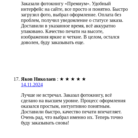
Заказали фотокнигу «Премиум». Удобный
интерфейс на сайте, все просто и понятно. Быстро
загрузил фото, выбрал оформление. Оплата без
проблем, получил уведомление о статусе заказа.
Доставили в указанное время, всё аккуратно
упаковано. Качество печати на высоте,
изображения яркие и четкие. В целом, остался
доволен, буду заказывать еще.
Яков Николаев
:
★
★
★
★
★
14.11.2024
Лучше не встречал. Заказал фотокнигу, всё
сделано на высшем уровне. Процесс оформления
оказался простым, интуитивно понятным.
Доставили быстро, качество печати впечатляет.
Очень рад, что выбрал именно их. Теперь точно
буду заказывать снова!