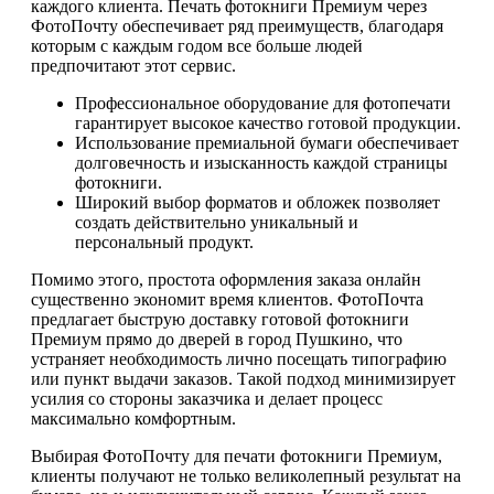
каждого клиента. Печать фотокниги Премиум через
ФотоПочту обеспечивает ряд преимуществ, благодаря
которым с каждым годом все больше людей
предпочитают этот сервис.
Профессиональное оборудование для фотопечати
гарантирует высокое качество готовой продукции.
Использование премиальной бумаги обеспечивает
долговечность и изысканность каждой страницы
фотокниги.
Широкий выбор форматов и обложек позволяет
создать действительно уникальный и
персональный продукт.
Помимо этого, простота оформления заказа онлайн
существенно экономит время клиентов. ФотоПочта
предлагает быструю доставку готовой фотокниги
Премиум прямо до дверей в город Пушкино, что
устраняет необходимость лично посещать типографию
или пункт выдачи заказов. Такой подход минимизирует
усилия со стороны заказчика и делает процесс
максимально комфортным.
Выбирая ФотоПочту для печати фотокниги Премиум,
клиенты получают не только великолепный результат на