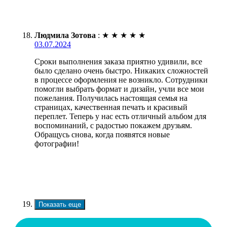
Людмила Зотова
:
★
★
★
★
★
03.07.2024
Сроки выполнения заказа приятно удивили, все
было сделано очень быстро. Никаких сложностей
в процессе оформления не возникло. Сотрудники
помогли выбрать формат и дизайн, учли все мои
пожелания. Получилась настоящая семья на
страницах, качественная печать и красивый
переплет. Теперь у нас есть отличный альбом для
воспоминаний, с радостью покажем друзьям.
Обращусь снова, когда появятся новые
фотографии!
Показать еще