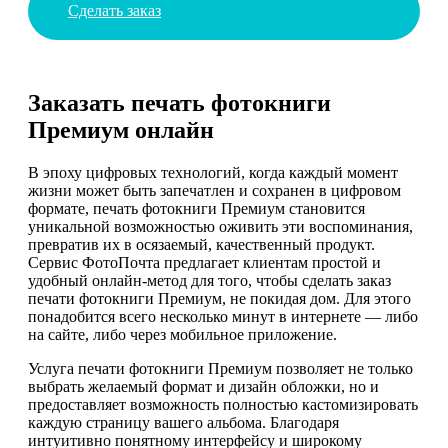
Сделать заказ
Заказать печать фотокниги
Премиум онлайн
В эпоху цифровых технологий, когда каждый момент
жизни может быть запечатлен и сохранен в цифровом
формате, печать фотокниги Премиум становится
уникальной возможностью оживить эти воспоминания,
превратив их в осязаемый, качественный продукт.
Сервис ФотоПочта предлагает клиентам простой и
удобный онлайн-метод для того, чтобы сделать заказ
печати фотокниги Премиум, не покидая дом. Для этого
понадобится всего несколько минут в интернете — либо
на сайте, либо через мобильное приложение.
Услуга печати фотокниги Премиум позволяет не только
выбрать желаемый формат и дизайн обложки, но и
предоставляет возможность полностью кастомизировать
каждую страницу вашего альбома. Благодаря
интуитивно понятному интерфейсу и широкому