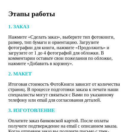
Этапы работы
1. ЗАКАЗ
Нажмите «Сделать заказ», выберите тип фотокниги,
размер, тип бумаги и ориентацию. Загрузите
фотографии для книги, нажмите «Продолжить» и
загрузите от 1 до 4 фотографий для обложки. В
комментарии оставьте свои пожелания по обложке,
нажмите «Добавить в корзину».
2. МАКЕТ
Итоговая стоимость ФотоКниги зависит от количества
страниц. В процессе подготовки заказа к печати наши
специалисты могут связаться с Вами по указанному
телефону или email для согласования деталей.
3. ИЗГОТОВЛЕНИЕ
Оплатите заказ банковской картой. После оплаты
получите подтверждение на email с описанием заказа.
Когда отправим заказ вы получите письмо с трек-