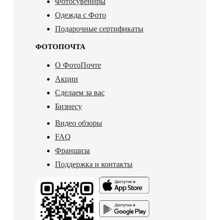
Фотосувениры
Одежда с Фото
Подарочные сертификаты
ФОТОПОЧТА
О ФотоПочте
Акции
Сделаем за вас
Бизнесу
Видео обзоры
FAQ
Франшиза
Поддержка и контакты