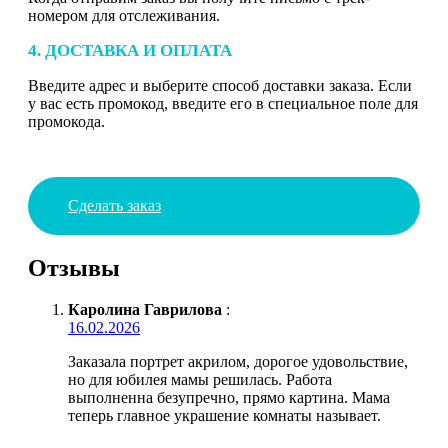
номером для отслеживания.
4. ДОСТАВКА И ОПЛАТА
Введите адрес и выберите способ доставки заказа. Если
у вас есть промокод, введите его в специальное поле для
промокода.
Сделать заказ
Отзывы
Каролина Гаврилова
:
16.02.2026
Заказала портрет акрилом, дорогое удовольствие,
но для юбилея мамы решилась. Работа
выполненна безупречно, прямо картина. Мама
теперь главное украшение комнаты называет.