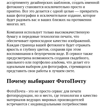
ассортименту дизайнерских шаблонов, создать именной
фотокнигу становится исключительно просто и
приятно. Все это делается с одной целью — превратить
ваши фотографии в исключительное издание, которое
будет радовать вас и ваших близких на протяжении
многих лет.
Компания использует только высококачественную
бумагу и передовые технологии печати, что
обеспечивает превосходное качество изображений.
Каждая страница вашей фотокниги будет отражать
яркость и глубину цветов, сохраняя при этом
воспоминания в безупречном виде. В сервисе также
предусмотрена возможность создания свадебного,
школьного или портфолио альбома, что делает его
идеальным выбором для фотографов, стремящихся
представить свои работы в лучшем свете.
Почему выбирают ФотоПочту
ФотоПочта - это не просто сервис для печати
фотопродукции, но и место, где технологии и качество
материалов ведущих мировых производителей
встречаются с индивидуальными потребностями