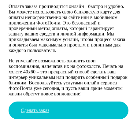
Оплата заказа производится онлайн - быстро и удобно.
Вы можете использовать свою банковскую карту для
оплаты непосредственно на сайте или в мобильном
приложении ФотоПочта. Это безопасный и
проверенный метод оплаты, который гарантирует
защиту ваших средств и личной информации. Мы
прикладываем максимум усилий, чтобы процесс заказа
и оплаты был максимально простым и понятным для
каждого пользователя.
Не упускайте возможность оживить свои
воспоминания, напечатав их на фотохолсте. Печать на
холсте 40х60 – это прекрасный способ сделать ваш
интерьер уникальным или подарить особенный подарок
близким. Воспользуйтесь услугами онлайн сервиса
ФотоПочта уже сегодня, и пусть ваши яркие моменты
жизни обретут новое воплощение!
Сделать заказ