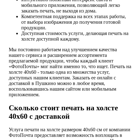
мобильного приложения, позволяющий легко
заказать печать, не выходя из дома.
Компетентная поддержка на всех этапах работы,
от выбора изображения до получения готовой
продукции.
Доступная стоимость услуги, делающая печать на
холсте доступной каждому.
Мы постоянно работаем над улучшением качества
нашего сервиса и расширением ассортимента
предлагаемой продукции, чтобы каждый клиент
«ФотоПочты» мог найти именно то, что ищет. Печать на
холсте 40х60 - только одна из множества услуг,
доступных нашим клиентам. Заказать ее онлайн с
доставкой в Пушкино можно в любое время,
воспользовавшись нашим сайтом или мобильным
приложением.
Сколько стоит печать на холсте
40х60 с доставкой
Услуга печати на холсте размером 40х60 см от компании
ФотоПочта предоставляет возможность воплощать в