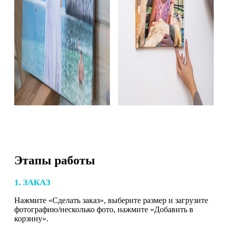
Этапы работы
1. ЗАКАЗ
Нажмите «Сделать заказ», выберите размер и загрузите
фотографию/несколько фото, нажмите «Добавить в
корзину».