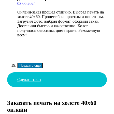
03.06.2024
Онлайн-заказ прошел отлично. Выбрал печать на
холсте 40х60. Процесс был простым и понятным.
Загрузил фото, выбрал формат, оформил заказ.
Доставили быстро и качественно. Холст
получился классным, цвета яркие. Рекомендую
всем!
Показать еще
Сделать заказ
Заказать печать на холсте 40х60
онлайн