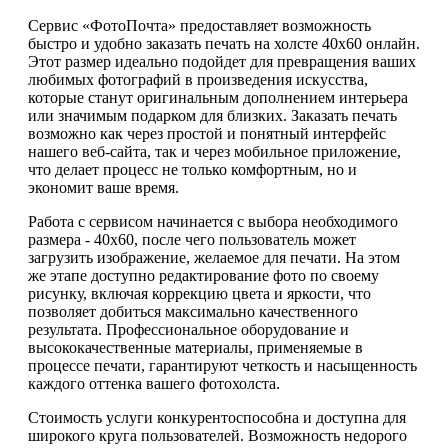
Сервис «ФотоПочта» предоставляет возможность
быстро и удобно заказать печать на холсте 40х60 онлайн.
Этот размер идеально подойдет для превращения ваших
любимых фотографий в произведения искусства,
которые станут оригинальным дополнением интерьера
или значимым подарком для близких. Заказать печать
возможно как через простой и понятный интерфейс
нашего веб-сайта, так и через мобильное приложение,
что делает процесс не только комфортным, но и
экономит ваше время.
Работа с сервисом начинается с выбора необходимого
размера - 40х60, после чего пользователь может
загрузить изображение, желаемое для печати. На этом
же этапе доступно редактирование фото по своему
рисунку, включая коррекцию цвета и яркости, что
позволяет добиться максимально качественного
результата. Профессиональное оборудование и
высококачественные материалы, применяемые в
процессе печати, гарантируют четкость и насыщенность
каждого оттенка вашего фотохолста.
Стоимость услуги конкурентоспособна и доступна для
широкого круга пользователей. Возможность недорого