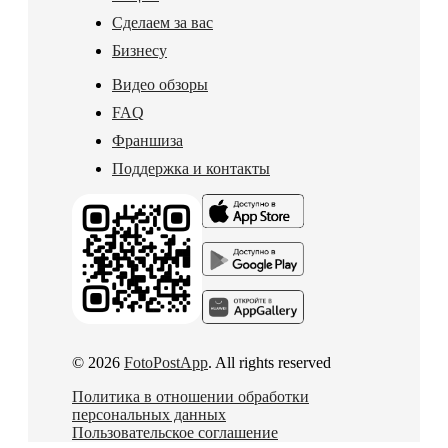
Сделаем за вас
Бизнесу
Видео обзоры
FAQ
Франшиза
Поддержка и контакты
© 2026
FotoPostApp
. All rights reserved
Политика в отношении обработки
персональных данных
Пользовательское соглашение