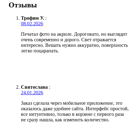
Отзывы
Трофим У.
:
08.02.2026
Печатал фото на акриле. Дороговато, но выглядит
очень современно и дорого. Свет отражается
интересно. Вешать нужно аккуратно, поверхность
легко поцарапать.
Святослава
:
24.01.2026
Заказ сделала через мобильное приложение, это
оказалось даже удобнее сайта. Интерфейс простой,
все интуитивно, только в корзине с первого раза
не сразу нашла, как изменить количество.