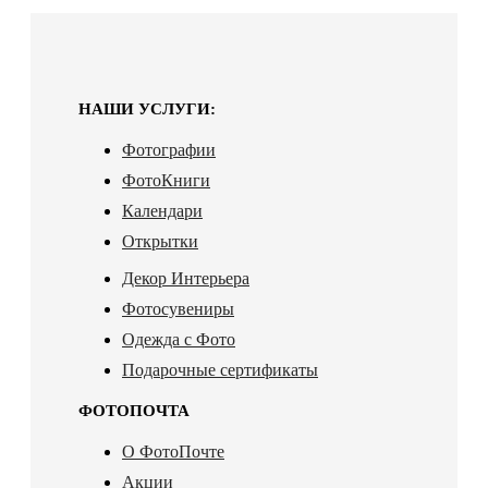
НАШИ УСЛУГИ:
Фотографии
ФотоКниги
Календари
Открытки
Декор Интерьера
Фотосувениры
Одежда с Фото
Подарочные сертификаты
ФОТОПОЧТА
О ФотоПочте
Акции