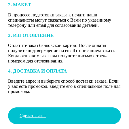
2. МАКЕТ
В процессе подготовки заказа к печати наши
специалисты могут связаться с Вами по указанному
телефону или email для согласования деталей.
3. ИЗГОТОВЛЕНИЕ
Оплатите заказ банковской картой. После оплаты
получите подтверждение на email с описанием заказа.
Когда отправим заказ вы получите письмо с трек-
номером для отслеживания.
4. ДОСТАВКА И ОПЛАТА
Введите адрес и выберите способ доставки заказа. Если
у вас есть промокод, введите его в специальное поле для
промокода.
Сделать заказ