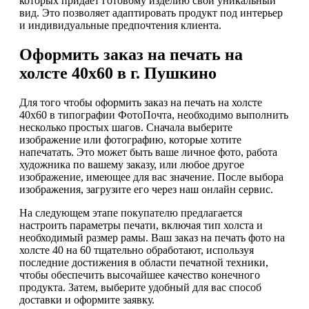
которых придает готовому изделию свой уникальный
вид. Это позволяет адаптировать продукт под интерьер
и индивидуальные предпочтения клиента.
Оформить заказ на печать на
холсте 40х60 в г. Пушкино
Для того чтобы оформить заказ на печать на холсте
40х60 в типографии ФотоПочта, необходимо выполнить
несколько простых шагов. Сначала выберите
изображение или фотографию, которые хотите
напечатать. Это может быть ваше личное фото, работа
художника по вашему заказу, или любое другое
изображение, имеющее для вас значение. После выбора
изображения, загрузите его через наш онлайн сервис.
На следующем этапе покупателю предлагается
настроить параметры печати, включая тип холста и
необходимый размер рамы. Ваш заказ на печать фото на
холсте 40 на 60 тщательно обработают, используя
последние достижения в области печатной техники,
чтобы обеспечить высочайшее качество конечного
продукта. Затем, выберите удобный для вас способ
доставки и оформите заявку.