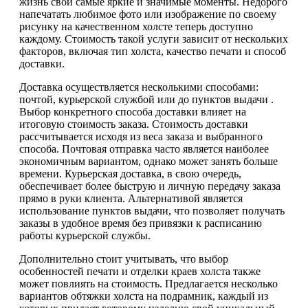
жизнь свои самые яркие и значимые моменты. Недорого
напечатать любимое фото или изображение по своему
рисунку на качественном холсте теперь доступно
каждому. Стоимость такой услуги зависит от нескольких
факторов, включая тип холста, качество печати и способ
доставки.
Доставка осуществляется несколькими способами:
почтой, курьерской службой или до пунктов выдачи .
Выбор конкретного способа доставки влияет на
итоговую стоимость заказа. Стоимость доставки
рассчитывается исходя из веса заказа и выбранного
способа. Почтовая отправка часто является наиболее
экономичным вариантом, однако может занять больше
времени. Курьерская доставка, в свою очередь,
обеспечивает более быструю и личную передачу заказа
прямо в руки клиента. Альтернативой является
использование пунктов выдачи, что позволяет получать
заказы в удобное время без привязки к расписанию
работы курьерской службы.
Дополнительно стоит учитывать, что выбор
особенностей печати и отделки краев холста также
может повлиять на стоимость. Предлагается несколько
вариантов обтяжки холста на подрамник, каждый из