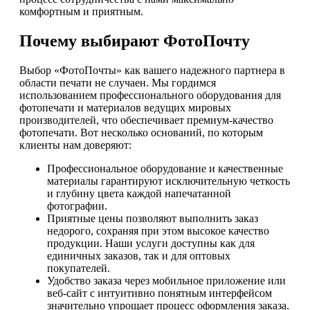
комфортным и приятным.
Почему выбирают ФотоПочту
Выбор «ФотоПочты» как вашего надежного партнера в
области печати не случаен. Мы гордимся
использованием профессионального оборудования для
фотопечати и материалов ведущих мировых
производителей, что обеспечивает премиум-качество
фотопечати. Вот несколько оснований, по которым
клиенты нам доверяют:
Профессиональное оборудование и качественные
материалы гарантируют исключительную четкость
и глубину цвета каждой напечатанной
фотографии.
Приятные цены позволяют выполнить заказ
недорого, сохраняя при этом высокое качество
продукции. Наши услуги доступны как для
единичных заказов, так и для оптовых
покупателей.
Удобство заказа через мобильное приложение или
веб-сайт с интуитивно понятным интерфейсом
значительно упрощает процесс оформления заказа.