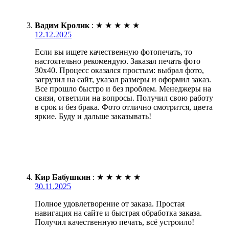
Вадим Кролик
:
★
★
★
★
★
12.12.2025
Если вы ищете качественную фотопечать, то
настоятельно рекомендую. Заказал печать фото
30х40. Процесс оказался простым: выбрал фото,
загрузил на сайт, указал размеры и оформил заказ.
Все прошло быстро и без проблем. Менеджеры на
связи, ответили на вопросы. Получил свою работу
в срок и без брака. Фото отлично смотрится, цвета
яркие. Буду и дальше заказывать!
Кир Бабушкин
:
★
★
★
★
★
30.11.2025
Полное удовлетворение от заказа. Простая
навигация на сайте и быстрая обработка заказа.
Получил качественную печать, всё устроило!