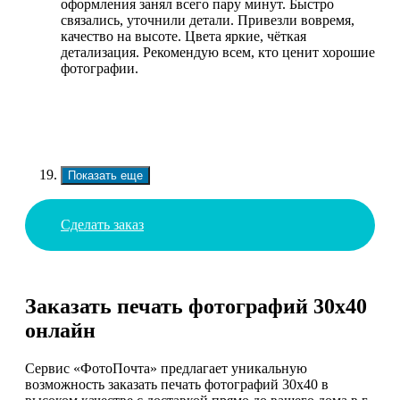
оформления занял всего пару минут. Быстро
связались, уточнили детали. Привезли вовремя,
качество на высоте. Цвета яркие, чёткая
детализация. Рекомендую всем, кто ценит хорошие
фотографии.
Показать еще
Сделать заказ
Заказать печать фотографий 30х40
онлайн
Сервис «ФотоПочта» предлагает уникальную
возможность заказать печать фотографий 30х40 в