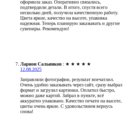
оформила заказ. Оперативно связались,
подтвердили детали. В итоге, спустя всего
несколько дней, получила качественную работу.
Цвета яркие, качество на высоте, упаковка
надежная. Теперь планирую заказывать и другие
сувениры. Рекомендую!
Ларион Сальников
:
★
★
★
★
★
12.08.2025
Заправляли фотографии, результат впечатлил.
Очень удобно заказывать через сайт, сразу выбрал
формат и загрузил картинки. Оплатил быстро,
можно даже картой. Забрал в пункте, всё
аккуратно упаковано. Качество печати на высоте,
цветы очень яркие. С удовольствием вернусь
снова!