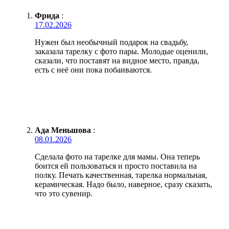
Фрида
:
17.02.2026
Нужен был необычный подарок на свадьбу,
заказала тарелку с фото пары. Молодые оценили,
сказали, что поставят на видное место, правда,
есть с неё они пока побаиваются.
Ада Меньшова
:
08.01.2026
Сделала фото на тарелке для мамы. Она теперь
боится ей пользоваться и просто поставила на
полку. Печать качественная, тарелка нормальная,
керамическая. Надо было, наверное, сразу сказать,
что это сувенир.