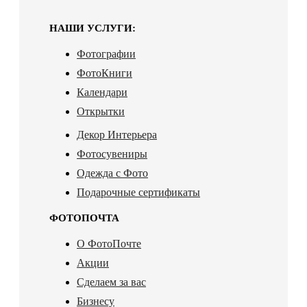
НАШИ УСЛУГИ:
Фотографии
ФотоКниги
Календари
Открытки
Декор Интерьера
Фотосувениры
Одежда с Фото
Подарочные сертификаты
ФОТОПОЧТА
О ФотоПочте
Акции
Сделаем за вас
Бизнесу