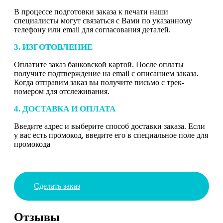
В процессе подготовки заказа к печати наши
специалисты могут связаться с Вами по указанному
телефону или email для согласования деталей.
3. ИЗГОТОВЛЕНИЕ
Оплатите заказ банковской картой. После оплаты
получите подтверждение на email с описанием заказа.
Когда отправим заказ вы получите письмо с трек-
номером для отслеживания.
4. ДОСТАВКА И ОПЛАТА
Введите адрес и выберите способ доставки заказа. Если
у вас есть промокод, введите его в специальное поле для
промокода
Сделать заказ
Отзывы