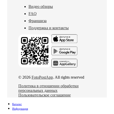
Видео обзоры
FAQ
Франшиза
Поддержка и контакты
© 2026
FotoPostApp
. All rights reserved
Политика в отношении обработки
персональных данных
Пользовательское соглашение
Каталог
Информация