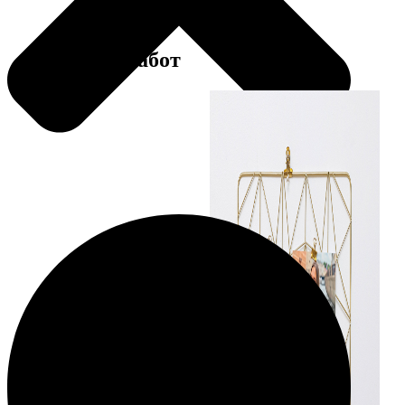
Примеры работ