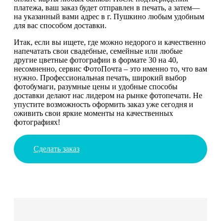
платежа, ваш заказ будет отправлен в печать, а затем—
на указанный вами адрес в г. Пушкино любым удобным
для вас способом доставки.
Итак, если вы ищете, где можно недорого и качественно
напечатать свои свадебные, семейные или любые
другие цветные фотографии в формате 30 на 40,
несомненно, сервис ФотоПочта – это именно то, что вам
нужно. Профессиональная печать, широкий выбор
фотобумаги, разумные цены и удобные способы
доставки делают нас лидером на рынке фотопечати. Не
упустите возможность оформить заказ уже сегодня и
оживить свои яркие моменты на качественных
фотографиях!
Сделать заказ