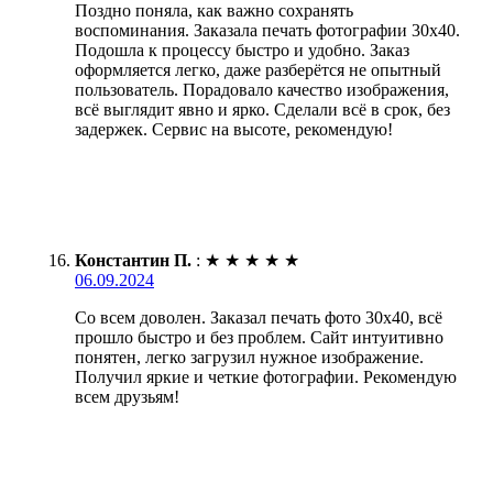
Поздно поняла, как важно сохранять
воспоминания. Заказала печать фотографии 30х40.
Подошла к процессу быстро и удобно. Заказ
оформляется легко, даже разберётся не опытный
пользователь. Порадовало качество изображения,
всё выглядит явно и ярко. Сделали всё в срок, без
задержек. Сервис на высоте, рекомендую!
Константин П.
:
★
★
★
★
★
06.09.2024
Со всем доволен. Заказал печать фото 30х40, всё
прошло быстро и без проблем. Сайт интуитивно
понятен, легко загрузил нужное изображение.
Получил яркие и четкие фотографии. Рекомендую
всем друзьям!