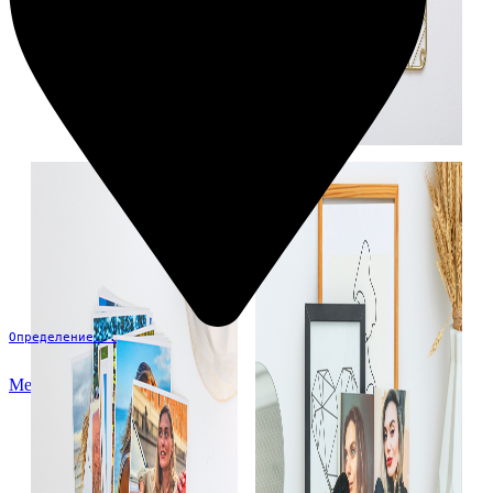
Определение...
Меню