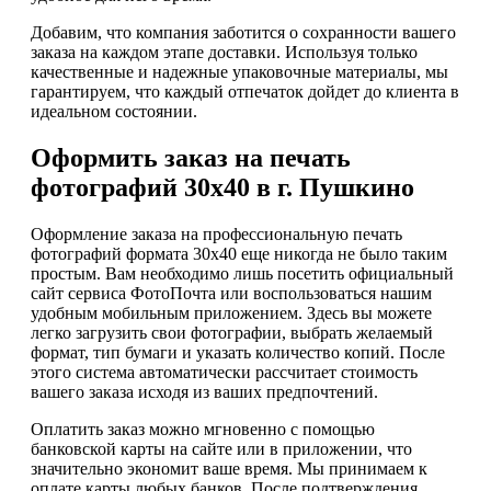
Добавим, что компания заботится о сохранности вашего
заказа на каждом этапе доставки. Используя только
качественные и надежные упаковочные материалы, мы
гарантируем, что каждый отпечаток дойдет до клиента в
идеальном состоянии.
Оформить заказ на печать
фотографий 30х40 в г. Пушкино
Оформление заказа на профессиональную печать
фотографий формата 30х40 еще никогда не было таким
простым. Вам необходимо лишь посетить официальный
сайт сервиса ФотоПочта или воспользоваться нашим
удобным мобильным приложением. Здесь вы можете
легко загрузить свои фотографии, выбрать желаемый
формат, тип бумаги и указать количество копий. После
этого система автоматически рассчитает стоимость
вашего заказа исходя из ваших предпочтений.
Оплатить заказ можно мгновенно с помощью
банковской карты на сайте или в приложении, что
значительно экономит ваше время. Мы принимаем к
оплате карты любых банков. После подтверждения