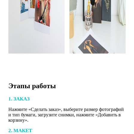
Этапы работы
1. ЗАКАЗ
Нажмите «Сделать заказ», выберите размер фотографий
и тип бумаги, загрузите снимки, нажмите «Добавить в
корзину».
2. МАКЕТ