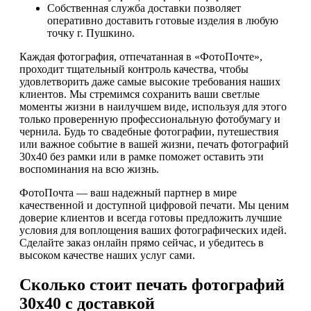
Собственная служба доставки позволяет
оперативно доставить готовые изделия в любую
точку г. Пушкино.
Каждая фотография, отпечатанная в «ФотоПочте»,
проходит тщательный контроль качества, чтобы
удовлетворить даже самые высокие требования наших
клиентов. Мы стремимся сохранить ваши светлые
моменты жизни в наилучшем виде, используя для этого
только проверенную профессиональную фотобумагу и
чернила. Будь то свадебные фотографии, путешествия
или важное событие в вашей жизни, печать фотографий
30х40 без рамки или в рамке поможет оставить эти
воспоминания на всю жизнь.
ФотоПочта — ваш надежный партнер в мире
качественной и доступной цифровой печати. Мы ценим
доверие клиентов и всегда готовы предложить лучшие
условия для воплощения ваших фотографических идей.
Сделайте заказ онлайн прямо сейчас, и убедитесь в
высоком качестве наших услуг сами.
Сколько стоит печать фотографий
30х40 с доставкой