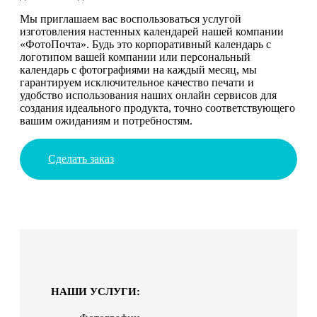
Мы приглашаем вас воспользоваться услугой
изготовления настенных календарей нашей компании
«ФотоПочта». Будь это корпоративный календарь с
логотипом вашей компании или персональный
календарь с фотографиями на каждый месяц, мы
гарантируем исключительное качество печати и
удобство использования наших онлайн сервисов для
создания идеального продукта, точно соответствующего
вашим ожиданиям и потребностям.
Сделать заказ
НАШИ УСЛУГИ: