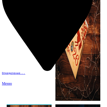
Определение...
Меню