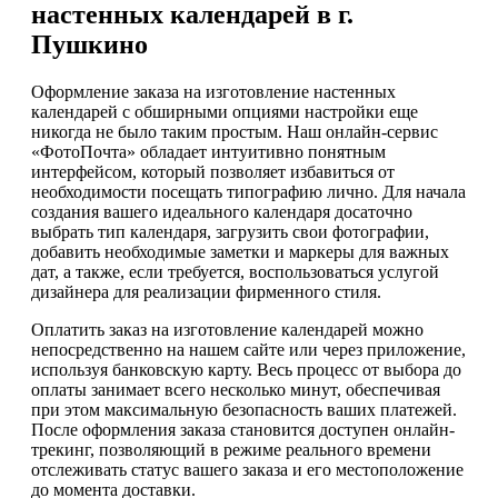
настенных календарей в г.
Пушкино
Оформление заказа на изготовление настенных
календарей с обширными опциями настройки еще
никогда не было таким простым. Наш онлайн-сервис
«ФотоПочта» обладает интуитивно понятным
интерфейсом, который позволяет избавиться от
необходимости посещать типографию лично. Для начала
создания вашего идеального календаря досаточно
выбрать тип календаря, загрузить свои фотографии,
добавить необходимые заметки и маркеры для важных
дат, а также, если требуется, воспользоваться услугой
дизайнера для реализации фирменного стиля.
Оплатить заказ на изготовление календарей можно
непосредственно на нашем сайте или через приложение,
используя банковскую карту. Весь процесс от выбора до
оплаты занимает всего несколько минут, обеспечивая
при этом максимальную безопасность ваших платежей.
После оформления заказа становится доступен онлайн-
трекинг, позволяющий в режиме реального времени
отслеживать статус вашего заказа и его местоположение
до момента доставки.