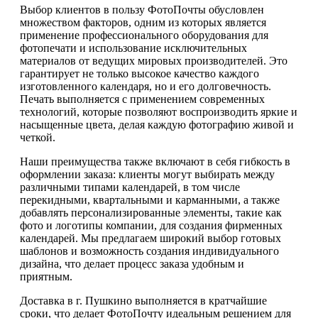
Выбор клиентов в пользу ФотоПочты обусловлен
множеством факторов, одним из которых является
применение профессионального оборудования для
фотопечати и использование исключительных
материалов от ведущих мировых производителей. Это
гарантирует не только высокое качество каждого
изготовленного календаря, но и его долговечность.
Печать выполняется с применением современных
технологий, которые позволяют воспроизводить яркие и
насыщенные цвета, делая каждую фотографию живой и
четкой.
Наши преимущества также включают в себя гибкость в
оформлении заказа: клиенты могут выбирать между
различными типами календарей, в том числе
перекидными, квартальными и карманными, а также
добавлять персонализированные элементы, такие как
фото и логотипы компании, для создания фирменных
календарей. Мы предлагаем широкий выбор готовых
шаблонов и возможность создания индивидуального
дизайна, что делает процесс заказа удобным и
приятным.
Доставка в г. Пушкино выполняется в кратчайшие
сроки, что делает ФотоПочту идеальным решением для