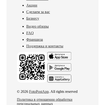
Акции
Сделаем за вас
Бизнесу
Видео обзоры
FAQ
Франшиза
Поддержка и контакты
© 2026
FotoPostApp
. All rights reserved
Политика в отношении обработки
персональных данных