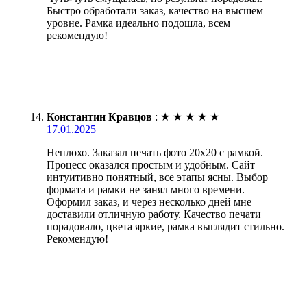
Быстро обработали заказ, качество на высшем
уровне. Рамка идеально подошла, всем
рекомендую!
Константин Кравцов
:
★
★
★
★
★
17.01.2025
Неплохо. Заказал печать фото 20х20 с рамкой.
Процесс оказался простым и удобным. Сайт
интуитивно понятный, все этапы ясны. Выбор
формата и рамки не занял много времени.
Оформил заказ, и через несколько дней мне
доставили отличную работу. Качество печати
порадовало, цвета яркие, рамка выглядит стильно.
Рекомендую!