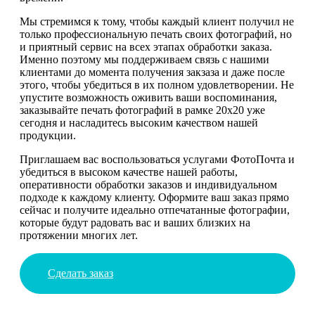
Мы стремимся к тому, чтобы каждый клиент получил не
только профессиональную печать своих фотографий, но
и приятный сервис на всех этапах обработки заказа.
Именно поэтому мы поддерживаем связь с нашими
клиентами до момента получения закзаза и даже после
этого, чтобы убедиться в их полном удовлетворении. Не
упустите возможность оживить ваши воспоминания,
заказывайте печать фотографий в рамке 20х20 уже
сегодня и насладитесь высоким качеством нашей
продукции.
Приглашаем вас воспользоваться услугами ФотоПочта и
убедиться в высоком качестве нашей работы,
оперативности обработки заказов и индивидуальном
подходе к каждому клиенту. Оформите ваш заказ прямо
сейчас и получите идеально отпечатанные фотографии,
которые будут радовать вас и ваших близких на
протяжении многих лет.
Сделать заказ