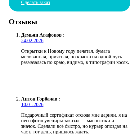
Сделать заказ
Отзывы
Демьян Агафонов
:
24.02.2026
Открытки к Новому году печатал, бумага
мелованная, приятная, но краска на одной чуть
размазалась по краю, видимо, в типографии косяк.
Антон Горбачав
:
10.01.2026
Подарочный сертификат отсюда мне дарили, я на
него фотосувениры заказал — магнитики и
значок. Сделали всё быстро, но курьер опоздал на
час в тот день, пришлось ждать.