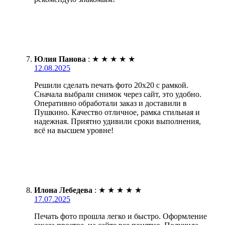
Юлия Панова
:
★
★
★
★
★
12.08.2025
Решили сделать печать фото 20х20 с рамкой.
Сначала выбрали снимок через сайт, это удобно.
Оперативно обработали заказ и доставили в
Пушкино. Качество отличное, рамка стильная и
надежная. Приятно удивили сроки выполнения,
всё на высшем уровне!
Илона Лебедева
:
★
★
★
★
★
17.07.2025
Печать фото прошла легко и быстро. Оформление