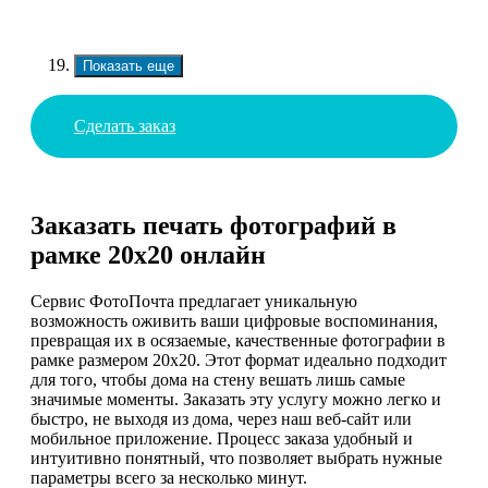
Показать еще
Сделать заказ
Заказать печать фотографий в
рамке 20х20 онлайн
Сервис ФотоПочта предлагает уникальную
возможность оживить ваши цифровые воспоминания,
превращая их в осязаемые, качественные фотографии в
рамке размером 20х20. Этот формат идеально подходит
для того, чтобы дома на стену вешать лишь самые
значимые моменты. Заказать эту услугу можно легко и
быстро, не выходя из дома, через наш веб-сайт или
мобильное приложение. Процесс заказа удобный и
интуитивно понятный, что позволяет выбрать нужные
параметры всего за несколько минут.