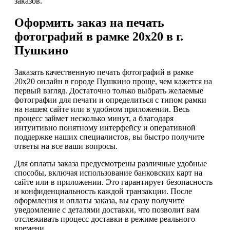
заказов.
Оформить заказ на печать
фотографий в рамке 20х20 в г.
Пушкино
Заказать качественную печать фотографий в рамке
20х20 онлайн в городе Пушкино проще, чем кажется на
первый взгляд. Достаточно только выбрать желаемые
фотографии для печати и определиться с типом рамки
на нашем сайте или в удобном приложении. Весь
процесс займет несколько минут, а благодаря
интуитивно понятному интерфейсу и оперативной
поддержке наших специалистов, вы быстро получите
ответы на все ваши вопросы.
Для оплаты заказа предусмотрены различные удобные
способы, включая использование банковских карт на
сайте или в приложении. Это гарантирует безопасность
и конфиденциальность каждой транзакции. После
оформления и оплаты заказа, вы сразу получите
уведомление с деталями доставки, что позволит вам
отслеживать процесс доставки в режиме реального
времени.