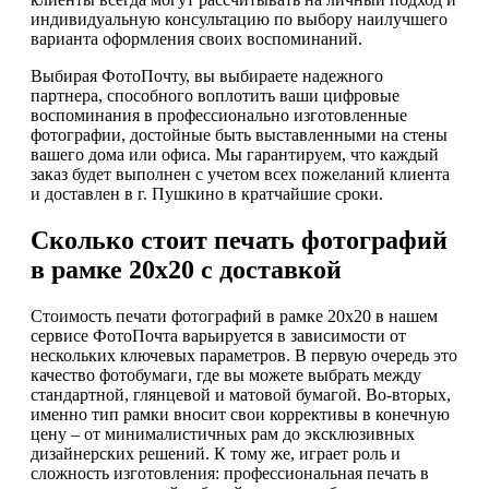
индивидуальную консультацию по выбору наилучшего
варианта оформления своих воспоминаний.
Выбирая ФотоПочту, вы выбираете надежного
партнера, способного воплотить ваши цифровые
воспоминания в профессионально изготовленные
фотографии, достойные быть выставленными на стены
вашего дома или офиса. Мы гарантируем, что каждый
заказ будет выполнен с учетом всех пожеланий клиента
и доставлен в г. Пушкино в кратчайшие сроки.
Сколько стоит печать фотографий
в рамке 20х20 с доставкой
Стоимость печати фотографий в рамке 20х20 в нашем
сервисе ФотоПочта варьируется в зависимости от
нескольких ключевых параметров. В первую очередь это
качество фотобумаги, где вы можете выбрать между
стандартной, глянцевой и матовой бумагой. Во-вторых,
именно тип рамки вносит свои коррективы в конечную
цену – от минималистичных рам до эксклюзивных
дизайнерских решений. К тому же, играет роль и
сложность изготовления: профессиональная печать в