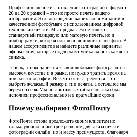
Профессиональное изготовление фотографий в формате
20 на 20 с рамкой – это не просто печать вашего
изображения. Это воплощение ваших воспоминаний в
качественной фотобумаге с использованием цифровой
технологии печати. Мы предлагаем не только
стандартный глянцевую или матовую печать, но и
подбор рамки, которая идеально дополнит ваше фото. В
нашем ассортименте вы найдете различные варианты
оформления, которые подчеркнут уникальность каждого
снимка.
Теперь, чтобы напечатать свои любимые фотографии в
высоком качестве и в рамке, не нужно тратить время на
поиски типографии. Все, что от вас требуется – это
выбрать желаемый размер и тип печати, а остальное мы
берем на себя. Мы позаботимся, чтобы ваш заказ был
исполнен профессионально и в кратчайшие сроки.
Почему выбирают ФотоПочту
ФотоПочта готова предложить своим клиентам не
только удобное и быстрое решение для заказа печати
фотографий онлайн, но и массу преимуществ, благодаря