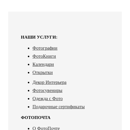
НАШИ УСЛУГИ:
Фотографии
ФотоКниги
Календари
Открытки
Декор Интерьера
Фотосувениры
Одежда с Фото
Подарочные сертификаты
ФОТОПОЧТА
О ФотоПочте