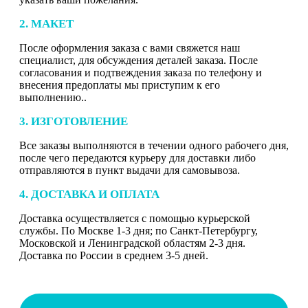
2. МАКЕТ
После оформления заказа с вами свяжется наш
специалист, для обсуждения деталей заказа. После
согласования и подтвеждения заказа по телефону и
внесения предоплаты мы приступим к его
выполнению..
3. ИЗГОТОВЛЕНИЕ
Все заказы выполняются в течении одного рабочего дня,
после чего передаются курьеру для доставки либо
отправляются в пункт выдачи для самовывоза.
4. ДОСТАВКА И ОПЛАТА
Доставка осуществляется с помощью курьерской
службы. По Москве 1-3 дня; по Санкт-Петербургу,
Московской и Ленинградской областям 2-3 дня.
Доставка по России в среднем 3-5 дней.