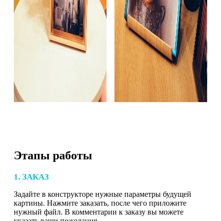
Этапы работы
1. ЗАКАЗ
Задайте в конструкторе нужные параметры будущей
картины. Нажмите заказать, после чего приложите
нужный файл. В комментарии к заказу вы можете
указать ваши пожелания.