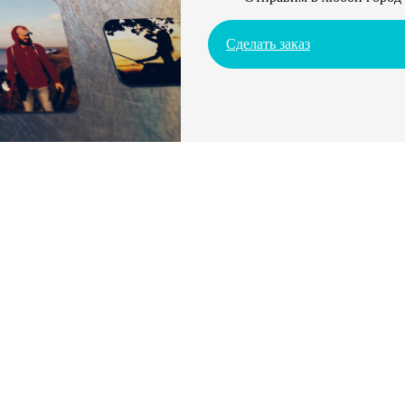
Сделать заказ