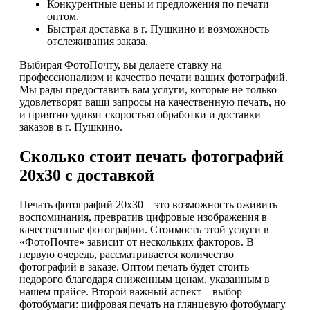
Конкурентные цены и предложения по печати
оптом.
Быстрая доставка в г. Пушкино и возможность
отслеживания заказа.
Выбирая ФотоПочту, вы делаете ставку на
профессионализм и качество печати ваших фотографий.
Мы рады предоставить вам услуги, которые не только
удовлетворят ваши запросы на качественную печать, но
и приятно удивят скоростью обработки и доставки
заказов в г. Пушкино.
Сколько стоит печать фотографий
20х30 с доставкой
Печать фотографий 20х30 – это возможность оживить
воспоминания, превратив цифровые изображения в
качественные фотографии. Стоимость этой услуги в
«ФотоПочте» зависит от нескольких факторов. В
первую очередь, рассматривается количество
фотографий в заказе. Оптом печать будет стоить
недорого благодаря сниженным ценам, указанным в
нашем прайсе. Второй важный аспект – выбор
фотобумаги: цифровая печать на глянцевую фотобумагу