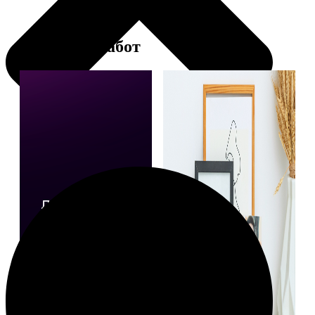
Примеры работ