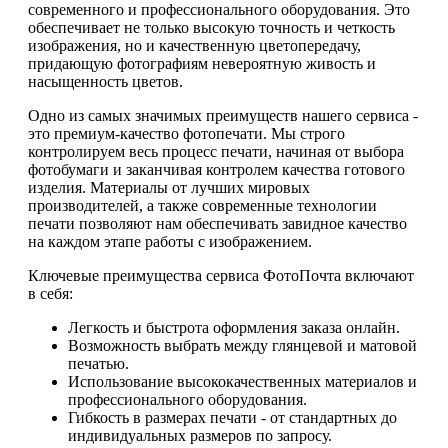
современного и профессионального оборудования. Это
обеспечивает не только высокую точность и четкость
изображения, но и качественную цветопередачу,
придающую фотографиям невероятную живость и
насыщенность цветов.
Одно из самых значимых преимуществ нашего сервиса -
это премиум-качество фотопечати. Мы строго
контролируем весь процесс печати, начиная от выбора
фотобумаги и заканчивая контролем качества готового
изделия. Материалы от лучших мировых
производителей, а также современные технологии
печати позволяют нам обеспечивать завидное качество
на каждом этапе работы с изображением.
Ключевые преимущества сервиса ФотоПочта включают
в себя:
Легкость и быстрота оформления заказа онлайн.
Возможность выбрать между глянцевой и матовой
печатью.
Использование высококачественных материалов и
профессионального оборудования.
Гибкость в размерах печати - от стандартных до
индивидуальных размеров по запросу.