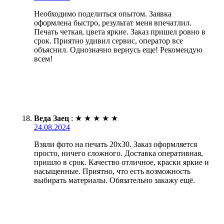
Необходимо поделиться опытом. Заявка
оформлена быстро, результат меня впечатлил.
Печать четкая, цвета яркие. Заказ пришел ровно в
срок. Приятно удивил сервис, оператор все
объяснил. Однозначно вернусь еще! Рекомендую
всем!
Веда Заец
:
★
★
★
★
★
24.08.2024
Взяли фото на печать 20х30. Заказ оформляется
просто, ничего сложного. Доставка оперативная,
пришло в срок. Качество отличное, краски яркие и
насыщенные. Приятно, что есть возможность
выбирать материалы. Обязательно закажу ещё.