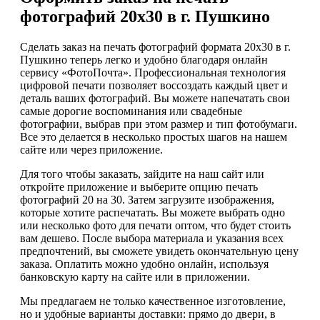
фотографий 20х30 в г. Пушкино
Сделать заказ на печать фотографий формата 20х30 в г.
Пушкино теперь легко и удобно благодаря онлайн
сервису «ФотоПочта». Профессиональная технология
цифровой печати позволяет воссоздать каждый цвет и
деталь ваших фотографий. Вы можете напечатать свои
самые дорогие воспоминания или свадебные
фотографии, выбрав при этом размер и тип фотобумаги.
Все это делается в несколько простых шагов на нашем
сайте или через приложение.
Для того чтобы заказать, зайдите на наш сайт или
откройте приложение и выберите опцию печать
фотографий 20 на 30. Затем загрузите изображения,
которые хотите распечатать. Вы можете выбрать одно
или несколько фото для печати оптом, что будет стоить
вам дешево. После выбора материала и указания всех
предпочтений, вы сможете увидеть окончательную цену
заказа. Оплатить можно удобно онлайн, используя
банковскую карту на сайте или в приложении.
Мы предлагаем не только качественное изготовление,
но и удобные варианты доставки: прямо до двери, в