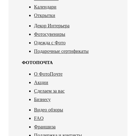
Календари
Открытки
Декор Интерьера
Фотосувениры
Одежда с Фото
Подарочные сертификаты
ФОТОПОЧТА
О ФотоПочте
Акции
Сделаем за вас
Бизнесу
Видео обзоры
FAQ
Франшиза
Поддержка и контакты