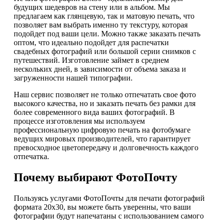
будущих шедевров на стену или в альбом. Мы
предлагаем как глянцевую, так и матовую печать, что
позволяет вам выбрать именно ту текстуру, которая
подойдет под ваши цели. Можно также заказать печать
оптом, что идеально подойдет для распечатки
свадебных фотографий или большой серии снимков с
путешествий. Изготовление займет в среднем
нескольких дней, в зависимости от объема заказа и
загруженности нашей типографии.
Наш сервис позволяет не только отпечатать свое фото
высокого качества, но и заказать печать без рамки для
более современного вида ваших фотографий. В
процессе изготовления мы используем
профессиональную цифровую печать на фотобумаге
ведущих мировых производителей, что гарантирует
превосходное цветопередачу и долговечность каждого
отпечатка.
Почему выбирают ФотоПочту
Пользуясь услугами ФотоПочты для печати фотографий
формата 20х30, вы можете быть уверенны, что ваши
фотографии будут напечатаны с использованием самого