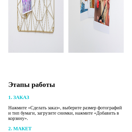
Этапы работы
1. ЗАКАЗ
Нажмите «Сделать заказ», выберите размер фотографий
и тип бумаги, загрузите снимки, нажмите «Добавить в
корзину».
2. МАКЕТ