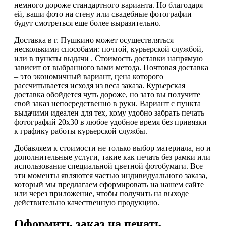
немного дороже стандартного варианта. Но благодаря
ей, ваши фото на стену или свадебные фотографии
будут смотреться еще более выразительно.
Доставка в г. Пушкино может осуществляться
несколькими способами: почтой, курьерской службой,
или в пункты выдачи . Стоимость доставки напрямую
зависит от выбранного вами метода. Почтовая доставка
– это экономичный вариант, цена которого
рассчитывается исходя из веса заказа. Курьерская
доставка обойдется чуть дороже, но зато вы получите
свой заказ непосредственно в руки. Вариант с пункта
выдачими идеален для тех, кому удобно забрать печать
фотографий 20х30 в любое удобное время без привязки
к графику работы курьерской службы.
Добавляем к стоимости не только выбор материала, но и
дополнительные услуги, такие как печать без рамки или
использование специальной цветной фотобумаги. Все
эти моменты являются частью индивидуального заказа,
который мы предлагаем сформировать на нашем сайте
или через приложение, чтобы получить на выходе
действительно качественную продукцию.
Оформить заказ на печать