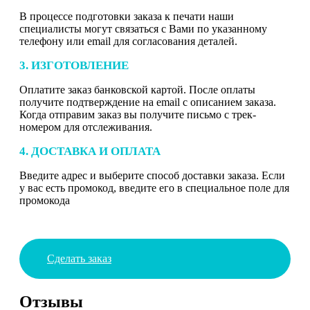
В процессе подготовки заказа к печати наши
специалисты могут связаться с Вами по указанному
телефону или email для согласования деталей.
3. ИЗГОТОВЛЕНИЕ
Оплатите заказ банковской картой. После оплаты
получите подтверждение на email с описанием заказа.
Когда отправим заказ вы получите письмо с трек-
номером для отслеживания.
4. ДОСТАВКА И ОПЛАТА
Введите адрес и выберите способ доставки заказа. Если
у вас есть промокод, введите его в специальное поле для
промокода
Сделать заказ
Отзывы