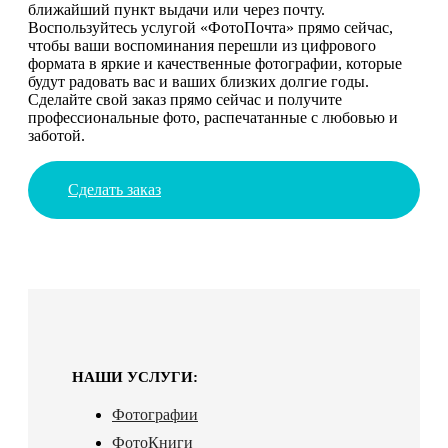
ближайший пункт выдачи или через почту.
Воспользуйтесь услугой «ФотоПочта» прямо сейчас,
чтобы ваши воспоминания перешли из цифрового
формата в яркие и качественные фотографии, которые
будут радовать вас и ваших близких долгие годы.
Сделайте свой заказ прямо сейчас и получите
профессиональные фото, распечатанные с любовью и
заботой.
Сделать заказ
НАШИ УСЛУГИ:
Фотографии
ФотоКниги