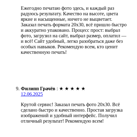
Ежегодно печатаю фото здесь, и каждый раз
радуюсь результату. Качество на высоте, цвета
яркие и насыщенные, ничего не выцветает.
Заказал печать формата 20х30, всё пришло быстро
и аккуратно упаковано. Процесс прост: выбрал
фото, загрузил на сайт, выбрал размер, оплатил —
и всё! Сайт удобный, легко разобраться даже без
особых навыков. Рекомендую всем, кто ценит
качественную печать!
Филипп Грачёв
:
★
★
★
★
★
12.06.2025
Крутой сервис! Заказал печать фото 20х30. Всё
сделано быстро и качественно. Простая загрузка
изображений и удобный интерфейс. Получил
отличный результат! Рекомендую всем!