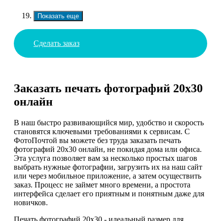
Показать еще
Сделать заказ
Заказать печать фотографий 20х30
онлайн
В наш быстро развивающийся мир, удобство и скорость
становятся ключевыми требованиями к сервисам. С
ФотоПочтой вы можете без труда заказать печать
фотографий 20х30 онлайн, не покидая дома или офиса.
Эта услуга позволяет вам за несколько простых шагов
выбрать нужные фотографии, загрузить их на наш сайт
или через мобильное приложение, а затем осуществить
заказ. Процесс не займет много времени, а простота
интерфейса сделает его приятным и понятным даже для
новичков.
Печать фотографий 20х30 - идеальный размер для