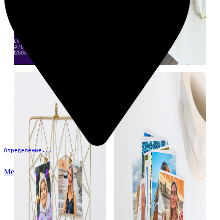
Определение...
Меню