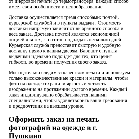
от цифровой печати до термотрансфера, каждый способ
имеет свои особенности и ценообразование.
Доставка осуществляется тремя способами: почтой,
курьерской службой и в пункты выдачи . Стоимость
доставки напрямую зависит от выбранного способа и
веса заказа. Доставка почтой является экономичной
опцией для тех, кто готов подождать несколько дней.
Курьерская служба предоставит быструю и удобную
доставку прямо к вашим дверям. Вариант с пункта
выдачими идеально подойдет для тех, кто ценит
гибкость во времени получения своего заказа.
Мы тщательно следим за качеством печати и используем
только высококачественные краски и материалы, чтобы
фото на одежде сохранили яркость и четкость
изображения на протяжении долгого времени. Каждый
заказ индивидуально обрабатывается нашими
специалистами, чтобы удовлетворить ваши требования
и предпочтения на высшем уровне.
Оформить заказ на печать
фотографий на одежде в г.
Пушкино