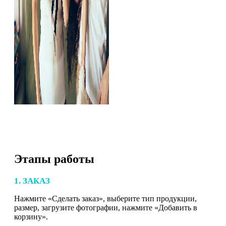
Этапы работы
1. ЗАКАЗ
Нажмите «Сделать заказ», выберите тип продукции,
размер, загрузите фотографии, нажмите «Добавить в
корзину».