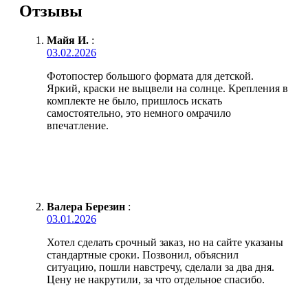
Отзывы
Майя И.
:
03.02.2026
Фотопостер большого формата для детской.
Яркий, краски не выцвели на солнце. Крепления в
комплекте не было, пришлось искать
самостоятельно, это немного омрачило
впечатление.
Валера Березин
:
03.01.2026
Хотел сделать срочный заказ, но на сайте указаны
стандартные сроки. Позвонил, объяснил
ситуацию, пошли навстречу, сделали за два дня.
Цену не накрутили, за что отдельное спасибо.