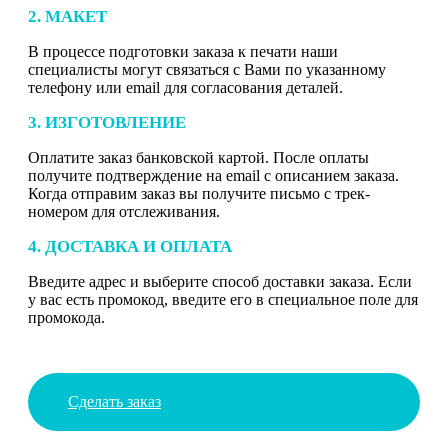
2. МАКЕТ
В процессе подготовки заказа к печати наши
специалисты могут связаться с Вами по указанному
телефону или email для согласования деталей.
3. ИЗГОТОВЛЕНИЕ
Оплатите заказ банковской картой. После оплаты
получите подтверждение на email с описанием заказа.
Когда отправим заказ вы получите письмо с трек-
номером для отслеживания.
4. ДОСТАВКА И ОПЛАТА
Введите адрес и выберите способ доставки заказа. Если
у вас есть промокод, введите его в специальное поле для
промокода.
Сделать заказ