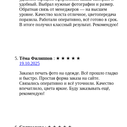
удобный. Выбрал нужные фотографии и размер.
Обратная связь от менеджеров — на высшем
уровне. Качество холста отличное, цветопередача
поразила. Работали оперативно, всё готово в срок.
В итоге получил классный результат. Рекомендую!
Тёма Филиппов
:
★
★
★
★
★
19.10.2025
Заказал печать фото на одежде. Всё прошло гладко
и быстро. Простая форма заказа на сайте.
Связались оперативно и всё уточнили. Качество
впечатлило, цвета яркие. Буду заказывать ещё,
рекомендую!