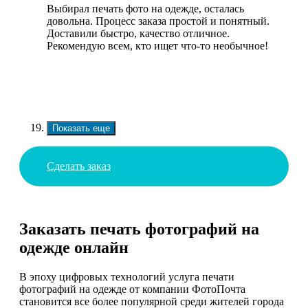
Выбирал печать фото на одежде, осталась
довольна. Процесс заказа простой и понятный.
Доставили быстро, качество отличное.
Рекомендую всем, кто ищет что-то необычное!
Показать еще
Сделать заказ
Заказать печать фотографий на
одежде онлайн
В эпоху цифровых технологий услуга печати
фотографий на одежде от компании ФотоПочта
становится все более популярной среди жителей города