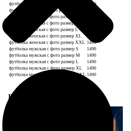
футболка детская с фото рост 128 см
1490
футболка детская с фото рост 134 см
1490
футболка женская с фото размер S
1490
футболка женская с фото размер M
1490
футболка женская с фото размер L
1490
футболка женская с фото размер XL
1490
футболка женская с фото размер XXL
1490
футболка мужская с фото размер S
1490
футболка мужская с фото размер M
1490
футболка мужская с фото размер L
1490
футболка мужская с фото размер XL
1490
футболка мужская с фото размер XXL
1490
Примеры работ