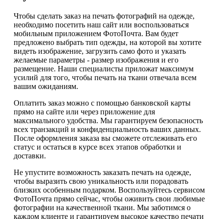
Чтобы сделать заказ на печать фотографий на одежде,
необходимо посетить наш сайт или воспользоваться
мобильным приложением ФотоПочта. Вам будет
предложено выбрать тип одежды, на которой вы хотите
видеть изображение, загрузить само фото и указать
желаемые параметры - размер изображения и его
размещение. Наши специалисты приложат максимум
усилий для того, чтобы печать на ткани отвечала всем
вашим ожиданиям.
Оплатить заказ можно с помощью банковской карты
прямо на сайте или через приложение для
максимального удобства. Мы гарантируем безопасность
всех транзакций и конфиденциальность ваших данных.
После оформления заказа вы сможете отслеживать его
статус и остаться в курсе всех этапов обработки и
доставки.
Не упустите возможность заказать печать на одежде,
чтобы выразить свою уникальность или порадовать
близких особенным подарком. Воспользуйтесь сервисом
ФотоПочта прямо сейчас, чтобы оживить свои любимые
фотографии на качественной ткани. Мы заботимся о
каждом клиенте и гарантируем высокое качество печати