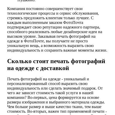
Компания постоянно совершенствует свои
технологические процессы и сервис обслуживания,
стремясь предложить клиентам только лучшее. С
каждым выполненным заказом ФотоПочта
подтверждает свою репутацию надежного партнера,
способного реализовать любые дизайнерские идеи на
высоком уровне. Заказывая печать фотографий на
одежде в ФотоПочте, вы получаете не просто
уникальную вещь, а возможность выразить свою
индивидуальность и сохранить важные моменты жизни.
Сколько стоит печать фотографий
на одежде с доставкой
Печать фотографий на одежде - уникальный и
персонализированный способ выразить свою
индивидуальность или сделать значимый подарок. От
чего же зависит стоимость такой услуги в нашей
компании? Во-первых, цена формируется на основе
размера изображения и выбранного материала одежды.
Чем больше размер и выше качество ткани, тем выше
стоимость. Во-вторых, важен тип применяемой печати -