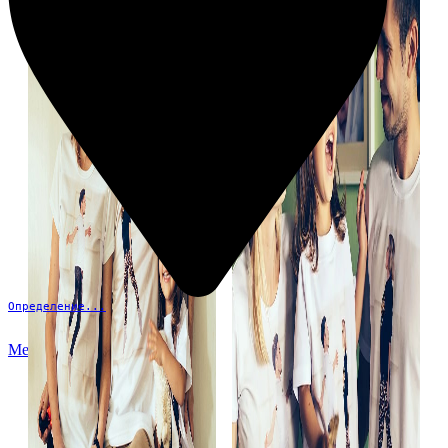
Определение...
Меню