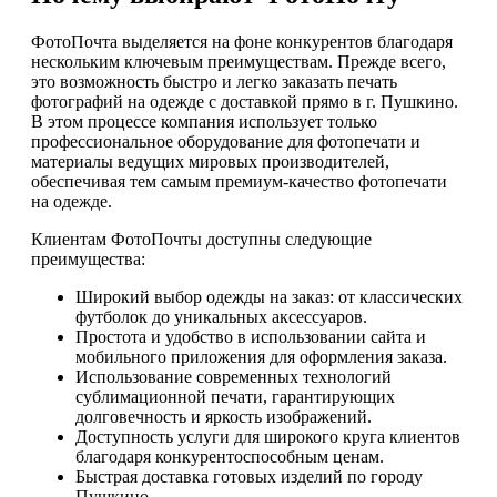
ФотоПочта выделяется на фоне конкурентов благодаря
нескольким ключевым преимуществам. Прежде всего,
это возможность быстро и легко заказать печать
фотографий на одежде с доставкой прямо в г. Пушкино.
В этом процессе компания использует только
профессиональное оборудование для фотопечати и
материалы ведущих мировых производителей,
обеспечивая тем самым премиум-качество фотопечати
на одежде.
Клиентам ФотоПочты доступны следующие
преимущества:
Широкий выбор одежды на заказ: от классических
футболок до уникальных аксессуаров.
Простота и удобство в использовании сайта и
мобильного приложения для оформления заказа.
Использование современных технологий
сублимационной печати, гарантирующих
долговечность и яркость изображений.
Доступность услуги для широкого круга клиентов
благодаря конкурентоспособным ценам.
Быстрая доставка готовых изделий по городу
Пушкино.