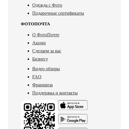
Одежда с Фото
Подарочные сертификаты
ФОТОПОЧТА
О ФотоПочте
Акции
Сделаем за вас
Бизнесу
Видео обзоры
FAQ
Франшиза
Поддержка и контакты