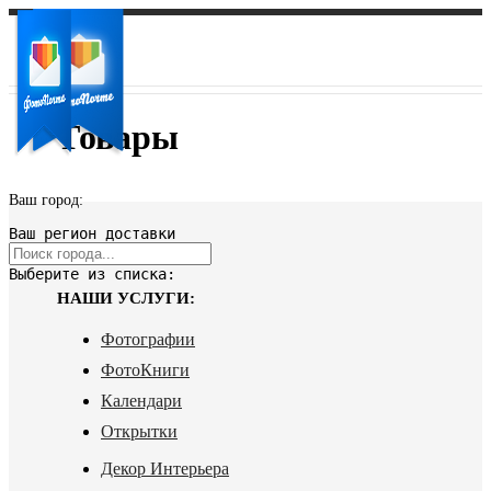
Товары
Ваш город:
Ваш регион доставки
Выберите из списка:
НАШИ УСЛУГИ:
Фотографии
ФотоКниги
Календари
Открытки
Декор Интерьера