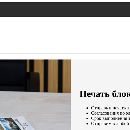
Печать блок
Отправь в печать з
Согласования по эл
Срок выполнения за
Отправим в любой 