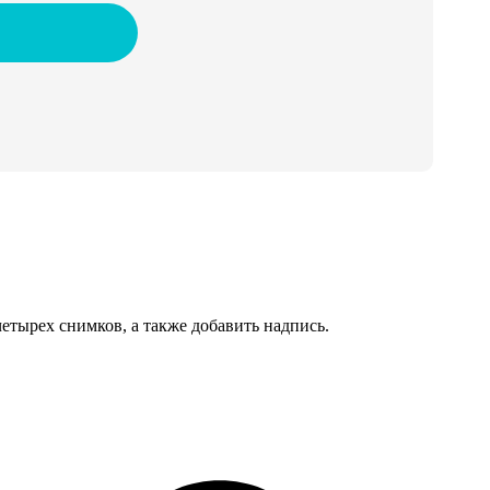
тырех снимков, а также добавить надпись.