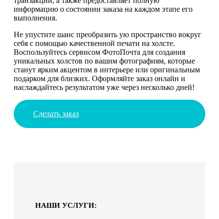
транзакций, а также предоставляет полную
информацию о состоянии заказа на каждом этапе его
выполнения.
Не упустите шанс преобразить ую пространство вокруг
себя с помощью качественной печати на холсте.
Воспользуйтесь сервисом ФотоПочта для создания
уникальных холстов по вашим фотографиям, которые
станут ярким акцентом в интерьере или оригинальным
подарком для близких. Оформляйте заказ онлайн и
наслаждайтесь результатом уже через несколько дней!
Сделать заказ
НАШИ УСЛУГИ: