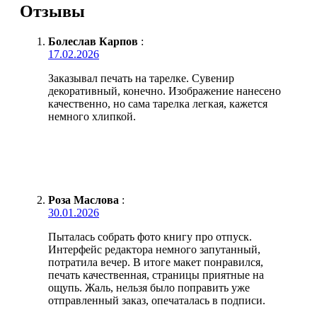
Отзывы
Болеслав Карпов
:
17.02.2026
Заказывал печать на тарелке. Сувенир
декоративный, конечно. Изображение нанесено
качественно, но сама тарелка легкая, кажется
немного хлипкой.
Роза Маслова
:
30.01.2026
Пыталась собрать фото книгу про отпуск.
Интерфейс редактора немного запутанный,
потратила вечер. В итоге макет понравился,
печать качественная, страницы приятные на
ощупь. Жаль, нельзя было поправить уже
отправленный заказ, опечаталась в подписи.