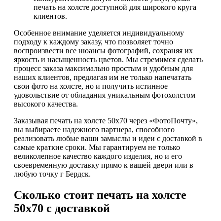
печать на холсте доступной для широкого круга
клиентов.
Особенное внимание уделяется индивидуальному
подходу к каждому заказу, что позволяет точно
воспроизвести все нюансы фотографий, сохраняя их
яркость и насыщенность цветов. Мы стремимся сделать
процесс заказа максимально простым и удобным для
наших клиентов, предлагая им не только напечатать
свои фото на холсте, но и получить истинное
удовольствие от обладания уникальным фотохолстом
высокого качества.
Заказывая печать на холсте 50х70 через «ФотоПочту»,
вы выбираете надежного партнера, способного
реализовать любые ваши замыслы и идеи с доставкой в
самые краткие сроки. Мы гарантируем не только
великолепное качество каждого изделия, но и его
своевременную доставку прямо к вашей двери или в
любую точку г Бердск.
Сколько стоит печать на холсте
50х70 с доставкой