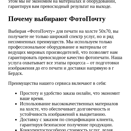
этом мы не экономим на материалах и оборудовании,
гарантируя вам превосходный результат на выходе.
Почему выбирают ФотоПочту
Выбирая «ФотоПочту» для печати на холсте 50х70, вы
получаете не только широкий спектр услуг, но и ряд
несомненных преимуществ. Мы используем только
профессиональное оборудование и материалы от
ведущих мировых производителей, что позволяет нам
гарантировать превосходное качество фотопечати. Наша
услуга охватывает все этапы процесса – от подготовки
изображения до его печати и доставки напрямую в г
Бердск.
Преимущества нашего сервиса включают в себя:
Простоту и удобство заказа онлайн, что экономит
ваше время.
Использование высококачественных материалов
на холсте, что обеспечивает долговечность и
устойчивость изображений к выцветанию.
Доставку с заказом по спецификации клиента,
гарантируя безопасное получение продукции.
Конкурентоспособную стоимость услуг, делая