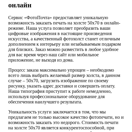
онлайн
Сервис «ФотоПочта» предоставляет уникальную
возможность заказать печать на холсте 50х70 в онлайн-
режиме. Наша услуга позволяет преобразить ваши
цифровые изображения в настоящие произведения
искусства, а качественный фотохолст станет отличным
дополнением к интерьеру или незабываемым подарком
для близких. Заказ можно разместить в любое удобное
для вас время через наш сайт или мобильное
приложение, не выходя из дома.
Процесс заказа максимально упрощен – необходимо
всего лишь выбрать желаемый размер холста, в данном
случае – 50х70, загрузить изображение по своему
рисунку, указать адрес доставки и совершить оплату.
Наша типография приступит к работе немедленно,
используя профессиональное оборудование для
обеспечения наилучшего результата.
Уникальность услуги заключается в том, что мы
предлагаем не только высокое качество фотопечати, но и
возможность заказать это недорого. Стоимость печати
на холсте 50х70 является конкурентоспособной, при