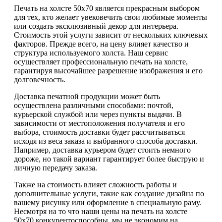
Печать на холсте 50х70 является прекрасным выбором
для тех, кто желает увековечить свои любимые моменты
или создать эксклюзивный декор для интерьера.
Стоимость этой услуги зависит от нескольких ключевых
факторов. Прежде всего, на цену влияет качество и
структура используемого холста. Наш сервис
осуществляет профессиональную печать на холсте,
гарантируя высочайшее разрешение изображения и его
долговечность.
Доставка печатной продукции может быть
осуществлена различными способами: почтой,
курьерской службой или через пункты выдачи. В
зависимости от местоположения получателя и его
выбора, стоимость доставки будет рассчитываться
исходя из веса заказа и выбранного способа доставки.
Например, доставка курьером будет стоить немного
дороже, но такой вариант гарантирует более быструю и
личную передачу заказа.
Также на стоимость влияет сложность работы и
дополнительные услуги, такие как создание дизайна по
вашему рисунку или оформление в специальную раму.
Несмотря на то что наши цены на печать на холсте
50х70 конкурентоспособны, мы не экономим на