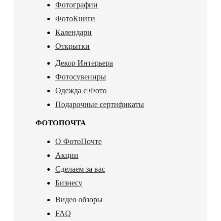
Фотографии
ФотоКниги
Календари
Открытки
Декор Интерьера
Фотосувениры
Одежда с Фото
Подарочные сертификаты
ФОТОПОЧТА
О ФотоПочте
Акции
Сделаем за вас
Бизнесу
Видео обзоры
FAQ