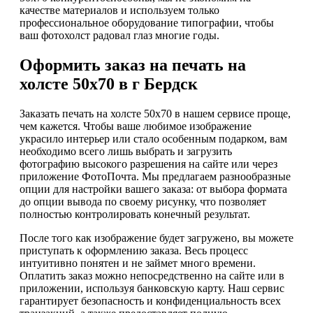
качестве материалов и используем только
профессиональное оборудование типографии, чтобы
ваш фотохолст радовал глаз многие годы.
Оформить заказ на печать на
холсте 50х70 в г Бердск
Заказать печать на холсте 50х70 в нашем сервисе проще,
чем кажется. Чтобы ваше любимое изображение
украсило интерьер или стало особенным подарком, вам
необходимо всего лишь выбрать и загрузить
фотографию высокого разрешения на сайте или через
приложение ФотоПочта. Мы предлагаем разнообразные
опции для настройки вашего заказа: от выбора формата
до опции вывода по своему рисунку, что позволяет
полностью контролировать конечный результат.
После того как изображение будет загружено, вы можете
приступать к оформлению заказа. Весь процесс
интуитивно понятен и не займет много времени.
Оплатить заказ можно непосредственно на сайте или в
приложении, используя банковскую карту. Наш сервис
гарантирует безопасность и конфиденциальность всех