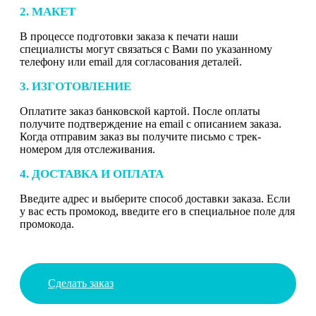
2. МАКЕТ
В процессе подготовки заказа к печати наши
специалисты могут связаться с Вами по указанному
телефону или email для согласования деталей.
3. ИЗГОТОВЛЕНИЕ
Оплатите заказ банковской картой. После оплаты
получите подтверждение на email с описанием заказа.
Когда отправим заказ вы получите письмо с трек-
номером для отслеживания.
4. ДОСТАВКА И ОПЛАТА
Введите адрес и выберите способ доставки заказа. Если
у вас есть промокод, введите его в специальное поле для
промокода.
Сделать заказ