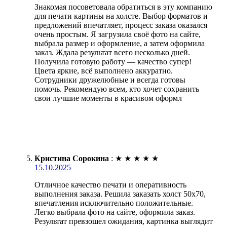
Знакомая посоветовала обратиться в эту компанию
для печати картины на холсте. Выбор форматов и
предложений впечатляет, процесс заказа оказался
очень простым. Я загрузила своё фото на сайте,
выбрала размер и оформление, а затем оформила
заказ. Ждала результат всего несколько дней.
Получила готовую работу — качество супер!
Цвета яркие, всё выполнено аккуратно.
Сотрудники дружелюбные и всегда готовы
помочь. Рекомендую всем, кто хочет сохранить
свои лучшие моменты в красивом оформл
Кристина Сорокина
:
★
★
★
★
★
15.10.2025
Отличное качество печати и оперативность
выполнения заказа. Решила заказать холст 50х70,
впечатления исключительно положительные.
Легко выбрала фото на сайте, оформила заказ.
Результат превзошел ожидания, картинка выглядит