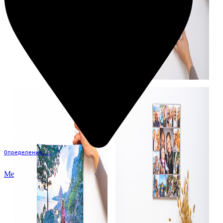
Определение...
Меню