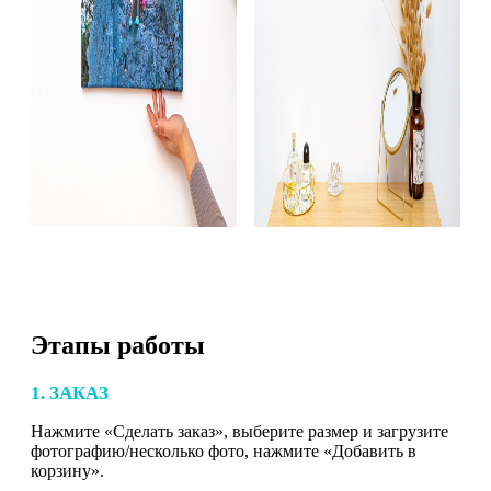
Этапы работы
1. ЗАКАЗ
Нажмите «Сделать заказ», выберите размер и загрузите
фотографию/несколько фото, нажмите «Добавить в
корзину».