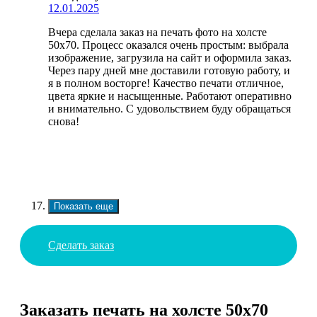
12.01.2025
Вчера сделала заказ на печать фото на холсте
50х70. Процесс оказался очень простым: выбрала
изображение, загрузила на сайт и оформила заказ.
Через пару дней мне доставили готовую работу, и
я в полном восторге! Качество печати отличное,
цвета яркие и насыщенные. Работают оперативно
и внимательно. С удовольствием буду обращаться
снова!
Показать еще
Сделать заказ
Заказать печать на холсте 50х70