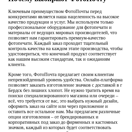
Ключевым преимуществом ФотоПочты перед
конкурентами является наша нацеленность на высокое
качество продукции и услуг. Мы используем только
профессиональное оборудование для фотопечати и
материалы от ведущих мировых производителей, что
позволяет нам гарантировать премиум-качество
фотопечати. Каждый заказ проходит тщательный
контроль качества на каждом этапе производства, чтобы
удостовериться, что конечный продукт соответствует
как нашим высоким стандартам, так и ожиданиям
клиента.
Кроме того, ФотоПочта предлагает своим клиентам
непревзойденный уровень удобства. Онлайн-платформа
позволяет заказать изготовление значков с доставкой в г
Бердск без лишних хлопот. Не нужно тратить время на
поиски специализированного магазина или очереди –
всё, что требуется от вас, это выбрать нужный дизайн,
оформить заказ на сайте или через приложение и
оставить все остальное нам. Мы предлагаем различные
опции изготовления – от брендированных и
корпоративных под заказ до фирменных и кастомных
значков, каждый из которых будет соответствовать