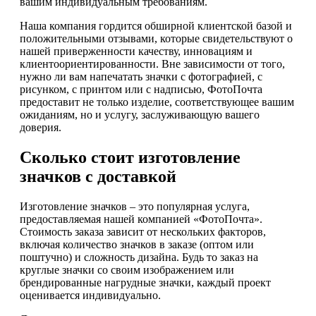
вашим индивидуальным требованиям.
Наша компания гордится обширной клиентской базой и
положительными отзывами, которые свидетельствуют о
нашей приверженности качеству, инновациям и
клиентоориентированности. Вне зависимости от того,
нужно ли вам напечатать значки с фотографией, с
рисунком, с принтом или с надписью, ФотоПочта
предоставит не только изделие, соответствующее вашим
ожиданиям, но и услугу, заслуживающую вашего
доверия.
Сколько стоит изготовление
значков с доставкой
Изготовление значков – это популярная услуга,
предоставляемая нашей компанией «ФотоПочта».
Стоимость заказа зависит от нескольких факторов,
включая количество значков в заказе (оптом или
поштучно) и сложность дизайна. Будь то заказ на
круглые значки со своим изображением или
брендированные нагрудные значки, каждый проект
оценивается индивидуально.