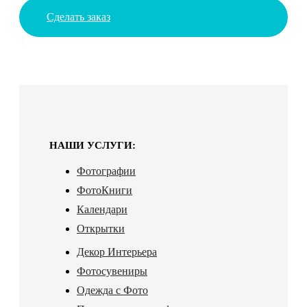
Сделать заказ
НАШИ УСЛУГИ:
Фотографии
ФотоКниги
Календари
Открытки
Декор Интерьера
Фотосувениры
Одежда с Фото