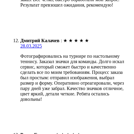
Результат превзошел ожидания, рекомендую!
Дмитрий Калачев
:
★
★
★
★
★
28.03.2025
Фотографировались на турнире по настольному
теннису. Заказал значки для команды. Долго искал
сервис, который сможет быстро и качественно
сделать все по моим требованиям. Процесс заказа
был простым: отправил изображения, выбрал
размер и форму. Оперативно отреагировали, через
пару дней уже забрал. Качество значков отличное,
цвет яркий, детали четкие. Ребята остались
довольны!