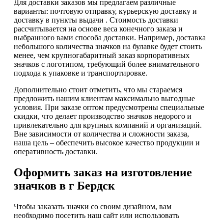
Для доставки заказов мы предлагаем различные
варианты: почтовую отправку, курьерскую доставку и
доставку в пункты выдачи . Стоимость доставки
рассчитывается на основе веса конечного заказа и
выбранного вами способа доставки. Например, доставка
небольшого количества значков на булавке будет стоить
менее, чем крупногабаритный заказ корпоративных
значков с логотипом, требующий более внимательного
подхода к упаковке и транспортировке.
Дополнительно стоит отметить, что мы стараемся
предложить нашим клиентам максимально выгодные
условия. При заказе оптом предусмотрены специальные
скидки, что делает производство значков недорого и
привлекательно для крупных компаний и организаций.
Вне зависимости от количества и сложности заказа,
наша цель – обеспечить высокое качество продукции и
оперативность доставки.
Оформить заказ на изготовление
значков в г Бердск
Чтобы заказать значки со своим дизайном, вам
необходимо посетить наш сайт или использовать