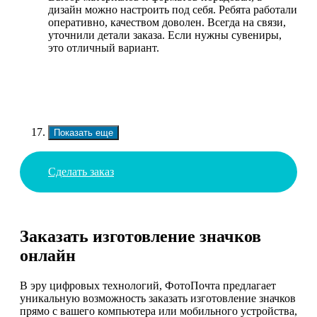
дизайн можно настроить под себя. Ребята работали
оперативно, качеством доволен. Всегда на связи,
уточнили детали заказа. Если нужны сувениры,
это отличный вариант.
Показать еще
Сделать заказ
Заказать изготовление значков
онлайн
В эру цифровых технологий, ФотоПочта предлагает
уникальную возможность заказать изготовление значков
прямо с вашего компьютера или мобильного устройства,