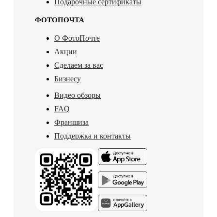
Подарочные сертификаты
ФОТОПОЧТА
О ФотоПочте
Акции
Сделаем за вас
Бизнесу
Видео обзоры
FAQ
Франшиза
Поддержка и контакты