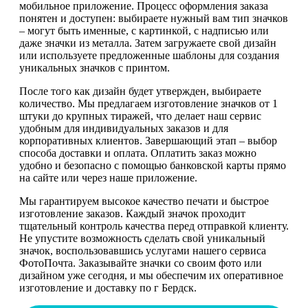
мобильное приложение. Процесс оформления заказа
понятен и доступен: выбираете нужный вам тип значков
– могут быть именные, с картинкой, с надписью или
даже значки из металла. Затем загружаете свой дизайн
или используете предложенные шаблоны для создания
уникальных значков с принтом.
После того как дизайн будет утвержден, выбираете
количество. Мы предлагаем изготовление значков от 1
штуки до крупных тиражей, что делает наш сервис
удобным для индивидуальных заказов и для
корпоративных клиентов. Завершающий этап – выбор
способа доставки и оплата. Оплатить заказ можно
удобно и безопасно с помощью банковской карты прямо
на сайте или через наше приложение.
Мы гарантируем высокое качество печати и быстрое
изготовление заказов. Каждый значок проходит
тщательный контроль качества перед отправкой клиенту.
Не упустите возможность сделать свой уникальный
значок, воспользовавшись услугами нашего сервиса
ФотоПочта. Заказывайте значки со своим фото или
дизайном уже сегодня, и мы обеспечим их оперативное
изготовление и доставку по г Бердск.