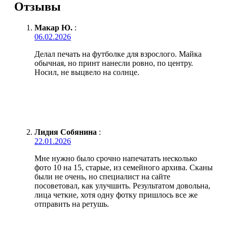
Отзывы
Макар Ю.
:
06.02.2026
Делал печать на футболке для взрослого. Майка
обычная, но принт нанесли ровно, по центру.
Носил, не выцвело на солнце.
Лидия Собянина
:
22.01.2026
Мне нужно было срочно напечатать несколько
фото 10 на 15, старые, из семейного архива. Сканы
были не очень, но специалист на сайте
посоветовал, как улучшить. Результатом довольна,
лица четкие, хотя одну фотку пришлось все же
отправить на ретушь.