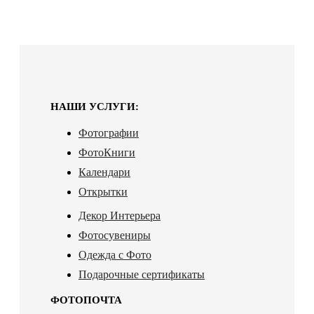
НАШИ УСЛУГИ:
Фотографии
ФотоКниги
Календари
Открытки
Декор Интерьера
Фотосувениры
Одежда с Фото
Подарочные сертификаты
ФОТОПОЧТА