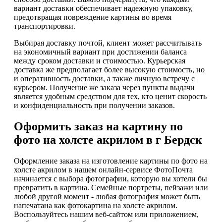
вариант доставки обеспечивает надежную упаковку,
предотвращая повреждение картины во время
транспортировки.
Выбирая доставку почтой, клиент может рассчитывать
на экономичный вариант при достижении баланса
между сроком доставки и стоимостью. Курьерская
доставка же предполагает более высокую стоимость, но
и оперативность доставки, а также личную встречу с
курьером. Получение же заказа через пункты выдачи
является удобным средством для тех, кто ценит скорость
и конфиденциальность при получении заказов.
Оформить заказ на картину по
фото на холсте акрилом в г Бердск
Оформление заказа на изготовление картины по фото на
холсте акрилом в нашем онлайн-сервисе ФотоПочта
начинается с выбора фотографии, которую вы хотели бы
превратить в картина. Семейные портреты, пейзажи или
любой другой момент - любая фотография может быть
напечатана как фотокартина на холсте акрилом.
Воспользуйтесь нашим веб-сайтом или приложением,