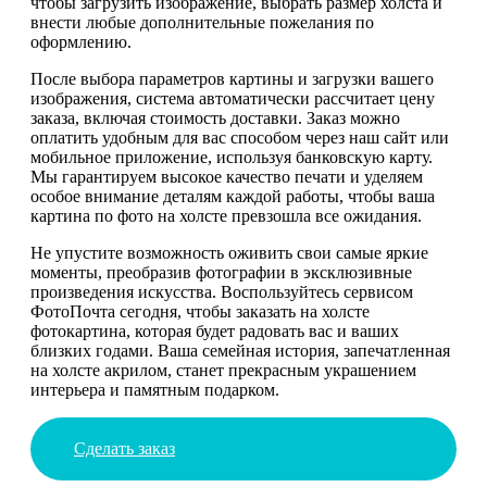
чтобы загрузить изображение, выбрать размер холста и
внести любые дополнительные пожелания по
оформлению.
После выбора параметров картины и загрузки вашего
изображения, система автоматически рассчитает цену
заказа, включая стоимость доставки. Заказ можно
оплатить удобным для вас способом через наш сайт или
мобильное приложение, используя банковскую карту.
Мы гарантируем высокое качество печати и уделяем
особое внимание деталям каждой работы, чтобы ваша
картина по фото на холсте превзошла все ожидания.
Не упустите возможность оживить свои самые яркие
моменты, преобразив фотографии в эксклюзивные
произведения искусства. Воспользуйтесь сервисом
ФотоПочта сегодня, чтобы заказать на холсте
фотокартина, которая будет радовать вас и ваших
близких годами. Ваша семейная история, запечатленная
на холсте акрилом, станет прекрасным украшением
интерьера и памятным подарком.
Сделать заказ