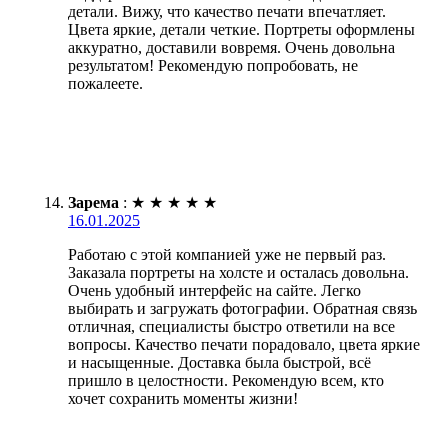
детали. Вижу, что качество печати впечатляет.
Цвета яркие, детали четкие. Портреты оформлены
аккуратно, доставили вовремя. Очень довольна
результатом! Рекомендую попробовать, не
пожалеете.
Зарема
:
★
★
★
★
★
16.01.2025
Работаю с этой компанией уже не первый раз.
Заказала портреты на холсте и осталась довольна.
Очень удобный интерфейс на сайте. Легко
выбирать и загружать фотографии. Обратная связь
отличная, специалисты быстро ответили на все
вопросы. Качество печати порадовало, цвета яркие
и насыщенные. Доставка была быстрой, всё
пришло в целостности. Рекомендую всем, кто
хочет сохранить моменты жизни!