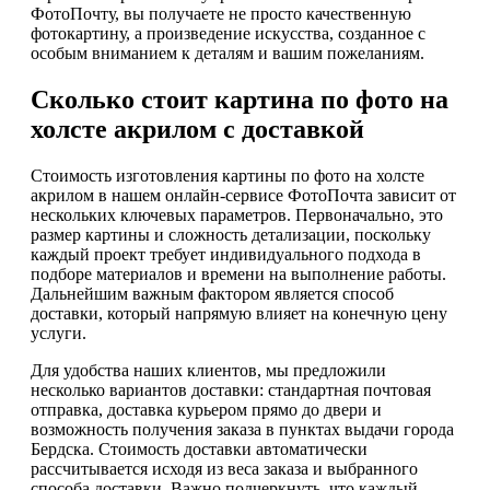
ФотоПочту, вы получаете не просто качественную
фотокартину, а произведение искусства, созданное с
особым вниманием к деталям и вашим пожеланиям.
Сколько стоит картина по фото на
холсте акрилом с доставкой
Стоимость изготовления картины по фото на холсте
акрилом в нашем онлайн-сервисе ФотоПочта зависит от
нескольких ключевых параметров. Первоначально, это
размер картины и сложность детализации, поскольку
каждый проект требует индивидуального подхода в
подборе материалов и времени на выполнение работы.
Дальнейшим важным фактором является способ
доставки, который напрямую влияет на конечную цену
услуги.
Для удобства наших клиентов, мы предложили
несколько вариантов доставки: стандартная почтовая
отправка, доставка курьером прямо до двери и
возможность получения заказа в пунктах выдачи города
Бердска. Стоимость доставки автоматически
рассчитывается исходя из веса заказа и выбранного
способа доставки. Важно подчеркнуть, что каждый