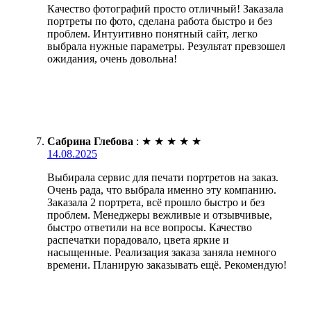
Качество фотографий просто отличный! Заказала
портреты по фото, сделана работа быстро и без
проблем. Интуитивно понятный сайт, легко
выбрала нужные параметры. Результат превзошел
ожидания, очень довольна!
Сабрина Глебова
:
★
★
★
★
★
14.08.2025
Выбирала сервис для печати портретов на заказ.
Очень рада, что выбрала именно эту компанию.
Заказала 2 портрета, всё прошло быстро и без
проблем. Менеджеры вежливые и отзывчивые,
быстро ответили на все вопросы. Качество
распечатки порадовало, цвета яркие и
насыщенные. Реализация заказа заняла немного
времени. Планирую заказывать ещё. Рекомендую!