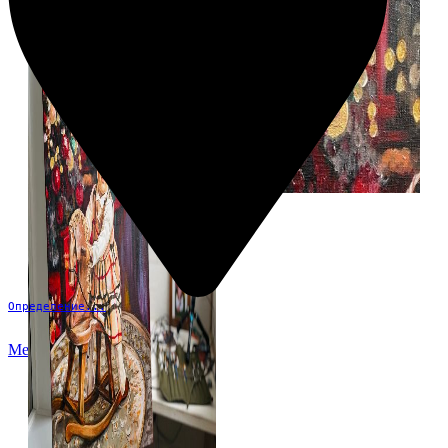
Определение...
Меню