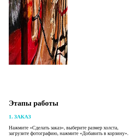
Этапы работы
1. ЗАКАЗ
Нажмите «Сделать заказ», выберите размер холста,
загрузите фотографию, нажмите «Добавить в корзину».