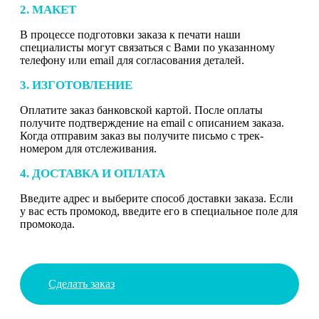
2. МАКЕТ
В процессе подготовки заказа к печати наши
специалисты могут связаться с Вами по указанному
телефону или email для согласования деталей.
3. ИЗГОТОВЛЕНИЕ
Оплатите заказ банковской картой. После оплаты
получите подтверждение на email с описанием заказа.
Когда отправим заказ вы получите письмо с трек-
номером для отслеживания.
4. ДОСТАВКА И ОПЛАТА
Введите адрес и выберите способ доставки заказа. Если
у вас есть промокод, введите его в специальное поле для
промокода.
Сделать заказ