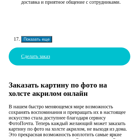
доставка и приятное общение с сотрудниками.
Показать еще
Сделать заказ
Заказать картину по фото на
холсте акрилом онлайн
В нашем быстро меняющемся мире возможность
сохранять воспоминания и превращать их в настоящее
искусство стала доступнее благодаря сервису
ФотоПочта. Теперь каждый желающий может заказать
картину по фото на холсте акрилом, не выходя из дома.
Это прекрасная возможность воплотить самые яркие