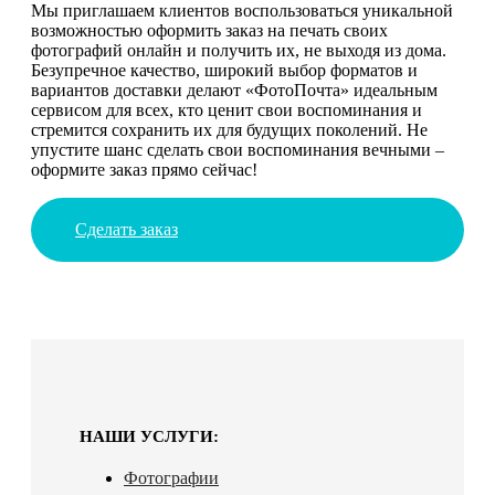
Мы приглашаем клиентов воспользоваться уникальной
возможностью оформить заказ на печать своих
фотографий онлайн и получить их, не выходя из дома.
Безупречное качество, широкий выбор форматов и
вариантов доставки делают «ФотоПочта» идеальным
сервисом для всех, кто ценит свои воспоминания и
стремится сохранить их для будущих поколений. Не
упустите шанс сделать свои воспоминания вечными –
оформите заказ прямо сейчас!
Сделать заказ
НАШИ УСЛУГИ:
Фотографии