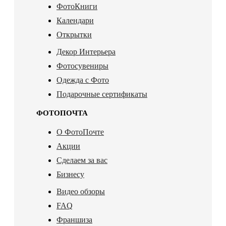
ФотоКниги
Календари
Открытки
Декор Интерьера
Фотосувениры
Одежда с Фото
Подарочные сертификаты
ФОТОПОЧТА
О ФотоПочте
Акции
Сделаем за вас
Бизнесу
Видео обзоры
FAQ
Франшиза