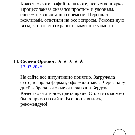
Качество фотографий на высоте, все четко и ярко.
Процесс заказа оказался простым и удобным,
совсем не занял много времени. Персонал
вежливый, ответили на все вопросы. Рекомендую
всем, кто хочет сохранить памятные моменты.
Селена Орлова
:
★
★
★
★
★
12.02.2025
На сайте всё интуитивно понятно. Загружала
фото, выбрала формат, оформила заказ. Через пару
дней забрала готовые отпечатки в Бердске.
Качество отличное, цвета яркие. Оплатить можно
было прямо на сайте. Все понравилось,
рекомендую!