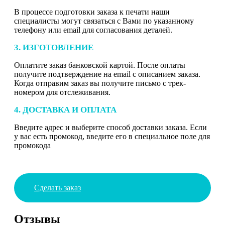
В процессе подготовки заказа к печати наши
специалисты могут связаться с Вами по указанному
телефону или email для согласования деталей.
3. ИЗГОТОВЛЕНИЕ
Оплатите заказ банковской картой. После оплаты
получите подтверждение на email с описанием заказа.
Когда отправим заказ вы получите письмо с трек-
номером для отслеживания.
4. ДОСТАВКА И ОПЛАТА
Введите адрес и выберите способ доставки заказа. Если
у вас есть промокод, введите его в специальное поле для
промокода
Сделать заказ
Отзывы