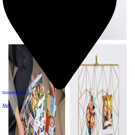
Определение...
Меню