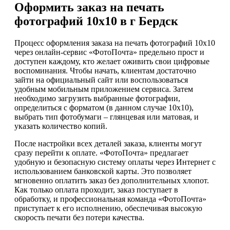
Оформить заказ на печать
фотографий 10х10 в г Бердск
Процесс оформления заказа на печать фотографий 10х10
через онлайн-сервис «ФотоПочта» предельно прост и
доступен каждому, кто желает оживить свои цифровые
воспоминания. Чтобы начать, клиентам достаточно
зайти на официальный сайт или воспользоваться
удобным мобильным приложением сервиса. Затем
необходимо загрузить выбранные фотографии,
определиться с форматом (в данном случае 10х10),
выбрать тип фотобумаги – глянцевая или матовая, и
указать количество копий.
После настройки всех деталей заказа, клиенты могут
сразу перейти к оплате. «ФотоПочта» предлагает
удобную и безопасную систему оплаты через Интернет с
использованием банковской карты. Это позволяет
мгновенно оплатить заказ без дополнительных хлопот.
Как только оплата проходит, заказ поступает в
обработку, и профессиональная команда «ФотоПочта»
приступает к его исполнению, обеспечивая высокую
скорость печати без потери качества.