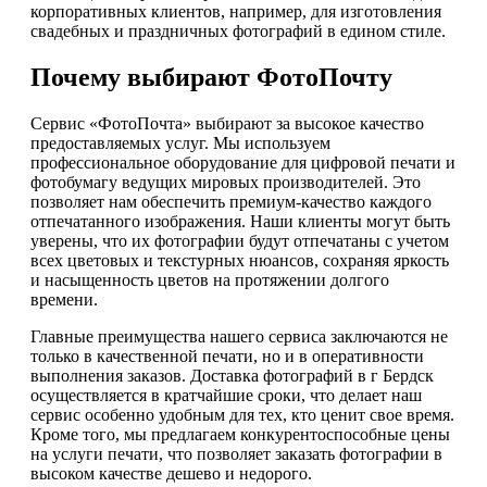
корпоративных клиентов, например, для изготовления
свадебных и праздничных фотографий в едином стиле.
Почему выбирают ФотоПочту
Сервис «ФотоПочта» выбирают за высокое качество
предоставляемых услуг. Мы используем
профессиональное оборудование для цифровой печати и
фотобумагу ведущих мировых производителей. Это
позволяет нам обеспечить премиум-качество каждого
отпечатанного изображения. Наши клиенты могут быть
уверены, что их фотографии будут отпечатаны с учетом
всех цветовых и текстурных нюансов, сохраняя яркость
и насыщенность цветов на протяжении долгого
времени.
Главные преимущества нашего сервиса заключаются не
только в качественной печати, но и в оперативности
выполнения заказов. Доставка фотографий в г Бердск
осуществляется в кратчайшие сроки, что делает наш
сервис особенно удобным для тех, кто ценит свое время.
Кроме того, мы предлагаем конкурентоспособные цены
на услуги печати, что позволяет заказать фотографии в
высоком качестве дешево и недорого.