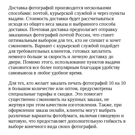
Доставка фотографий производится несколькими
способами: почтой, курьерской службой и через пункты
выдачи. Стоимость доставки будет рассчитываться
исходя из общего веса заказа и выбранного способа
доставки. Почтовая доставка предполагает отправку
заказанных фотографий почтой России, что станет
оптимальным выбором для тех, кто не спешит и хочет
сэкономить. Вариант с курьерской службой подойдет
для требовательных клиентов, готовых заплатить
немного больше за скорость и личную доставку до
двери. Помимо этого, использование пунктов выдачи
становится все более популярным благодаря удобству
самовывоза в любое удобное время.
Для тех, кто желает заказать печать фотографий 10 на 10
в большом количестве или оптом, предусмотрены
специальные тарифы и скидки. Это помогает
существенно сэкономить на крупных заказах, не
жертвуя при этом качеством изготовления. Также, при
оформлении заказа онлайн, клиенты могут выбрать
различные варианты фотобумаги, включая глянцевую и
матовую, что предоставляет дополнительную гибкость в
выборе конечного вида своих фотографий.