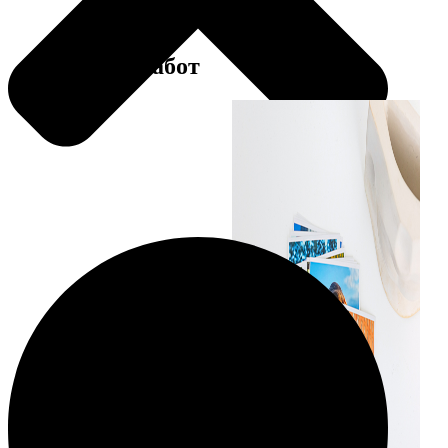
Примеры работ