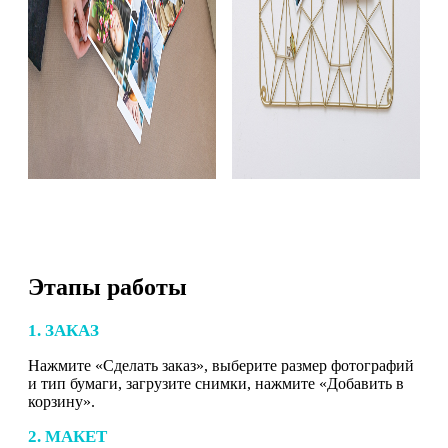
Этапы работы
1. ЗАКАЗ
Нажмите «Сделать заказ», выберите размер фотографий
и тип бумаги, загрузите снимки, нажмите «Добавить в
корзину».
2. МАКЕТ