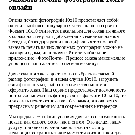
онлайн
Опция печати фотографий 10х10 представляет собой
одну из наиболее популярных услуг нашего сервиса.
Формат 10x10 считается идеальным для создания яркого
коллажа на стену или добавления в семейный альбом.
Сегодня, благодаря развитию цифровых технологий,
заказать печать ваших любимых фотографий можно не
выходя из дома, используя сайт или мобильное
приложение «ФотоПочта». Процесс заказа максимально
упрощен и занимает всего несколько минут.
Для создания заказа достаточно выбрать желаемый
размер фотографии, в нашем случае 10x10, загрузить
свои фотоснимки, выбрать количество копий и
оформить заказ. Наш сервис предоставляет возможность
не только напечатать фотографии в формате 10 на 10, но
и заказать печать отпечатков без рамки, что является
прекрасным решением для современных интерьеров.
Мы предлагаем гибкие условия для заказа: возможность
печати как одного фото, так и оптом. Это делает нашу
услугу привлекательной как для частных лиц,
желающих сохранить яркие моменты жизни, так и для