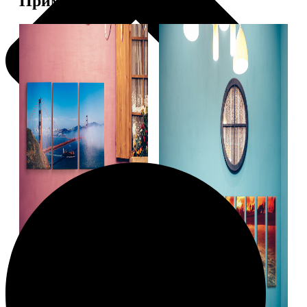
Примеры работ