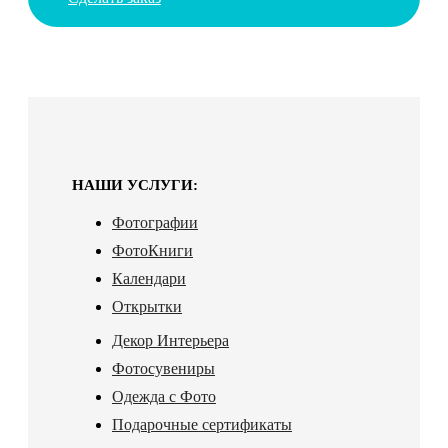
НАШИ УСЛУГИ:
Фотографии
ФотоКниги
Календари
Открытки
Декор Интерьера
Фотосувениры
Одежда с Фото
Подарочные сертификаты