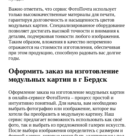
Важно отметить, что сервис ФотоПочта использует
только высококачественные материалы для печати,
гарантируя долговечность и насыщенность цветов
модульных картин. Специализированное оборудование
позволяет достигать высокой точности и внимания к
деталям, подчеркивая тонкости любого изображения.
Таким образом, вложения в качество непременно
отражаются на стоимости изготовления, обеспечивая
при этом продукцию, способную радовать вас долгие
годы.
Оформить заказ на изготовление
модульных картин в г Бердск
Оформление заказа на изготовление модульных картин
в онлайн-сервисе ФотоПочта – процесс простой и
интуитивно понятный. Для начала, вам необходимо
выбрать фотографию или изображение, которое вы
хотели бы преобразить в модульную картину. Наш
сервис предлагает возможность использовать как своё
фото, так и выбрать из предложенной галереи искусств.
После выбора изображения определитесь с размером и
формой картин, которые могут быть адаптированы под