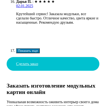
Дарья П.
:
★
★
★
★
★
02.01.2025
Крутейший сервис! Заказала модульки, все
сделали быстро. Отличное качество, цвета яркие и
насыщенные. Рекомендую друзьям.
Показать еще
Сделать заказ
Заказать изготовление модульных
картин онлайн
Уникальная возможность оживить интерьер своего дома