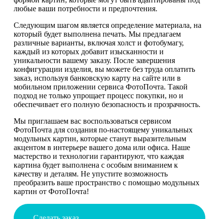
любые ваши потребности и предпочтения.
Следующим шагом является определение материала, на
который будет выполнена печать. Мы предлагаем
различные варианты, включая холст и фотобумагу,
каждый из которых добавит изысканности и
уникальности вашему заказу. После завершения
конфигурации изделия, вы можете без труда оплатить
заказ, используя банковскую карту на сайте или в
мобильном приложении сервиса ФотоПочта. Такой
подход не только упрощает процесс покупки, но и
обеспечивает его полную безопасность и прозрачность.
Мы приглашаем вас воспользоваться сервисом
ФотоПочта для создания по-настоящему уникальных
модульных картин, которые станут выразительным
акцентом в интерьере вашего дома или офиса. Наше
мастерство и технологии гарантируют, что каждая
картина будет выполнена с особым вниманием к
качеству и деталям. Не упустите возможность
преобразить ваше пространство с помощью модульных
картин от ФотоПочта!
Сделать заказ