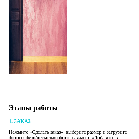
Этапы работы
1. ЗАКАЗ
Нажмите «Сделать заказ», выберите размер и загрузите
фотографию/несколько фото, нажмите «Добавить в