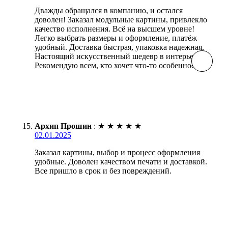
Дважды обращался в компанию, и остался
доволен! Заказал модульные картины, привлекло
качество исполнения. Всё на высшем уровне!
Легко выбрать размеры и оформление, платёж
удобный. Доставка быстрая, упаковка надежная.
Настоящий искусственный шедевр в интерьере!
Рекомендую всем, кто хочет что-то особенное.
Архип Прошин
:
★
★
★
★
★
02.01.2025
Заказал картины, выбор и процесс оформления
удобные. Доволен качеством печати и доставкой.
Все пришло в срок и без повреждений.