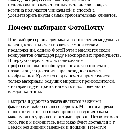
использованию качественных материалов, каждая
картина получается уникальной и способна
удовлетворить вкусы самых требовательных клиентов.
Почему выбирают ФотоПочту
При выборе сервиса для заказа изготовления модульных
картин, клиенты сталкиваются с множеством
предложений, однако ФотоПочта выделяется среди
конкурентов благодаря ряду неоспоримых преимуществ.
В первую очередь, это использование
профессионального оборудования для фотопечати,
позволяющего достигать превосходного качества
изображения. Кроме того, для печати применяются
только материалы ведущих мировых производителей,
что гарантирует цветостойкость и долговечность
каждой картины.
Быстрота и удобство заказа являются важными
факторами выбора нашего сервиса. Мы ценим время
наших клиентов, поэтому процесс создания заказа
максимально упрощен и оптимизирован. Независимо от
того, где вы находитесь, ваш заказ будет доставлен в г
Бердск без лишних задержек и пошлин. Премиум-