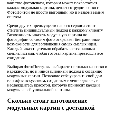
качество фотопечати, которым может похвастаться
каждая модульная картина, делает сотрудничество с
ФотоПочтой не просто выгодным, но и незабываемым
опытом.
Среди других преимуществ нашего сервиса стоит
отметить индивидуальный подход к каждому клиенту.
Возможность заказать модульную картина по
фотографии со своим фото открывает безграничные
возможности для воплощения самых смелых идей.
Каждый заказ тщательно обрабатывается нашими
специалистами, чтобы готовая картина превзошла все
ожидания.
Выбирая ФотоПочту, вы выбираете не только качество и
надежность, но и инновационный подход к созданию
модульных картин. Позвольте себе украсить свой дом
или офис искусством, созданным именно для вас, и
наслаждайтесь красотой, которую приносит каждый
модуль вашей уникальной картины.
Сколько стоит изготовление
модульных картин с доставкой