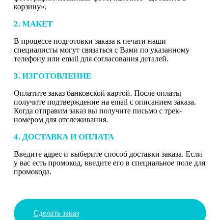
корзину».
2. МАКЕТ
В процессе подготовки заказа к печати наши
специалисты могут связаться с Вами по указанному
телефону или email для согласования деталей.
3. ИЗГОТОВЛЕНИЕ
Оплатите заказ банковской картой. После оплаты
получите подтверждение на email с описанием заказа.
Когда отправим заказ вы получите письмо с трек-
номером для отслеживания.
4. ДОСТАВКА И ОПЛАТА
Введите адрес и выберите способ доставки заказа. Если
у вас есть промокод, введите его в специальное поле для
промокода.
Сделать заказ