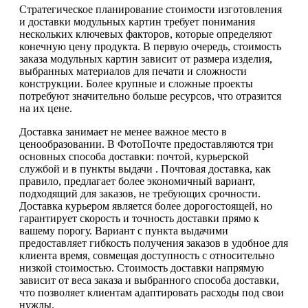
Стратегическое планирование стоимости изготовления
и доставки модульных картин требует понимания
нескольких ключевых факторов, которые определяют
конечную цену продукта. В первую очередь, стоимость
заказа модульных картин зависит от размера изделия,
выбранных материалов для печати и сложности
конструкции. Более крупные и сложные проекты
потребуют значительно больше ресурсов, что отразится
на их цене.
Доставка занимает не менее важное место в
ценообразовании. В ФотоПочте предоставляются три
основных способа доставки: почтой, курьерской
службой и в пункты выдачи . Почтовая доставка, как
правило, предлагает более экономичный вариант,
подходящий для заказов, не требующих срочности.
Доставка курьером является более дорогостоящей, но
гарантирует скорость и точность доставки прямо к
вашему порогу. Вариант с пункта выдачими
предоставляет гибкость получения заказов в удобное для
клиента время, совмещая доступность с относительно
низкой стоимостью. Стоимость доставки напрямую
зависит от веса заказа и выбранного способа доставки,
что позволяет клиентам адаптировать расходы под свои
нужды.