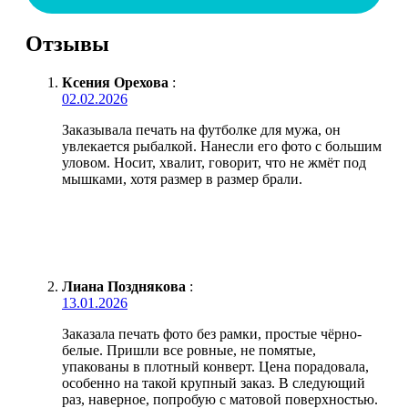
Отзывы
Ксения Орехова
:
02.02.2026
Заказывала печать на футболке для мужа, он
увлекается рыбалкой. Нанесли его фото с большим
уловом. Носит, хвалит, говорит, что не жмёт под
мышками, хотя размер в размер брали.
Лиана Позднякова
:
13.01.2026
Заказала печать фото без рамки, простые чёрно-
белые. Пришли все ровные, не помятые,
упакованы в плотный конверт. Цена порадовала,
особенно на такой крупный заказ. В следующий
раз, наверное, попробую с матовой поверхностью.