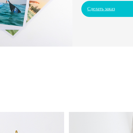
Сделать заказ