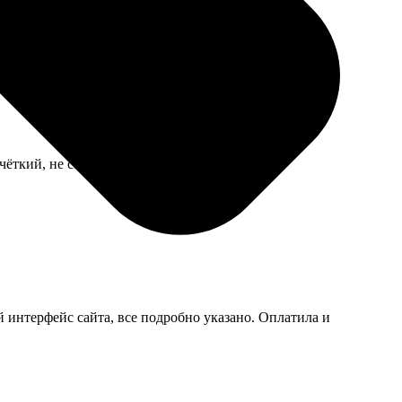
ёткий, не стирается.
 интерфейс сайта, все подробно указано. Оплатила и