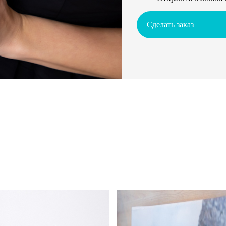
Сделать заказ