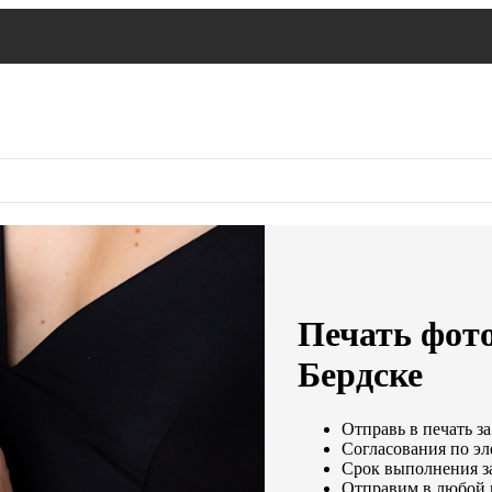
Печать фото
Бердске
Отправь в печать за
Согласования по эл
Срок выполнения за
Отправим в любой 