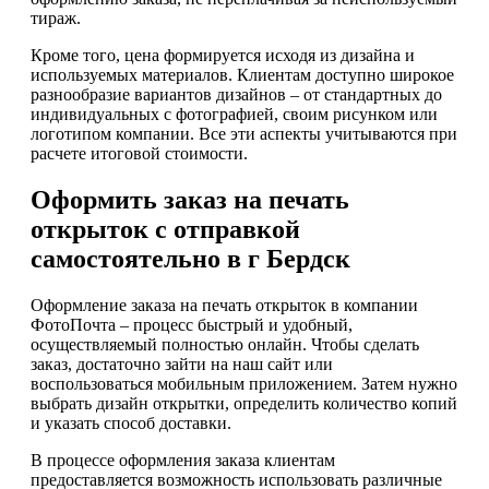
тираж.
Кроме того, цена формируется исходя из дизайна и
используемых материалов. Клиентам доступно широкое
разнообразие вариантов дизайнов – от стандартных до
индивидуальных с фотографией, своим рисунком или
логотипом компании. Все эти аспекты учитываются при
расчете итоговой стоимости.
Оформить заказ на печать
открыток с отправкой
самостоятельно в г Бердск
Оформление заказа на печать открыток в компании
ФотоПочта – процесс быстрый и удобный,
осуществляемый полностью онлайн. Чтобы сделать
заказ, достаточно зайти на наш сайт или
воспользоваться мобильным приложением. Затем нужно
выбрать дизайн открытки, определить количество копий
и указать способ доставки.
В процессе оформления заказа клиентам
предоставляется возможность использовать различные