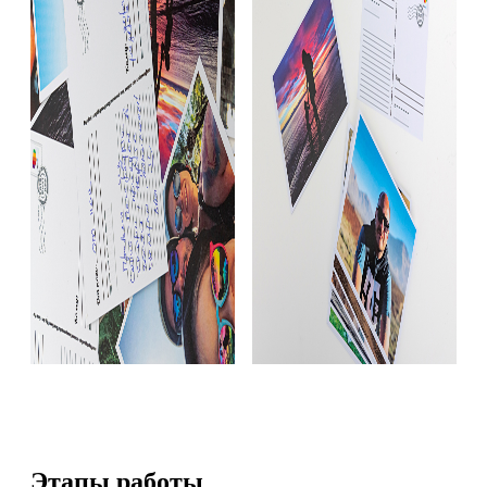
Этапы работы