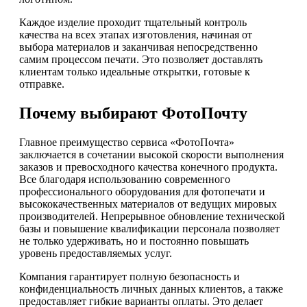
Каждое изделие проходит тщательный контроль
качества на всех этапах изготовления, начиная от
выбора материалов и заканчивая непосредственно
самим процессом печати. Это позволяет доставлять
клиентам только идеальные открытки, готовые к
отправке.
Почему выбирают ФотоПочту
Главное преимущество сервиса «ФотоПочта»
заключается в сочетании высокой скорости выполнения
заказов и превосходного качества конечного продукта.
Все благодаря использованию современного
профессионального оборудования для фотопечати и
высококачественных материалов от ведущих мировых
производителей. Непрерывное обновление технической
базы и повышение квалификации персонала позволяет
не только удерживать, но и постоянно повышать
уровень предоставляемых услуг.
Компания гарантирует полную безопасность и
конфиденциальность личных данных клиентов, а также
предоставляет гибкие варианты оплаты. Это делает