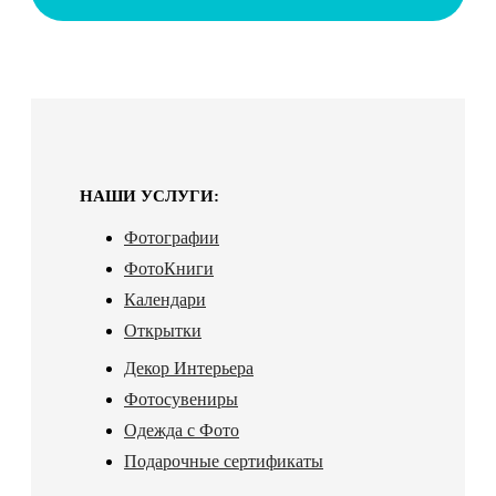
НАШИ УСЛУГИ:
Фотографии
ФотоКниги
Календари
Открытки
Декор Интерьера
Фотосувениры
Одежда с Фото
Подарочные сертификаты