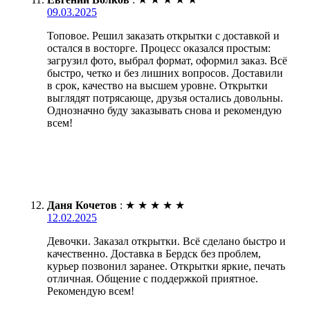
09.03.2025
Топовое. Решил заказать открытки с доставкой и
остался в восторге. Процесс оказался простым:
загрузил фото, выбрал формат, оформил заказ. Всё
быстро, четко и без лишних вопросов. Доставили
в срок, качество на высшем уровне. Открытки
выглядят потрясающе, друзья остались довольны.
Однозначно буду заказывать снова и рекомендую
всем!
Даня Кочетов
:
★
★
★
★
★
12.02.2025
Девочки. Заказал открытки. Всё сделано быстро и
качественно. Доставка в Бердск без проблем,
курьер позвонил заранее. Открытки яркие, печать
отличная. Общение с поддержкой приятное.
Рекомендую всем!