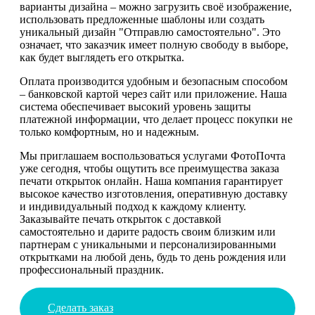
варианты дизайна – можно загрузить своё изображение,
использовать предложенные шаблоны или создать
уникальный дизайн "Отправлю самостоятельно". Это
означает, что заказчик имеет полную свободу в выборе,
как будет выглядеть его открытка.
Оплата производится удобным и безопасным способом
– банковской картой через сайт или приложение. Наша
система обеспечивает высокий уровень защиты
платежной информации, что делает процесс покупки не
только комфортным, но и надежным.
Мы приглашаем воспользоваться услугами ФотоПочта
уже сегодня, чтобы ощутить все преимущества заказа
печати открыток онлайн. Наша компания гарантирует
высокое качество изготовления, оперативную доставку
и индивидуальный подход к каждому клиенту.
Заказывайте печать открыток с доставкой
самостоятельно и дарите радость своим близким или
партнерам с уникальными и персонализированными
открытками на любой день, будь то день рождения или
профессиональный праздник.
Сделать заказ