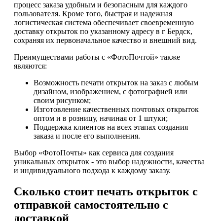
процесс заказа удобным и безопасным для каждого
пользователя. Кроме того, быстрая и надежная
логистическая система обеспечивает своевременную
доставку открыток по указанному адресу в г Бердск,
сохраняя их первоначальное качество и внешний вид.
Преимуществами работы с «ФотоПочтой» также
являются:
Возможность печати открыток на заказ с любым
дизайном, изображением, с фотографией или
своим рисунком;
Изготовление качественных почтовых открыток
оптом и в розницу, начиная от 1 штуки;
Поддержка клиентов на всех этапах создания
заказа и после его выполнения.
Выбор «ФотоПочты» как сервиса для создания
уникальных открыток - это выбор надежности, качества
и индивидуального подхода к каждому заказу.
Сколько стоит печать открыток с
отправкой самостоятельно с
доставкой