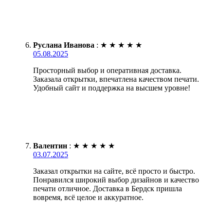
Руслана Иванова
:
★
★
★
★
★
05.08.2025
Просторный выбор и оперативная доставка.
Заказала открытки, впечатлена качеством печати.
Удобный сайт и поддержка на высшем уровне!
Валентин
:
★
★
★
★
★
03.07.2025
Заказал открытки на сайте, всё просто и быстро.
Понравился широкий выбор дизайнов и качество
печати отличное. Доставка в Бердск пришла
вовремя, всё целое и аккуратное.