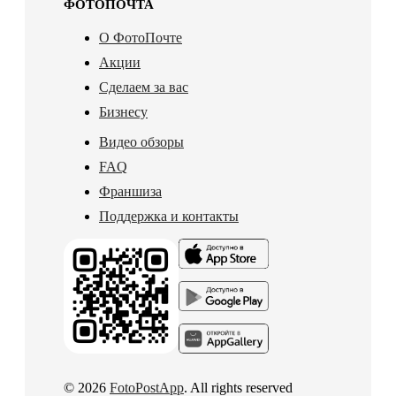
ФОТОПОЧТА
О ФотоПочте
Акции
Сделаем за вас
Бизнесу
Видео обзоры
FAQ
Франшиза
Поддержка и контакты
© 2026
FotoPostApp
. All rights reserved