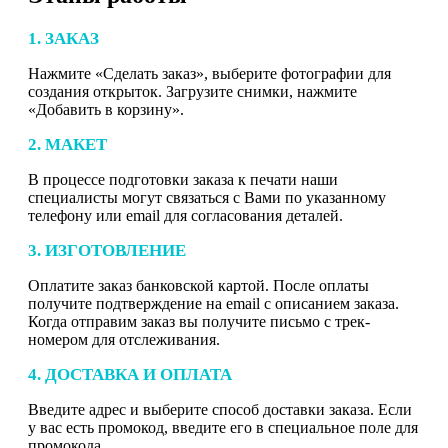
1. ЗАКАЗ
Нажмите «Сделать заказ», выберите фотографии для
создания открыток. Загрузите снимки, нажмите
«Добавить в корзину».
2. МАКЕТ
В процессе подготовки заказа к печати наши
специалисты могут связаться с Вами по указанному
телефону или email для согласования деталей.
3. ИЗГОТОВЛЕНИЕ
Оплатите заказ банковской картой. После оплаты
получите подтверждение на email с описанием заказа.
Когда отправим заказ вы получите письмо с трек-
номером для отслеживания.
4. ДОСТАВКА И ОПЛАТА
Введите адрес и выберите способ доставки заказа. Если
у вас есть промокод, введите его в специальное поле для
промокода.