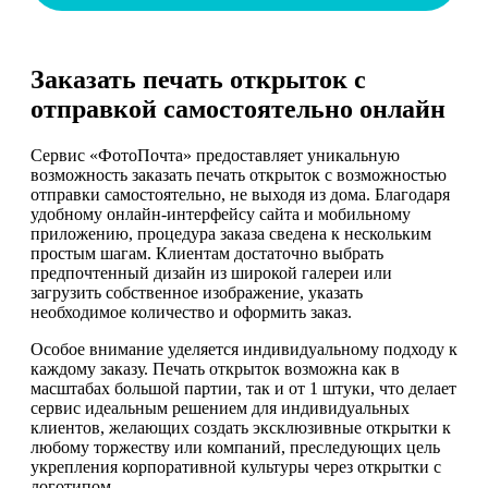
Заказать печать открыток с
отправкой самостоятельно онлайн
Сервис «ФотоПочта» предоставляет уникальную
возможность заказать печать открыток с возможностью
отправки самостоятельно, не выходя из дома. Благодаря
удобному онлайн-интерфейсу сайта и мобильному
приложению, процедура заказа сведена к нескольким
простым шагам. Клиентам достаточно выбрать
предпочтенный дизайн из широкой галереи или
загрузить собственное изображение, указать
необходимое количество и оформить заказ.
Особое внимание уделяется индивидуальному подходу к
каждому заказу. Печать открыток возможна как в
масштабах большой партии, так и от 1 штуки, что делает
сервис идеальным решением для индивидуальных
клиентов, желающих создать эксклюзивные открытки к
любому торжеству или компаний, преследующих цель
укрепления корпоративной культуры через открытки с
логотипом.