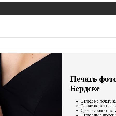
Печать фото
Бердске
Отправь в печать за
Согласования по эл
Срок выполнения за
Отправим в любой 