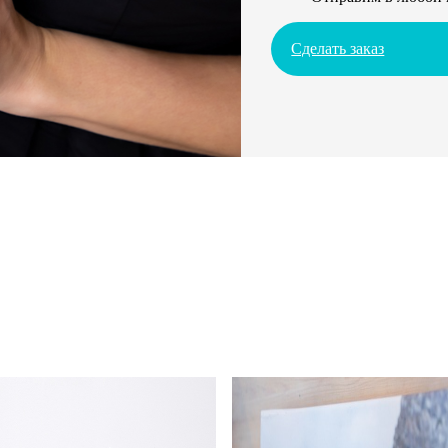
Сделать заказ