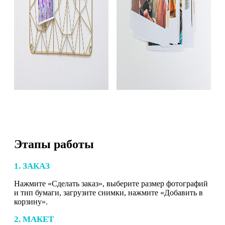
Этапы работы
1. ЗАКАЗ
Нажмите «Сделать заказ», выберите размер фотографий
и тип бумаги, загрузите снимки, нажмите «Добавить в
корзину».
2. МАКЕТ