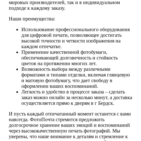
мировых производителей, так и в индивидуальном
подходе к каждому заказу.
Наши преимущества:
Использование профессионального оборудования
для цифровой печати, позволяющее достигать
высокой точности и четкости изображения на
каждом отпечатке.
Применение качественной фотобумаги,
обеспечивающей долговечность и стойкость
цветов на протяжении многих лет.
Возможность выбора между различными
форматами и типами отделки, включая глянцевую
и матовую фотобумагу, что дает свободу в
оформлении ваших воспоминаний.
Легкость и удобство в процессе заказа – сделать
заказ можно онлайн за несколько минут, а доставка
осуществляется прямо к дверям в г Бердск.
И пусть каждый отпечатанный момент останется с вами
навсегда. ФотоПочта стремится предложить
долгосрочное хранение ваших эмоций и воспоминаний
через высококачественную печать фотографий. Мы
уверены, что наше внимание к деталям и стремление к