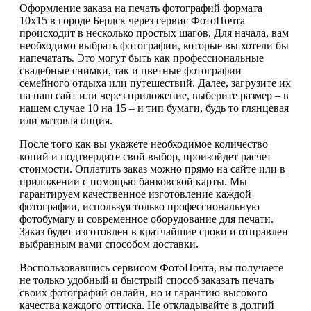
Оформление заказа на печать фотографий формата
10х15 в городе Бердск через сервис ФотоПочта
происходит в несколько простых шагов. Для начала, вам
необходимо выбрать фотографии, которые вы хотели бы
напечатать. Это могут быть как профессиональные
свадебные снимки, так и цветные фотографии
семейного отдыха или путешествий. Далее, загрузите их
на наш сайт или через приложение, выберите размер – в
нашем случае 10 на 15 – и тип бумаги, будь то глянцевая
или матовая опция.
После того как вы укажете необходимое количество
копий и подтвердите свой выбор, произойдет расчет
стоимости. Оплатить заказ можно прямо на сайте или в
приложении с помощью банковской карты. Мы
гарантируем качественное изготовление каждой
фотографии, используя только профессиональную
фотобумагу и современное оборудование для печати.
Заказ будет изготовлен в кратчайшие сроки и отправлен
выбранным вами способом доставки.
Воспользовавшись сервисом ФотоПочта, вы получаете
не только удобный и быстрый способ заказать печать
своих фотографий онлайн, но и гарантию высокого
качества каждого оттиска. Не откладывайте в долгий