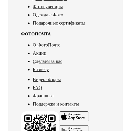
Фотосувениры
Одежда с Фото
Подарочные сертификаты
ФОТОПОЧТА
О ФотоПочте
Акции
Сделаем за вас
Бизнесу
Видео обзоры
FAQ
Франшиза
Поддержка и контакты