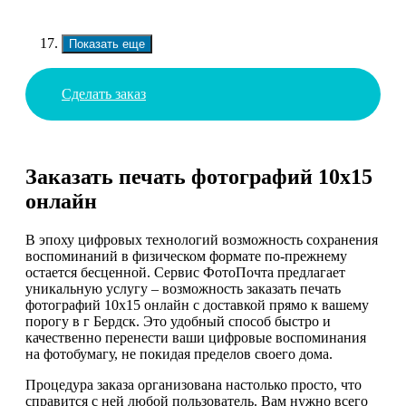
Показать еще
Сделать заказ
Заказать печать фотографий 10х15
онлайн
В эпоху цифровых технологий возможность сохранения
воспоминаний в физическом формате по-прежнему
остается бесценной. Сервис ФотоПочта предлагает
уникальную услугу – возможность заказать печать
фотографий 10х15 онлайн с доставкой прямо к вашему
порогу в г Бердск. Это удобный способ быстро и
качественно перенести ваши цифровые воспоминания
на фотобумагу, не покидая пределов своего дома.
Процедура заказа организована настолько просто, что
справится с ней любой пользователь. Вам нужно всего