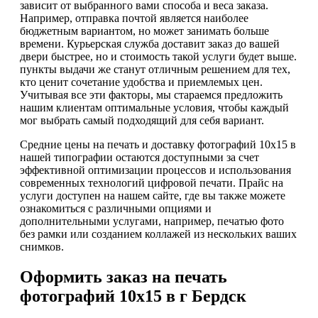
зависит от выбранного вами способа и веса заказа.
Например, отправка почтой является наиболее
бюджетным вариантом, но может занимать больше
времени. Курьерская служба доставит заказ до вашей
двери быстрее, но и стоимость такой услуги будет выше.
пункты выдачи же станут отличным решением для тех,
кто ценит сочетание удобства и приемлемых цен.
Учитывая все эти факторы, мы стараемся предложить
нашим клиентам оптимальные условия, чтобы каждый
мог выбрать самый подходящий для себя вариант.
Средние цены на печать и доставку фотографий 10х15 в
нашей типографии остаются доступными за счет
эффективной оптимизации процессов и использования
современных технологий цифровой печати. Прайс на
услуги доступен на нашем сайте, где вы также можете
ознакомиться с различными опциями и
дополнительными услугами, например, печатью фото
без рамки или созданием коллажей из нескольких ваших
снимков.
Оформить заказ на печать
фотографий 10х15 в г Бердск