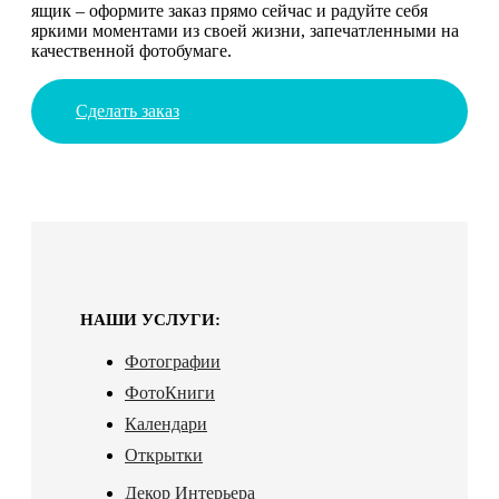
ящик – оформите заказ прямо сейчас и радуйте себя
яркими моментами из своей жизни, запечатленными на
качественной фотобумаге.
Сделать заказ
НАШИ УСЛУГИ:
Фотографии
ФотоКниги
Календари
Открытки
Декор Интерьера