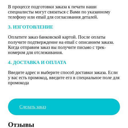
В процессе подготовки заказа к печати наши
специалисты могут связаться с Вами по указанному
телефону или email для согласования деталей.
3. ИЗГОТОВЛЕНИЕ
Оплатите заказ банковской картой. После оплаты
получите подтверждение на email с описанием заказа.
Когда отправим заказ вы получите письмо с трек-
номером для отслеживания.
4. ДОСТАВКА И ОПЛАТА
Введите адрес и выберите способ доставки заказа. Если
у вас есть промокод, введите его в специальное поле для
промокода
Сделать заказ
Отзывы