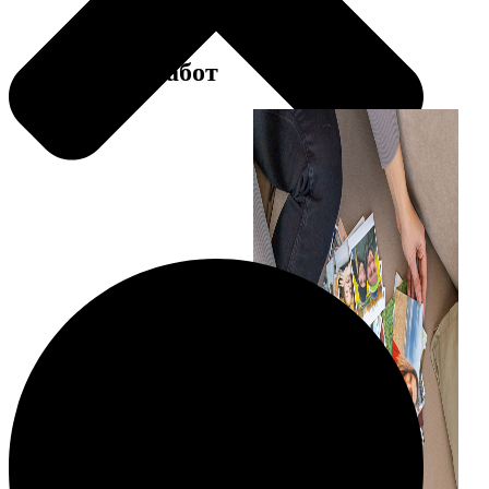
Примеры работ