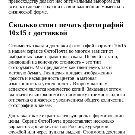
превосходству делают нас оптимальным выбором для
всех, кто желает сохранить свои важнейшие моменты в
физической форме.
Сколько стоит печать фотографий
10х15 с доставкой
Стоимость заказа и доставки фотографий формата 10х15
в нашем сервисе ФотоПочта во многом зависит от
выбранных вами параметров заказа. Первый фактор,
влияющий на конечную стоимость – это тип
фотобумаги. Мы предлагаем как глянцевую, так и
матовую бумагу. Глянцевая придает изображению
яркость и насыщенность цветов, а матовая –
изысканность и утонченность. Вторым важным
аспектом является количество копий. Заказывая оптом,
вы значительно экономите, поскольку стоимость одного
отпечатка снижается с увеличением общего количества
фотографий в заказе.
Доставка также играет ключевую роль в формировании
цены. Сервис ФотоПочта предоставляет несколько
вариантов доставки: почтой России, курьерской
службой или через пункты выдачи. Стоимость доставки