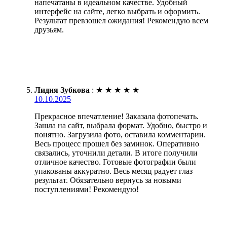
напечатаны в идеальном качестве. Удобный
интерфейс на сайте, легко выбрать и оформить.
Результат превзошел ожидания! Рекомендую всем
друзьям.
Лидия Зубкова
:
★
★
★
★
★
10.10.2025
Прекрасное впечатление! Заказала фотопечать.
Зашла на сайт, выбрала формат. Удобно, быстро и
понятно. Загрузила фото, оставила комментарии.
Весь процесс прошел без заминок. Оперативно
связались, уточнили детали. В итоге получили
отличное качество. Готовые фотографии были
упакованы аккуратно. Весь месяц радует глаз
результат. Обязательно вернусь за новыми
поступлениями! Рекомендую!