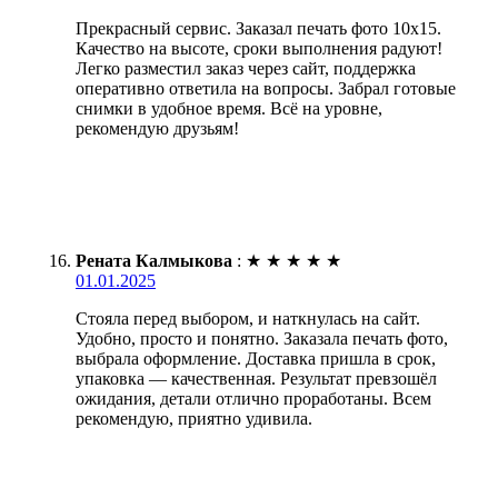
Прекрасный сервис. Заказал печать фото 10х15.
Качество на высоте, сроки выполнения радуют!
Легко разместил заказ через сайт, поддержка
оперативно ответила на вопросы. Забрал готовые
снимки в удобное время. Всё на уровне,
рекомендую друзьям!
Рената Калмыкова
:
★
★
★
★
★
01.01.2025
Стояла перед выбором, и наткнулась на сайт.
Удобно, просто и понятно. Заказала печать фото,
выбрала оформление. Доставка пришла в срок,
упаковка — качественная. Результат превзошёл
ожидания, детали отлично проработаны. Всем
рекомендую, приятно удивила.