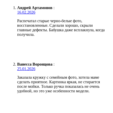
Андрей Артамонов
:
16.02.2026
Распечатал старые черно-белые фото,
восстановленные. Сделали хорошо, скрыли
главные дефекты. Бабушка даже всплакнула, когда
получила.
Ванесса Воронцова
:
25.01.2026
Заказала кружку с семейным фото, хотела маме
сделать приятное. Картинка яркая, не стирается
после мойки. Только ручка показалась не очень
удобной, но это уже особенности модели.