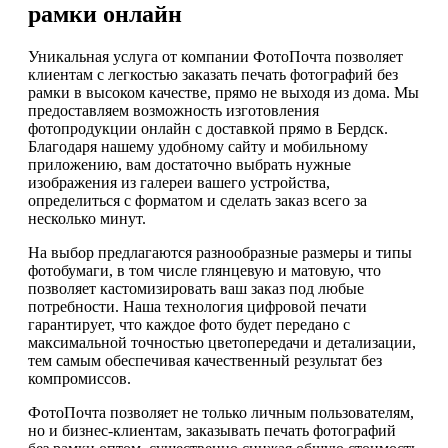
рамки онлайн
Уникальная услуга от компании ФотоПочта позволяет
клиентам с легкостью заказать печать фотографий без
рамки в высоком качестве, прямо не выходя из дома. Мы
предоставляем возможность изготовления
фотопродукции онлайн с доставкой прямо в Бердск.
Благодаря нашему удобному сайту и мобильному
приложению, вам достаточно выбрать нужные
изображения из галереи вашего устройства,
определиться с форматом и сделать заказ всего за
несколько минут.
На выбор предлагаются разнообразные размеры и типы
фотобумаги, в том числе глянцевую и матовую, что
позволяет кастомизировать ваш заказ под любые
потребности. Наша технология цифровой печати
гарантирует, что каждое фото будет передано с
максимальной точностью цветопередачи и детализации,
тем самым обеспечивая качественный результат без
компромиссов.
ФотоПочта позволяет не только личным пользователям,
но и бизнес-клиентам, заказывать печать фотографий