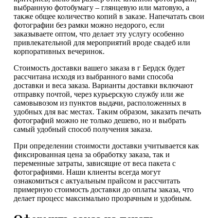
выбранную фотобумагу – глянцевую или матовую, а
также общее количество копий в заказе. Напечатать свои
фотографии без рамки можно недорого, если
заказываете оптом, что делает эту услугу особенно
привлекательной для мероприятий вроде свадеб или
корпоративных вечеринок.
Стоимость доставки вашего заказа в г Бердск будет
рассчитана исходя из выбранного вами способа
доставки и веса заказа. Варианты доставки включают
отправку почтой, через курьерскую службу или же
самовывозом из пунктов выдачи, расположенных в
удобных для вас местах. Таким образом, заказать печать
фотографий можно не только дешево, но и выбрать
самый удобный способ получения заказа.
При определении стоимости доставки учитывается как
фиксированная цена за обработку заказа, так и
переменные затраты, зависящие от веса пакета с
фотографиями. Наши клиенты всегда могут
ознакомиться с актуальным прайсом и рассчитать
примерную стоимость доставки до оплаты заказа, что
делает процесс максимально прозрачным и удобным.