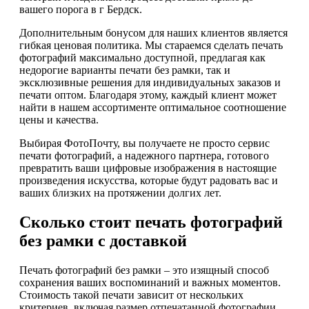
вашего порога в г Бердск.
Дополнительным бонусом для наших клиентов является
гибкая ценовая политика. Мы стараемся сделать печать
фотографий максимально доступной, предлагая как
недорогие варианты печати без рамки, так и
эксклюзивные решения для индивидуальных заказов и
печати оптом. Благодаря этому, каждый клиент может
найти в нашем ассортименте оптимальное соотношение
цены и качества.
Выбирая ФотоПочту, вы получаете не просто сервис
печати фотографий, а надежного партнера, готового
превратить ваши цифровые изображения в настоящие
произведения искусства, которые будут радовать вас и
ваших близких на протяжении долгих лет.
Сколько стоит печать фотографий
без рамки с доставкой
Печать фотографий без рамки – это изящный способ
сохранения ваших воспоминаний и важных моментов.
Стоимость такой печати зависит от нескольких
критериев, включая размер отпечатанной фотографии,