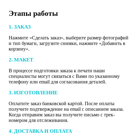
Этапы работы
1. ЗАКАЗ
Нажмите «Сделать заказ», выберите размер фотографий
и тип бумаги, загрузите снимки, нажмите «Добавить в
корзину».
2. МАКЕТ
В процессе подготовки заказа к печати наши
специалисты могут связаться с Вами по указанному
телефону или email для согласования деталей.
3. ИЗГОТОВЛЕНИЕ
Оплатите заказ банковской картой. После оплаты
получите подтверждение на email с описанием заказа.
Когда отправим заказ вы получите письмо с трек-
номером для отслеживания.
4. ДОСТАВКА И ОПЛАТА