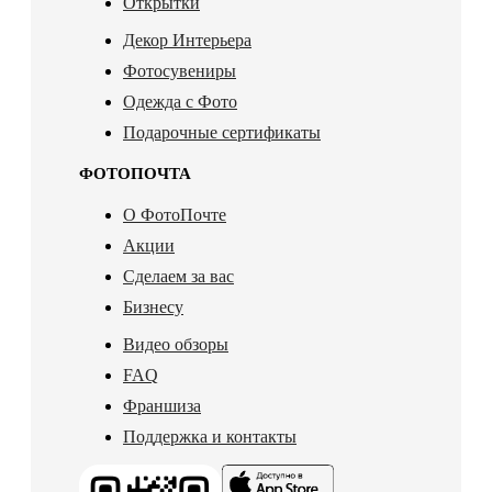
Открытки
Декор Интерьера
Фотосувениры
Одежда с Фото
Подарочные сертификаты
ФОТОПОЧТА
О ФотоПочте
Акции
Сделаем за вас
Бизнесу
Видео обзоры
FAQ
Франшиза
Поддержка и контакты