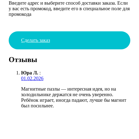
Введите адрес и выберите способ доставки заказа. Если
у вас есть промокод, введите его в специальное поле для
промокода
Сделать заказ
Отзывы
Юра Л.
:
01.02.2026
Магнитные пазлы — интересная идея, но на
холодильнике держатся не очень уверенно.
Ребёнок играет, иногда падают, лучше бы магнит
был посильнее.