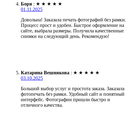
Боря
:
★
★
★
★
★
01.11.2025
Довольна! Заказала печать фотографий без рамки.
Процесс прост и удобен. Быстрое оформление на
сайте, выбрала размеры. Получила качественные
снимки на следующий день. Рекомендую!
Катарина Вешнякова
:
★
★
★
★
★
03.10.2025
Большой выбор услуг и простота заказа. Заказала
фотопечать без рамки. Удобный сайт и понятный
интерфейс. Фотографии пришли быстро и
отличного качества.