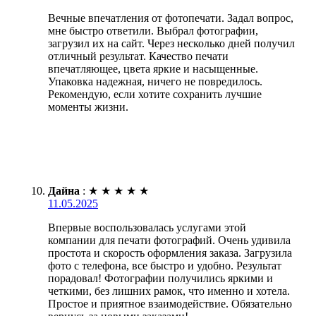
Вечные впечатления от фотопечати. Задал вопрос,
мне быстро ответили. Выбрал фотографии,
загрузил их на сайт. Через несколько дней получил
отличный результат. Качество печати
впечатляющее, цвета яркие и насыщенные.
Упаковка надежная, ничего не повредилось.
Рекомендую, если хотите сохранить лучшие
моменты жизни.
Дайна
:
★
★
★
★
★
11.05.2025
Впервые воспользовалась услугами этой
компании для печати фотографий. Очень удивила
простота и скорость оформления заказа. Загрузила
фото с телефона, все быстро и удобно. Результат
порадовал! Фотографии получились яркими и
четкими, без лишних рамок, что именно и хотела.
Простое и приятное взаимодействие. Обязательно