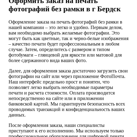
Оформить заказ на печать
фотографий без рамки в г Бердск
Оформление заказа на печать фотографий без рамки в
нашей компании – это легко и удобно. Первым делом,
вам необходимо выбрать желаемые фотографии. Это
могут быть как цветные, так и черно-белые изображения
– качество печати будет профессиональным в любом
случае. Затем, определитесь с размером и типом
фотобумаги – глянцевой для яркости или матовой для
более сдержанного вида ваших фото.
Далее, для оформления заказа достаточно загрузить свои
фотографии на сайт или через приложение ФотоПочта.
Наш интерфейс предельно прост и понятен, что
позволяет легко выбрать необходимые параметры
печати и расчета стоимости. Оплата производится
непосредственно на сайте или в приложении
банковской картой. Мы гарантируем безопасность всех
проводимых транзакций и конфиденциальность ваших
данных.
После оформления заказа, наши специалисты
приступают к его исполнению. Мы используем только
профессиональное оборудование для цифровой печати,