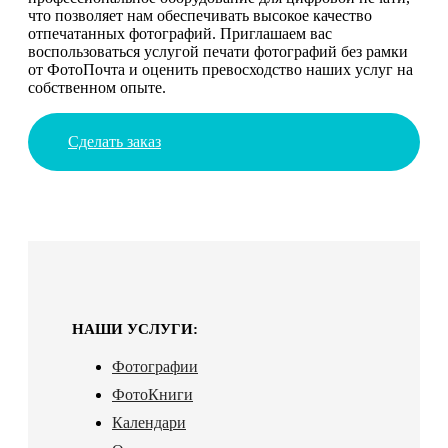
что позволяет нам обеспечивать высокое качество
отпечатанных фотографий. Приглашаем вас
воспользоваться услугой печати фотографий без рамки
от ФотоПочта и оценить превосходство наших услуг на
собственном опыте.
Сделать заказ
НАШИ УСЛУГИ:
Фотографии
ФотоКниги
Календари