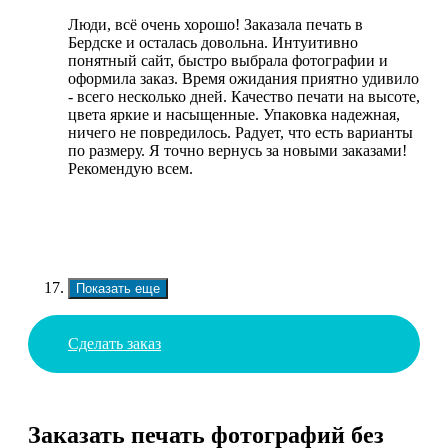
Люди, всё очень хорошо! Заказала печать в
Бердске и осталась довольна. Интуитивно
понятный сайт, быстро выбрала фотографии и
оформила заказ. Время ожидания приятно удивило
- всего несколько дней. Качество печати на высоте,
цвета яркие и насыщенные. Упаковка надежная,
ничего не повредилось. Радует, что есть варианты
по размеру. Я точно вернусь за новыми заказами!
Рекомендую всем.
Показать еще
Сделать заказ
Заказать печать фотографий без