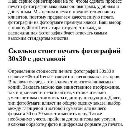
Наш сервис ориентирован на то, чтобы сделать процесс
печати фотографий максимально быстрым, удобным и
доступным. Мы ценим время и предпочтения наших
клиентов, поэтому предлагаем качественную печать
фотографий на фотобумаге премиум класса. Ваш выбор
в пользу ФотоПочты гарантирует, что каждая
распечатанная фотография будет отвечать самым
высоким стандартам качества.
Сколько стоит печать фотографий
30х30 с доставкой
Определение стоимости печати фотографий 30х30 в
сервисе «ФотоПочта» зависит от нескольких факторов.
В первую очередь, это количество изготавливаемых
копий. Заказать можно как единственное изображение,
так и произвести печать оптом, что значительно
уменьшит вам стоимость за единицу продукции. Далее,
тип фотобумаги влияет на общую оценку заказа: выбор
между глянцевой и матовой бумагой для вашего
формата 30 на 30 может изменить цену. Также
необходимо учесть прайс на дополнительные услуги,
включая обработку фото в цифровом формате до печати.