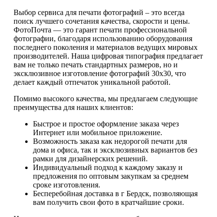
Выбор сервиса для печати фотографий – это всегда
поиск лучшего сочетания качества, скорости и цены.
ФотоПочта — это гарант печати профессиональной
фотографии, благодаря использованию оборудования
последнего поколения и материалов ведущих мировых
производителей. Наша цифровая типография предлагает
вам не только печать стандартных размеров, но и
эксклюзивное изготовление фотографий 30х30, что
делает каждый отпечаток уникальной работой.
Помимо высокого качества, мы предлагаем следующие
преимущества для наших клиентов:
Быстрое и простое оформление заказа через
Интернет или мобильное приложение.
Возможность заказа как недорогой печати для
дома и офиса, так и эксклюзивных вариантов без
рамки для дизайнерских решений.
Индивидуальный подход к каждому заказу и
предложения по оптовым закупкам за среднем
сроке изготовления.
Бесперебойная доставка в г Бердск, позволяющая
вам получить свои фото в кратчайшие сроки.