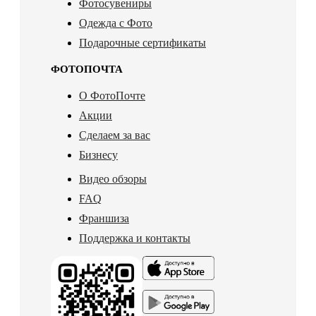
Фотосувениры
Одежда с Фото
Подарочные сертификаты
ФОТОПОЧТА
О ФотоПочте
Акции
Сделаем за вас
Бизнесу
Видео обзоры
FAQ
Франшиза
Поддержка и контакты