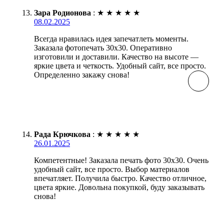
Зара Родионова
:
★
★
★
★
★
08.02.2025
Всегда нравилась идея запечатлеть моменты.
Заказала фотопечать 30х30. Оперативно
изготовили и доставили. Качество на высоте —
яркие цвета и четкость. Удобный сайт, все просто.
Определенно закажу снова!
Рада Крючкова
:
★
★
★
★
★
26.01.2025
Компетентные! Заказала печать фото 30х30. Очень
удобный сайт, все просто. Выбор материалов
впечатляет. Получила быстро. Качество отличное,
цвета яркие. Довольна покупкой, буду заказывать
снова!