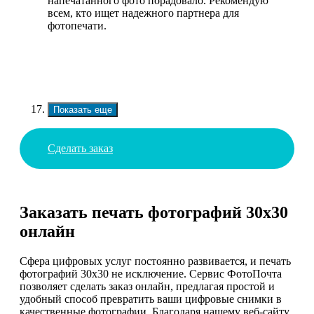
напечатанного фото порадовало. Рекомендую
всем, кто ищет надежного партнера для
фотопечати.
Показать еще
Сделать заказ
Заказать печать фотографий 30х30
онлайн
Сфера цифровых услуг постоянно развивается, и печать
фотографий 30х30 не исключение. Сервис ФотоПочта
позволяет сделать заказ онлайн, предлагая простой и
удобный способ превратить ваши цифровые снимки в
качественные фотографии. Благодаря нашему веб-сайту