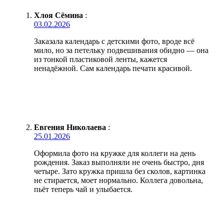
Хлоя Сёмина
:
03.02.2026
Заказала календарь с детскими фото, вроде всё
мило, но за петельку подвешивания обидно — она
из тонкой пластиковой ленты, кажется
ненадёжной. Сам календарь печати красивой.
Евгения Николаева
:
25.01.2026
Оформила фото на кружке для коллеги на день
рождения. Заказ выполняли не очень быстро, дня
четыре. Зато кружка пришла без сколов, картинка
не стирается, моет нормально. Коллега довольна,
пьёт теперь чай и улыбается.