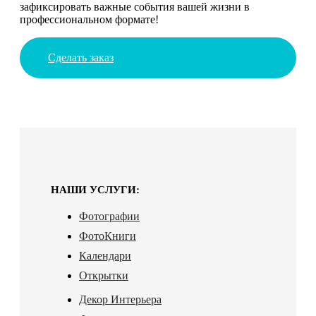
зафиксировать важные события вашей жизни в
профессиональном формате!
Сделать заказ
НАШИ УСЛУГИ:
Фотографии
ФотоКниги
Календари
Открытки
Декор Интерьера