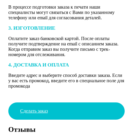
В процессе подготовки заказа к печати наши
специалисты могут связаться с Вами по указанному
телефону или email для согласования деталей.
3. ИЗГОТОВЛЕНИЕ
Оплатите заказ банковской картой. После оплаты
получите подтверждение на email с описанием заказа.
Когда отправим заказ вы получите письмо с трек-
номером для отслеживания.
4. ДОСТАВКА И ОПЛАТА
Введите адрес и выберите способ доставки заказа. Если
у вас есть промокод, введите его в специальное поле для
промокода
Сделать заказ
Отзывы