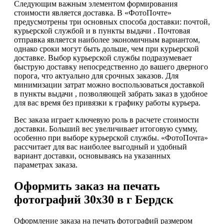
Следующим важным элементом формирования
стоимости является доставка. В «ФотоПочте»
предусмотрены три основных способа доставки: почтой,
курьерской службой и в пункты выдачи . Почтовая
отправка является наиболее экономичным вариантом,
однако сроки могут быть дольше, чем при курьерской
доставке. Выбор курьерской службы подразумевает
быструю доставку непосредственно до вашего дверного
порога, что актуально для срочных заказов. Для
минимизации затрат можно воспользоваться доставкой
в пункты выдачи , позволяющей забрать заказ в удобное
для вас время без привязки к графику работы курьера.
Вес заказа играет ключевую роль в расчете стоимости
доставки. Больший вес увеличивает итоговую сумму,
особенно при выборе курьерской службы. «ФотоПочта»
рассчитает для вас наиболее выгодный и удобный
вариант доставки, основываясь на указанных
параметрах заказа.
Оформить заказ на печать
фотографий 30х30 в г Бердск
Оформление заказа на печать фотографий размером