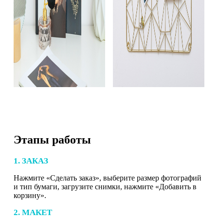
Этапы работы
1. ЗАКАЗ
Нажмите «Сделать заказ», выберите размер фотографий
и тип бумаги, загрузите снимки, нажмите «Добавить в
корзину».
2. МАКЕТ