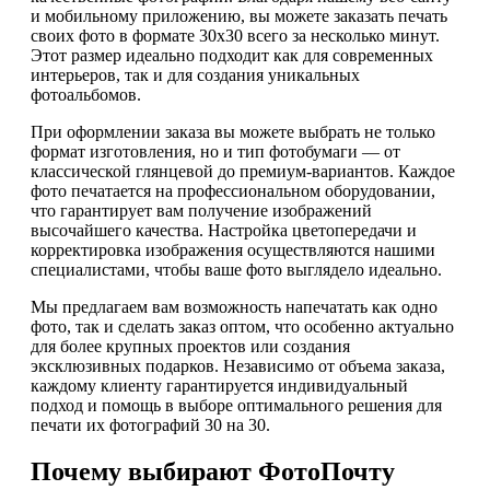
и мобильному приложению, вы можете заказать печать
своих фото в формате 30х30 всего за несколько минут.
Этот размер идеально подходит как для современных
интерьеров, так и для создания уникальных
фотоальбомов.
При оформлении заказа вы можете выбрать не только
формат изготовления, но и тип фотобумаги — от
классической глянцевой до премиум-вариантов. Каждое
фото печатается на профессиональном оборудовании,
что гарантирует вам получение изображений
высочайшего качества. Настройка цветопередачи и
корректировка изображения осуществляются нашими
специалистами, чтобы ваше фото выглядело идеально.
Мы предлагаем вам возможность напечатать как одно
фото, так и сделать заказ оптом, что особенно актуально
для более крупных проектов или создания
эксклюзивных подарков. Независимо от объема заказа,
каждому клиенту гарантируется индивидуальный
подход и помощь в выборе оптимального решения для
печати их фотографий 30 на 30.
Почему выбирают ФотоПочту