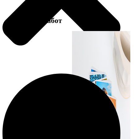
Примеры работ