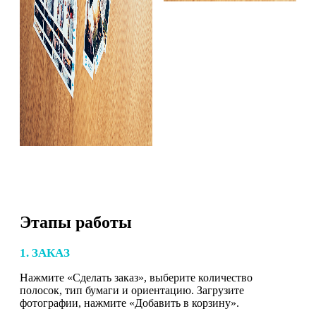
Этапы работы
1. ЗАКАЗ
Нажмите «Сделать заказ», выберите количество
полосок, тип бумаги и ориентацию. Загрузите
фотографии, нажмите «Добавить в корзину».