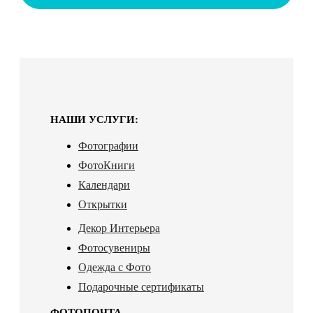
НАШИ УСЛУГИ:
Фотографии
ФотоКниги
Календари
Открытки
Декор Интерьера
Фотосувениры
Одежда с Фото
Подарочные сертификаты
ФОТОПОЧТА