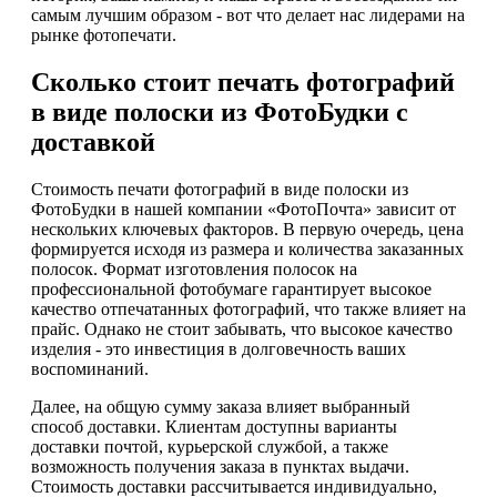
самым лучшим образом - вот что делает нас лидерами на
рынке фотопечати.
Сколько стоит печать фотографий
в виде полоски из ФотоБудки с
доставкой
Стоимость печати фотографий в виде полоски из
ФотоБудки в нашей компании «ФотоПочта» зависит от
нескольких ключевых факторов. В первую очередь, цена
формируется исходя из размера и количества заказанных
полосок. Формат изготовления полосок на
профессиональной фотобумаге гарантирует высокое
качество отпечатанных фотографий, что также влияет на
прайс. Однако не стоит забывать, что высокое качество
изделия - это инвестиция в долговечность ваших
воспоминаний.
Далее, на общую сумму заказа влияет выбранный
способ доставки. Клиентам доступны варианты
доставки почтой, курьерской службой, а также
возможность получения заказа в пунктах выдачи.
Стоимость доставки рассчитывается индивидуально,