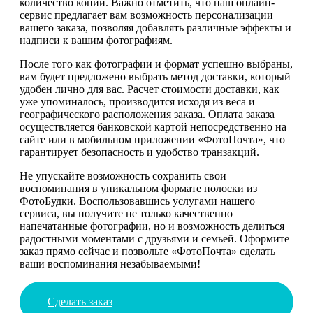
количество копий. Важно отметить, что наш онлайн-
сервис предлагает вам возможность персонализации
вашего заказа, позволяя добавлять различные эффекты и
надписи к вашим фотографиям.
После того как фотографии и формат успешно выбраны,
вам будет предложено выбрать метод доставки, который
удобен лично для вас. Расчет стоимости доставки, как
уже упоминалось, производится исходя из веса и
географического расположения заказа. Оплата заказа
осуществляется банковской картой непосредственно на
сайте или в мобильном приложении «ФотоПочта», что
гарантирует безопасность и удобство транзакций.
Не упускайте возможность сохранить свои
воспоминания в уникальном формате полоски из
ФотоБудки. Воспользовавшись услугами нашего
сервиса, вы получите не только качественно
напечатанные фотографии, но и возможность делиться
радостными моментами с друзьями и семьей. Оформите
заказ прямо сейчас и позвольте «ФотоПочта» сделать
ваши воспоминания незабываемыми!
Сделать заказ