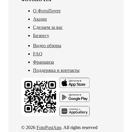
О ФотоПочте
Акции
Сделаем за вас
Бизнесу
Видео обзоры
FAQ
Франшиза
Поддержка и контакты
© 2026
FotoPostApp
. All rights reserved