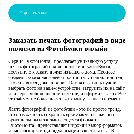
Сделать заказ
Заказать печать фотографий в виде
полоски из ФотоБудки онлайн
Сервис «ФотоПочта» предлагает уникальную услугу -
печать фотографий в виде полоски из ФотоБудки,
доступную к заказу прямо из вашего дома. Процесс
создания заказа настолько прост и интуитивно понятен,
что справится даже новичок. Вам всего лишь нужно
выбрать фото на вашем устройстве, загрузить их на сайт
или через мобильное приложение, и оформить заказ. Все
это займет не более нескольких минут вашего времени.
Лента фотографий из фотобудки - это не просто тренд,
это возможность сохранить яркие моменты жизни в
оригинальном и запоминающемся формате.
«ФотоПочта» предоставляет широкий выбор форматов
и настроек для индивидуализации вашего заказа. Вы