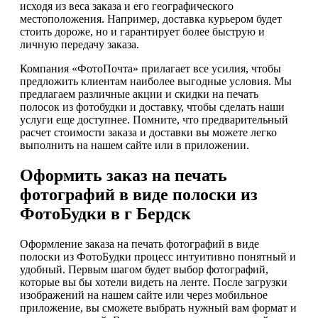
исходя из веса заказа и его географического
местоположения. Например, доставка курьером будет
стоить дороже, но и гарантирует более быструю и
личную передачу заказа.
Компания «ФотоПочта» прилагает все усилия, чтобы
предложить клиентам наиболее выгодные условия. Мы
предлагаем различные акции и скидки на печать
полосок из фотобудки и доставку, чтобы сделать наши
услуги еще доступнее. Помните, что предварительный
расчет стоимости заказа и доставки вы можете легко
выполнить на нашем сайте или в приложении.
Оформить заказ на печать
фотографий в виде полоски из
ФотоБудки в г Бердск
Оформление заказа на печать фотографий в виде
полоски из ФотоБудки процесс интуитивно понятный и
удобный. Первым шагом будет выбор фотографий,
которые вы бы хотели видеть на ленте. После загрузки
изображений на нашем сайте или через мобильное
приложение, вы сможете выбрать нужный вам формат и