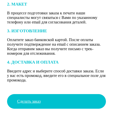
2. МАКЕТ
В процессе подготовки заказа к печати наши
специалисты могут связаться с Вами по указанному
телефону или email для согласования деталей.
3. ИЗГОТОВЛЕНИЕ
Оплатите заказ банковской картой. После оплаты
получите подтверждение на email с описанием заказа.
Когда отправим заказ вы получите письмо с трек-
номером для отслеживания.
4. ДОСТАВКА И ОПЛАТА
Введите адрес и выберите способ доставки заказа. Если
у вас есть промокод, введите его в специальное поле для
промокода.
Сделать заказ