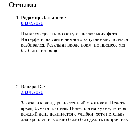
Отзывы
Радомир Латышев
:
08.02.2026
Пытался сделать мозаику из нескольких фото.
Интерфейс на сайте немного запутанный, полчаса
разбирался. Результат вроде норм, но процесс мог
бы быть попроще.
Венера Б.
:
23.01.2026
Заказала календарь настенный с котиком. Печать
яркая, бумага плотная. Повесила на кухне, теперь
каждый день начинается с улыбки, хотя петельку
для крепления можно было бы сделать попрочнее.