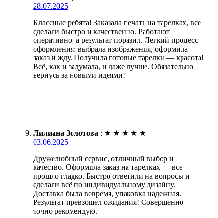
28.07.2025
Классные ребята! Заказала печать на тарелках, все
сделали быстро и качественно. Работают
оперативно, а результат поразил. Легкий процесс
оформления: выбрала изображения, оформила
заказ и жду. Получила готовые тарелки — красота!
Всё, как и задумала, и даже лучше. Обязательно
вернусь за новыми идеями!
Лилиана Золотова
:
★
★
★
★
★
03.06.2025
Дружелюбный сервис, отличный выбор и
качество. Оформила заказ на тарелках — все
прошло гладко. Быстро ответили на вопросы и
сделали всё по индивидуальному дизайну.
Доставка была вовремя, упаковка надежная.
Результат превзошел ожидания! Совершенно
точно рекомендую.