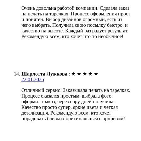
Очень довольна работой компании. Сделала заказ
на печать на тарелках. Процесс оформления прост
и понятен. Выбор дизайнов огромный, есть из
чего выбрать. Получила свою посылку быстро, и
качество на высоте. Каждый раз радует результат.
Рекомендую всем, кто хочет что-то необычное!
Шарлотта Лужкова
:
★
★
★
★
★
22.01.2025
Отличный сервис! Заказывала печать на тарелках.
Процесс оказался простым: выбрала фото,
оформила заказ, через пару дней получила.
Качество просто супер, яркие цвета и четкая
детализация. Рекомендую всем, кто хочет
порадовать близких оригинальным сюрпризом!