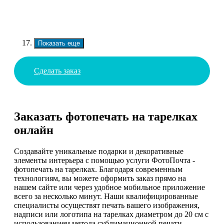
Показать еще
Сделать заказ
Заказать фотопечать на тарелках
онлайн
Создавайте уникальные подарки и декоративные
элементы интерьера с помощью услуги ФотоПочта -
фотопечать на тарелках. Благодаря современным
технологиям, вы можете оформить заказ прямо на
нашем сайте или через удобное мобильное приложение
всего за несколько минут. Наши квалифицированные
специалисты осуществят печать вашего изображения,
надписи или логотипа на тарелках диаметром до 20 см с
использованием метода сублимационной печати.