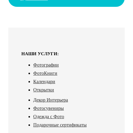
НАШИ УСЛУГИ:
Фотографии
ФотоКниги
Календари
Открытки
Декор Интерьера
Фотосувениры
Одежда с Фото
Подарочные сертификаты