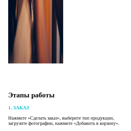
Этапы работы
1. ЗАКАЗ
Нажмите «Сделать заказ», выберите тип продукции,
загрузите фотографии, нажмите «Добавить в корзину».