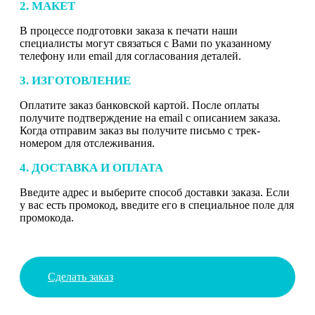
2. МАКЕТ
В процессе подготовки заказа к печати наши
специалисты могут связаться с Вами по указанному
телефону или email для согласования деталей.
3. ИЗГОТОВЛЕНИЕ
Оплатите заказ банковской картой. После оплаты
получите подтверждение на email с описанием заказа.
Когда отправим заказ вы получите письмо с трек-
номером для отслеживания.
4. ДОСТАВКА И ОПЛАТА
Введите адрес и выберите способ доставки заказа. Если
у вас есть промокод, введите его в специальное поле для
промокода.
Сделать заказ