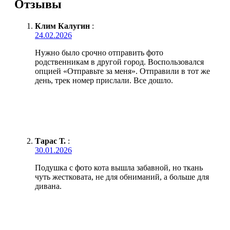
Отзывы
Клим Калугин
:
24.02.2026
Нужно было срочно отправить фото
родственникам в другой город. Воспользовался
опцией «Отправьте за меня». Отправили в тот же
день, трек номер прислали. Все дошло.
Тарас Т.
:
30.01.2026
Подушка с фото кота вышла забавной, но ткань
чуть жестковата, не для обниманий, а больше для
дивана.