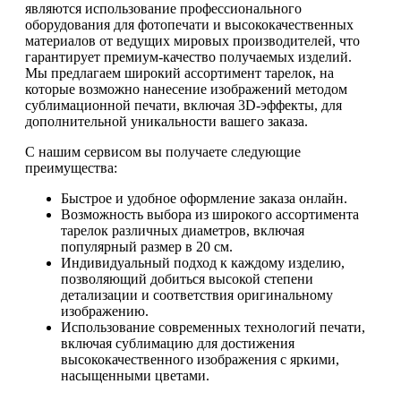
являются использование профессионального
оборудования для фотопечати и высококачественных
материалов от ведущих мировых производителей, что
гарантирует премиум-качество получаемых изделий.
Мы предлагаем широкий ассортимент тарелок, на
которые возможно нанесение изображений методом
сублимационной печати, включая 3D-эффекты, для
дополнительной уникальности вашего заказа.
С нашим сервисом вы получаете следующие
преимущества:
Быстрое и удобное оформление заказа онлайн.
Возможность выбора из широкого ассортимента
тарелок различных диаметров, включая
популярный размер в 20 см.
Индивидуальный подход к каждому изделию,
позволяющий добиться высокой степени
детализации и соответствия оригинальному
изображению.
Использование современных технологий печати,
включая сублимацию для достижения
высококачественного изображения с яркими,
насыщенными цветами.