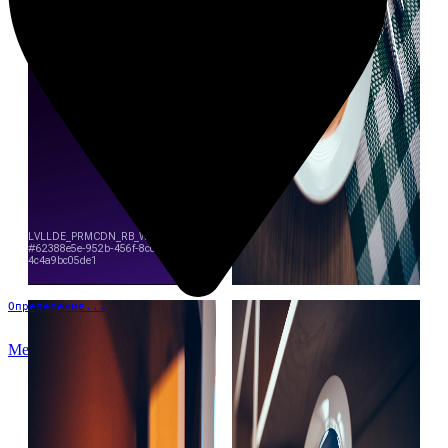
Определение...
Меню