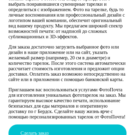
выбрать понравившиеся сувенирные тарелки и
определиться с изображением. Фото на тарелке, будь то
личные воспоминания или профессиональный дизайн с
логотипом вашей компании, обеспечит оригинальный
вид вашему продукту. Мы предлагаем широкий спектр
возможностей печати: от надписей до сложных
сублимационных и 3D-эффектов.
Для заказа достаточно загрузить выбранное фото или
дизайн в наше приложение или на сайт, указать
желаемый размер (например, 20 см в диаметре) и
количество тарелок. После этого система автоматически
рассчитает стоимость изготовления и предложит опции
доставки. Оплатить заказ возможно непосредственно на
сайте или в приложении с помощью банковской карты.
Приглашаем вас воспользоваться услугами ФотоПочта
для изготовления уникальных фототарелок на заказ. Мы
гарантируем высокое качество печати, использование
безопасных для еды материалов и оперативную
доставку по г Бердск. Сделайте вашу жизнь ярче с
помощью персонализированных тарелок от ФотоПочта!
Сделать заказ