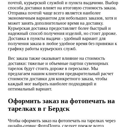
почтой, курьерской службой и пункта выдачими. Выбор
способа доставки влияет на итоговую стоимость заказа.
Отправка почтой чаще всего является наиболее
экономичным вариантом для небольших заказов, хотя и
может занять дополнительное время на доставку.
Курьерская доставка предоставляет более быстрый и
надежный способ получения изделий, но стоит дороже.
Доставка в пункты выдачи - удобный вариант для
получения заказа в любое удобное время без привязки к
графику работы курьерских служб.
Вес заказа также оказывает влияние на стоимость
доставки: тяжелые и объемные партии сувенирных
тарелок будут стоить дороже в пересылке. Мы
предлагаем нашим клиентам предварительный расчет
стоимости доставки для конкретного заказа, чтобы
каждый мог выбрать наиболее подходящий и
оптимальный вариант.
Оформить заказ на фотопечать на
тарелках в г Бердск
Чтобы оформить заказ на фотопечать на тарелках через
онлайн-сервис ФотоПочта, следует прежде всего