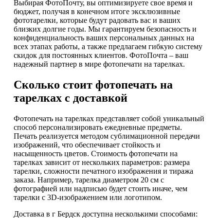
Выбирая ФотоПочту, вы оптимизируете свое время и
бюджет, получая в конечном итоге эксклюзивные
фототарелки, которые будут радовать вас и ваших
близких долгие годы. Мы гарантируем безопасность и
конфиденциальность ваших персональных данных на
всех этапах работы, а также предлагаем гибкую систему
скидок для постоянных клиентов. ФотоПочта – ваш
надежный партнер в мире фотопечати на тарелках.
Сколько стоит фотопечать на
тарелках с доставкой
Фотопечать на тарелках представляет собой уникальный
способ персонализировать ежедневные предметы.
Печать реализуется методом сублимационной передачи
изображений, что обеспечивает стойкость и
насыщенность цветов. Стоимость фотопечати на
тарелках зависит от нескольких параметров: размера
тарелки, сложности печатного изображения и тиража
заказа. Например, тарелка диаметром 20 см с
фотографией или надписью будет стоить иначе, чем
тарелки с 3D-изображением или логотипом.
Доставка в г Бердск доступна несколькими способами: