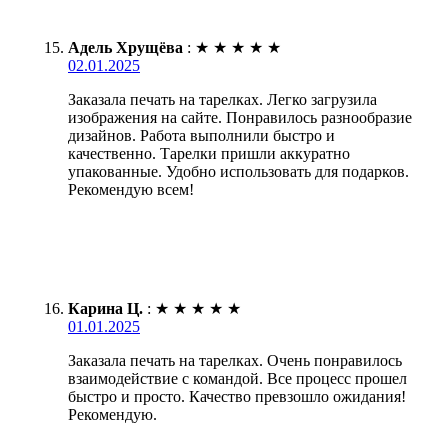
Адель Хрущёва
:
★
★
★
★
★
02.01.2025
Заказала печать на тарелках. Легко загрузила
изображения на сайте. Понравилось разнообразие
дизайнов. Работа выполнили быстро и
качественно. Тарелки пришли аккуратно
упакованные. Удобно использовать для подарков.
Рекомендую всем!
Карина Ц.
:
★
★
★
★
★
01.01.2025
Заказала печать на тарелках. Очень понравилось
взаимодействие с командой. Все процесс прошел
быстро и просто. Качество превзошло ожидания!
Рекомендую.