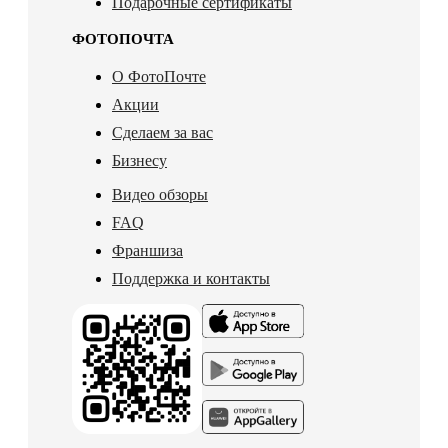
Подарочные сертификаты
ФОТОПОЧТА
О ФотоПочте
Акции
Сделаем за вас
Бизнесу
Видео обзоры
FAQ
Франшиза
Поддержка и контакты