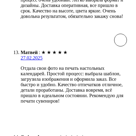
дизайны. Доставка оперативная, все пришло в
срок. Качество на высоте, цвета яркие. Очень
довольна результатом, обязательно закажу снова!
Матвей
:
★
★
★
★
★
27.02.2025
Отдала свои фото на печать настольных
календарей. Простой процесс: выбрала шаблон,
загрузила изображения и оформила заказ. Все
быстро и удобно. Качество отпечатков отличное,
детали проработаны. Доставка вовремя, всё
пришло в идеальном состоянии. Рекомендую для
печати сувениров!