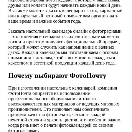
друзья или коллеги будут начинать каждый новый день.
Вы также можете заказать календари с фото, карманный
или квартальный, который поможет вам организовать
ваше время и важные события года.
Заказать настольный календарь онлайн с фотографиями
– это отличная возможность сохранить яркие моменты
жизни и при этом получить функциональный предмет,
который может служить как напоминание о важных
датах. Каждый календарь мы изготавливаем с особым
вниманием к деталям, чтобы вы могли наслаждаться
качеством и эстетикой продукции каждый день года.
Почему выбирают ФотоПочту
При изготовлении настольных календарей, компания
ФотоПочта опирается на использование
профессионального оборудования и только
высококачественных материалов от ведущих мировых
производителей. Это позволяет нам обеспечивать
премиум-качество фотопечати, четкость каждой
печатной строки и яркость цветов, что особенно важно,
когда речь идет о печати фотокалендарей со своими
фотографиями.