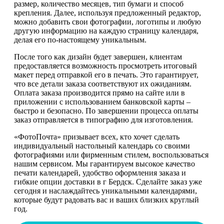
размер, количество месяцев, тип бумаги и способ
крепления. Далее, используя предложенный редактор,
можно добавить свои фотографии, логотипы и любую
другую информацию на каждую страницу календаря,
делая его по-настоящему уникальным.
После того как дизайн будет завершен, клиентам
предоставляется возможность просмотреть итоговый
макет перед отправкой его в печать. Это гарантирует,
что все детали заказа соответствуют их ожиданиям.
Оплата заказа производится прямо на сайте или в
приложении с использованием банковской карты –
быстро и безопасно. По завершении процесса оплаты
заказ отправляется в типографию для изготовления.
«ФотоПочта» призывает всех, кто хочет сделать
индивидуальный настольный календарь со своими
фотографиями или фирменным стилем, воспользоваться
нашим сервисом. Мы гарантируем высокое качество
печати календарей, удобство оформления заказа и
гибкие опции доставки в г Бердск. Сделайте заказ уже
сегодня и наслаждайтесь уникальными календарями,
которые будут радовать вас и ваших близких круглый
год.