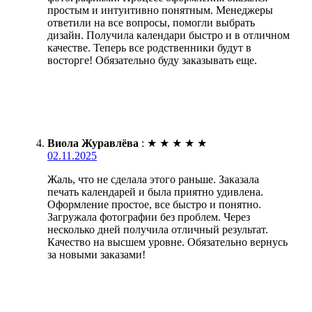
простым и интуитивно понятным. Менеджеры
ответили на все вопросы, помогли выбрать
дизайн. Получила календари быстро и в отличном
качестве. Теперь все родственники будут в
восторге! Обязательно буду заказывать еще.
Виола Журавлёва
:
★
★
★
★
★
02.11.2025
Жаль, что не сделала этого раньше. Заказала
печать календарей и была приятно удивлена.
Оформление простое, все быстро и понятно.
Загружала фотографии без проблем. Через
несколько дней получила отличный результат.
Качество на высшем уровне. Обязательно вернусь
за новыми заказами!