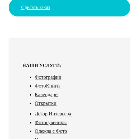
Сделать заказ
НАШИ УСЛУГИ:
Фотографии
ФотоКниги
Календари
Открытки
Декор Интерьера
Фотосувениры
Одежда с Фото