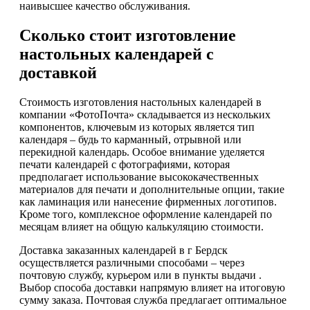
наивысшее качество обслуживания.
Сколько стоит изготовление
настольных календарей с
доставкой
Стоимость изготовления настольных календарей в
компании «ФотоПочта» складывается из нескольких
компонентов, ключевым из которых является тип
календаря – будь то карманный, отрывной или
перекидной календарь. Особое внимание уделяется
печати календарей с фотографиями, которая
предполагает использование высококачественных
материалов для печати и дополнительные опции, такие
как ламинация или нанесение фирменных логотипов.
Кроме того, комплексное оформление календарей по
месяцам влияет на общую калькуляцию стоимости.
Доставка заказанных календарей в г Бердск
осуществляется различными способами – через
почтовую службу, курьером или в пункты выдачи .
Выбор способа доставки напрямую влияет на итоговую
сумму заказа. Почтовая служба предлагает оптимальное