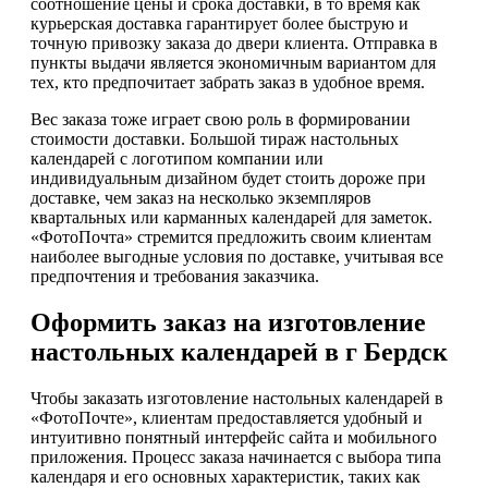
соотношение цены и срока доставки, в то время как
курьерская доставка гарантирует более быструю и
точную привозку заказа до двери клиента. Отправка в
пункты выдачи является экономичным вариантом для
тех, кто предпочитает забрать заказ в удобное время.
Вес заказа тоже играет свою роль в формировании
стоимости доставки. Большой тираж настольных
календарей с логотипом компании или
индивидуальным дизайном будет стоить дороже при
доставке, чем заказ на несколько экземпляров
квартальных или карманных календарей для заметок.
«ФотоПочта» стремится предложить своим клиентам
наиболее выгодные условия по доставке, учитывая все
предпочтения и требования заказчика.
Оформить заказ на изготовление
настольных календарей в г Бердск
Чтобы заказать изготовление настольных календарей в
«ФотоПочте», клиентам предоставляется удобный и
интуитивно понятный интерфейс сайта и мобильного
приложения. Процесс заказа начинается с выбора типа
календаря и его основных характеристик, таких как