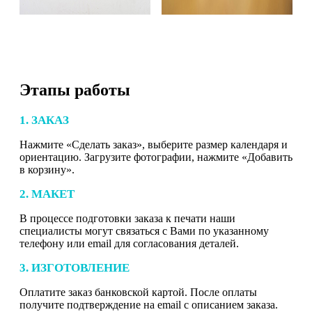
Этапы работы
1. ЗАКАЗ
Нажмите «Сделать заказ», выберите размер календаря и
ориентацию. Загрузите фотографии, нажмите «Добавить
в корзину».
2. МАКЕТ
В процессе подготовки заказа к печати наши
специалисты могут связаться с Вами по указанному
телефону или email для согласования деталей.
3. ИЗГОТОВЛЕНИЕ
Оплатите заказ банковской картой. После оплаты
получите подтверждение на email с описанием заказа.