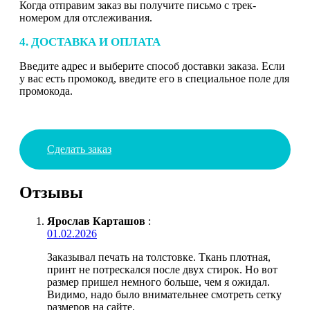
Когда отправим заказ вы получите письмо с трек-
номером для отслеживания.
4. ДОСТАВКА И ОПЛАТА
Введите адрес и выберите способ доставки заказа. Если
у вас есть промокод, введите его в специальное поле для
промокода.
Сделать заказ
Отзывы
Ярослав Карташов
:
01.02.2026
Заказывал печать на толстовке. Ткань плотная,
принт не потрескался после двух стирок. Но вот
размер пришел немного больше, чем я ожидал.
Видимо, надо было внимательнее смотреть сетку
размеров на сайте.