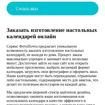
Сделать заказ
Заказать изготовление настольных
календарей онлайн
Сервис ФотоПочта предлагает уникальную
возможность заказать изготовление настольных
календарей, не выходя из дома. Процесс заказа
максимально упрощен и занимает всего несколько
минут. Достаточно зайти на наш сайт или открыть
мобильное приложение, выбрать желаемый формат
календаря, загрузить свои фотографии и оформить заказ.
Наши календари могут быть перекидными, отрывными
либо настольными, содержащими место для заметок, что
делает их полезным аксессуаром на каждый день.
Мы предлагаем широкий спектр шаблонов дизайна,
позволяющих оживить ваши воспоминания или
использовать календари в качестве эффектного и
персонализированного подарка, с которым ваша семья,