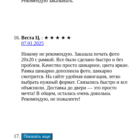
Рекомендую заказывать.
Веста Ц.
:
★
★
★
★
★
07.01.2025
Никому не рекомендую. Заказала печать фото
20х20 с рамкой. Все было сделано быстро и без
проблем. Качество просто шикарное, цвета яркие.
Рамка шикарно дополнила фото, шикарно
смотрится. На сайте удобная навигация, легко
выбрать нужный формат. Связались быстро и все
объяснили. Доставка до двери — это просто
мечта! В общем, осталась очень довольна.
Рекомендую, не пожалеете!
Показать еще