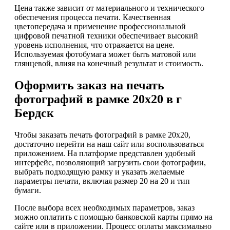
Цена также зависит от материального и технического
обеспечения процесса печати. Качественная
цветопередача и применение профессиональной
цифровой печатной техники обеспечивает высокий
уровень исполнения, что отражается на цене.
Используемая фотобумага может быть матовой или
глянцевой, влияя на конечный результат и стоимость.
Оформить заказ на печать
фотографий в рамке 20х20 в г
Бердск
Чтобы заказать печать фотографий в рамке 20х20,
достаточно перейти на наш сайт или воспользоваться
приложением. На платформе представлен удобный
интерфейс, позволяющий загрузить свои фотографии,
выбрать подходящую рамку и указать желаемые
параметры печати, включая размер 20 на 20 и тип
бумаги.
После выбора всех необходимых параметров, заказ
можно оплатить с помощью банковской карты прямо на
сайте или в приложении. Процесс оплаты максимально