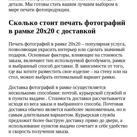
детали. Мы готовы стать вашим лучшим выбором в
мире печати фотопродукции.
Сколько стоит печать фотографий
в рамке 20х20 с доставкой
Печать фотографий в рамке 20х20 – популярная услуга,
позволяющая украсить интерьер или сделать значимый
подарок. Основные факторы, влияющие на стоимость
заказа, включают тип используемой фотобумаги, рамки
и выбранный способ доставки. В зависимости от того,
где вы хотите разместить свое изделие – на стену или на
стол, можно выбрать оптимальный вариант рамки.
Доставка фотографий в рамке осуществляется
несколькими способами: почтой, курьерской службой и
в пункты выдачи . Стоимость доставки рассчитывается
исходя из веса заказа и выбранного способа. Почтовая
доставка обычно является наиболее экономичным, но и
самым длительным вариантом. Курьерская служба
предложит более быструю доставку прямо до двери, а
использование пунктов выдачи сочетает в себе удобство
и скорость получения заказа.