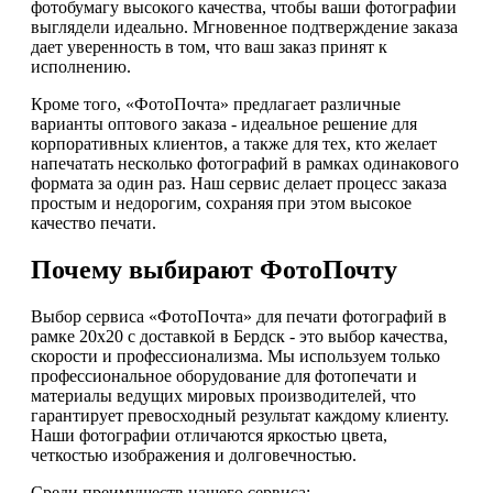
фотобумагу высокого качества, чтобы ваши фотографии
выглядели идеально. Мгновенное подтверждение заказа
дает уверенность в том, что ваш заказ принят к
исполнению.
Кроме того, «ФотоПочта» предлагает различные
варианты оптового заказа - идеальное решение для
корпоративных клиентов, а также для тех, кто желает
напечатать несколько фотографий в рамках одинакового
формата за один раз. Наш сервис делает процесс заказа
простым и недорогим, сохраняя при этом высокое
качество печати.
Почему выбирают ФотоПочту
Выбор сервиса «ФотоПочта» для печати фотографий в
рамке 20х20 с доставкой в Бердск - это выбор качества,
скорости и профессионализма. Мы используем только
профессиональное оборудование для фотопечати и
материалы ведущих мировых производителей, что
гарантирует превосходный результат каждому клиенту.
Наши фотографии отличаются яркостью цвета,
четкостью изображения и долговечностью.
Среди преимуществ нашего сервиса: