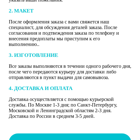
2. МАКЕТ
После оформления заказа с вами свяжется наш
специалист, для обсуждения деталей заказа. После
согласования и подтвеждения заказа по телефону и
внесения предоплаты мы приступим к его
выполнению..
3. ИЗГОТОВЛЕНИЕ
Все заказы выполняются в течении одного рабочего дня,
после чего передаются курьеру для доставки либо
отправляются в пункт выдачи для самовывоза.
4. ДОСТАВКА И ОПЛАТА
Доставка осуществляется с помощью курьерской
службы. По Москве 1-3 дня; по Санкт-Петербургу,
Московской и Ленинградской областям 2-3 дня.
Доставка по России в среднем 3-5 дней.