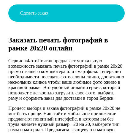
Сделать заказ
Заказать печать фотографий в
рамке 20х20 онлайн
Сервис «ФотоПочта» предлагает уникальную
возможность заказать печать фотографий в рамке 20х20
прямо с вашего компьютера или смартфона. Теперь нет
необходимости посещать фотосалоны лично, достаточно
нескольких кликов чтобы ваше любимое фото ожило в
красивой рамке. Это удобный онлайн-сервис, который
позволяет с легкостью загрузить свое фото, выбрать
раму и оформить заказ для доставки в город Бердск.
Процесс выбора и заказа фотографий в рамке 20х20 не
мог быть проще. Наш сайт и мобильное приложение
предлагают понятный интерфейс, в котором вы без
труда найдете нужный размер - 20 на 20, выберете тип
рамы и материал. Предлагаем глянцевую и матовую