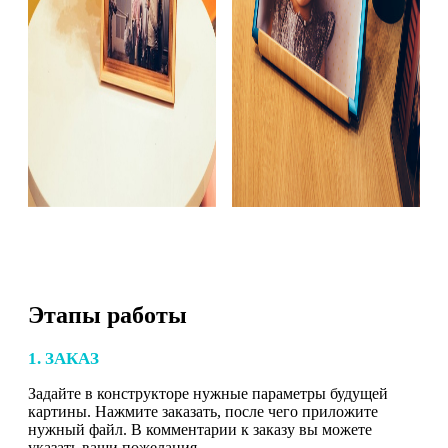
Этапы работы
1. ЗАКАЗ
Задайте в конструкторе нужные параметры будущей
картины. Нажмите заказать, после чего приложите
нужный файл. В комментарии к заказу вы можете
указать ваши пожелания.