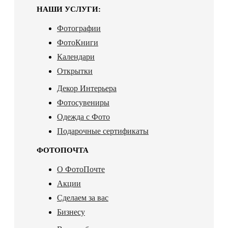
НАШИ УСЛУГИ:
Фотографии
ФотоКниги
Календари
Открытки
Декор Интерьера
Фотосувениры
Одежда с Фото
Подарочные сертификаты
ФОТОПОЧТА
О ФотоПочте
Акции
Сделаем за вас
Бизнесу