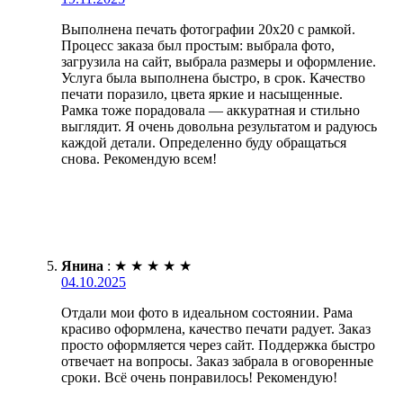
Выполнена печать фотографии 20х20 с рамкой.
Процесс заказа был простым: выбрала фото,
загрузила на сайт, выбрала размеры и оформление.
Услуга была выполнена быстро, в срок. Качество
печати поразило, цвета яркие и насыщенные.
Рамка тоже порадовала — аккуратная и стильно
выглядит. Я очень довольна результатом и радуюсь
каждой детали. Определенно буду обращаться
снова. Рекомендую всем!
Янина
:
★
★
★
★
★
04.10.2025
Отдали мои фото в идеальном состоянии. Рама
красиво оформлена, качество печати радует. Заказ
просто оформляется через сайт. Поддержка быстро
отвечает на вопросы. Заказ забрала в оговоренные
сроки. Всё очень понравилось! Рекомендую!