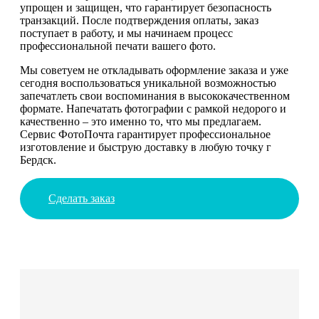
упрощен и защищен, что гарантирует безопасность
транзакций. После подтверждения оплаты, заказ
поступает в работу, и мы начинаем процесс
профессиональной печати вашего фото.
Мы советуем не откладывать оформление заказа и уже
сегодня воспользоваться уникальной возможностью
запечатлеть свои воспоминания в высококачественном
формате. Напечатать фотографии с рамкой недорого и
качественно – это именно то, что мы предлагаем.
Сервис ФотоПочта гарантирует профессиональное
изготовление и быструю доставку в любую точку г
Бердск.
Сделать заказ