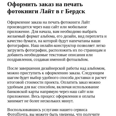
Оформить заказ на печать
фотокниги Лайт в г Бердск
Оформление заказа на печать фотокниги Лайт
производится через наш сайт или мобильное
приложение. Для начала, вам необходимо выбрать
желаемый формат альбома, его дизайн, вид переплета и
качество бумаги, на которой будут напечатаны ваши
фотографии. Наш онлайн-конструктор позволяет легко
загрузить фотографии, расположить их по страницам и
добавить необходимые текстовые описания или
поздравления, создавая именной фотоальбом.
После завершения дизайнерской работы над альбомом,
можно приступить к оформлению заказа. Следующим
шагом будет выбор удобного способа доставки и расчет
итоговой стоимости проекта. Оплатить заказ можно
удобным для вас способом, включая использование
банковской карты напрямую через наш сайт или
приложение. Весь процесс оформления и оплаты
занимает не более нескольких минут.
Воспользовавшись услугами нашего сервиса
ФотоПочта, вы можете быть уверены, что получите