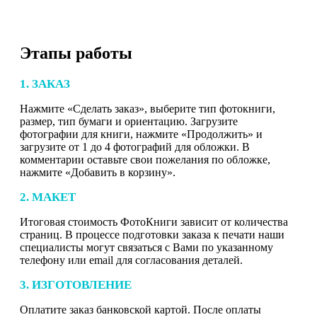
Этапы работы
1. ЗАКАЗ
Нажмите «Сделать заказ», выберите тип фотокниги,
размер, тип бумаги и ориентацию. Загрузите
фотографии для книги, нажмите «Продолжить» и
загрузите от 1 до 4 фотографий для обложки. В
комментарии оставьте свои пожелания по обложке,
нажмите «Добавить в корзину».
2. МАКЕТ
Итоговая стоимость ФотоКниги зависит от количества
страниц. В процессе подготовки заказа к печати наши
специалисты могут связаться с Вами по указанному
телефону или email для согласования деталей.
3. ИЗГОТОВЛЕНИЕ
Оплатите заказ банковской картой. После оплаты