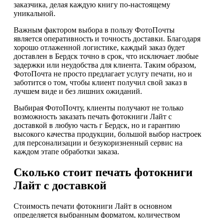
заказчика, делая каждую книгу по-настоящему
уникальной.
Важным фактором выбора в пользу ФотоПочты
является оперативность и точность доставки. Благодаря
хорошо отлаженной логистике, каждый заказ будет
доставлен в Бердск точно в срок, что исключает любые
задержки или неудобства для клиента. Таким образом,
ФотоПочта не просто предлагает услугу печати, но и
заботится о том, чтобы клиент получил свой заказ в
лучшем виде и без лишних ожиданий.
Выбирая ФотоПочту, клиенты получают не только
возможность заказать печать фотокниги Лайт с
доставкой в любую часть г Бердск, но и гарантию
высокого качества продукции, большой выбор настроек
для персонализации и безукоризненный сервис на
каждом этапе обработки заказа.
Сколько стоит печать фотокниги
Лайт с доставкой
Стоимость печати фотокниги Лайт в основном
определяется выбранным форматом, количеством