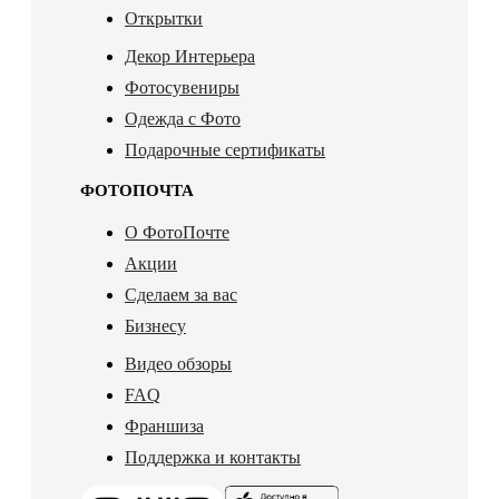
Открытки
Декор Интерьера
Фотосувениры
Одежда с Фото
Подарочные сертификаты
ФОТОПОЧТА
О ФотоПочте
Акции
Сделаем за вас
Бизнесу
Видео обзоры
FAQ
Франшиза
Поддержка и контакты