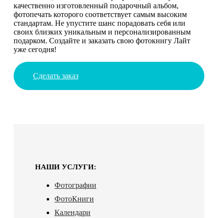
качественно изготовленный подарочный альбом,
фотопечать которого соответствует самым высоким
стандартам. Не упустите шанс порадовать себя или
своих близких уникальным и персонализированным
подарком. Создайте и заказать свою фотокнигу Лайт
уже сегодня!
Сделать заказ
НАШИ УСЛУГИ:
Фотографии
ФотоКниги
Календари