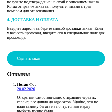
получите подтверждение на email с описанием заказа.
Когда отправим заказ вы получите письмо с трек-
номером для отслеживания.
4. ДОСТАВКА И ОПЛАТА
Введите адрес и выберите способ доставки заказа. Если
у вас есть промокод, введите его в специальное поле для
промокода.
Сделать заказ
Отзывы
Потап Ф.
:
20.02.2026
Открытки самостоятельно отправлял через их
сервис, все дошло до адресатов. Удобно, что не
надо самому бегать на почту, только марку
выбрать нужно было.