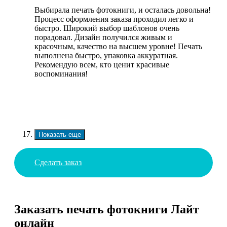
Выбирала печать фотокниги, и осталась довольна!
Процесс оформления заказа проходил легко и
быстро. Широкий выбор шаблонов очень
порадовал. Дизайн получился живым и
красочным, качество на высшем уровне! Печать
выполнена быстро, упаковка аккуратная.
Рекомендую всем, кто ценит красивые
воспоминания!
Показать еще
Сделать заказ
Заказать печать фотокниги Лайт
онлайн