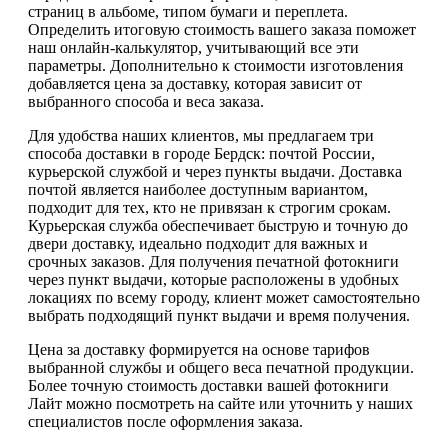
страниц в альбоме, типом бумаги и переплета.
Определить итоговую стоимость вашего заказа поможет
наш онлайн-калькулятор, учитывающий все эти
параметры. Дополнительно к стоимости изготовления
добавляется цена за доставку, которая зависит от
выбранного способа и веса заказа.
Для удобства наших клиентов, мы предлагаем три
способа доставки в городе Бердск: почтой России,
курьерской службой и через пункты выдачи. Доставка
почтой является наиболее доступным вариантом,
подходит для тех, кто не привязан к строгим срокам.
Курьерская служба обеспечивает быструю и точную до
двери доставку, идеально подходит для важных и
срочных заказов. Для получения печатной фотокниги
через пункт выдачи, которые расположены в удобных
локациях по всему городу, клиент может самостоятельно
выбрать подходящий пункт выдачи и время получения.
Цена за доставку формируется на основе тарифов
выбранной службы и общего веса печатной продукции.
Более точную стоимость доставки вашей фотокниги
Лайт можно посмотреть на сайте или уточнить у наших
специалистов после оформления заказа.