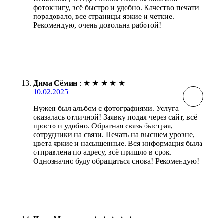
фотокнигу, всё быстро и удобно. Качество печати
порадовало, все страницы яркие и четкие.
Рекомендую, очень довольна работой!
Дима Сёмин
:
★
★
★
★
★
10.02.2025
Нужен был альбом с фотографиями. Услуга
оказалась отличной! Заявку подал через сайт, всё
просто и удобно. Обратная связь быстрая,
сотрудники на связи. Печать на высшем уровне,
цвета яркие и насыщенные. Вся информация была
отправлена по адресу, всё пришло в срок.
Однозначно буду обращаться снова! Рекомендую!