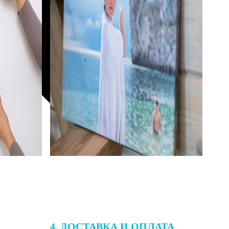
4. ДОСТАВКА И ОПЛАТА