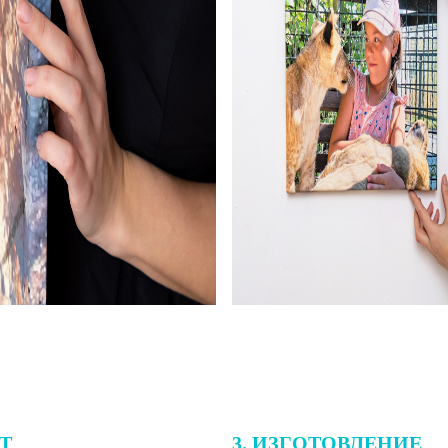
ЕТ
3. ИЗГОТОВЛЕНИЕ