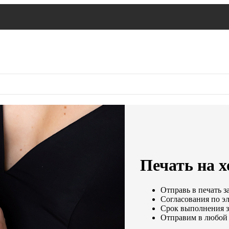
Печать на х
Отправь в печать з
Согласования по эл
Срок выполнения за
Отправим в любой 