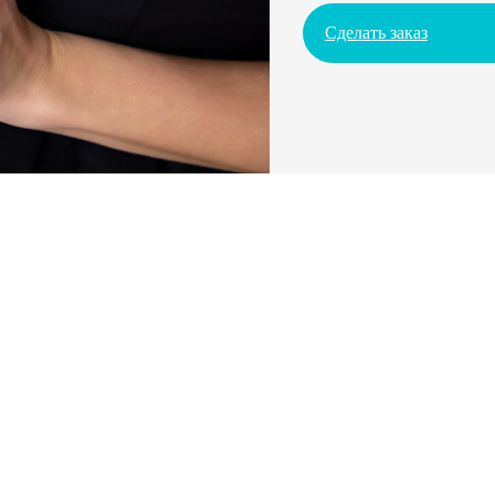
Сделать заказ