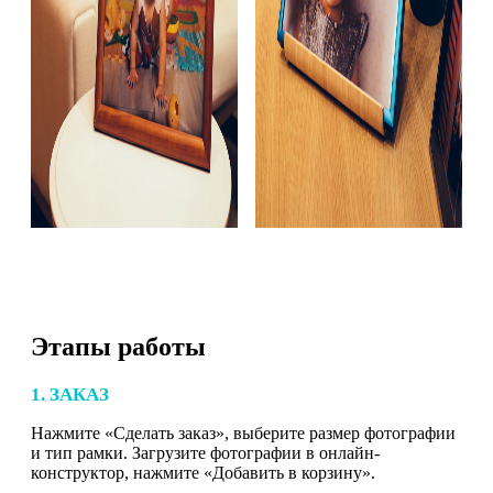
Этапы работы
1. ЗАКАЗ
Нажмите «Сделать заказ», выберите размер фотографии
и тип рамки. Загрузите фотографии в онлайн-
конструктор, нажмите «Добавить в корзину».