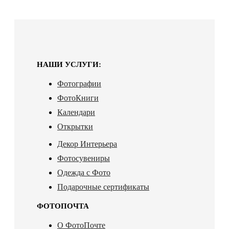
НАШИ УСЛУГИ:
Фотографии
ФотоКниги
Календари
Открытки
Декор Интерьера
Фотосувениры
Одежда с Фото
Подарочные сертификаты
ФОТОПОЧТА
О ФотоПочте