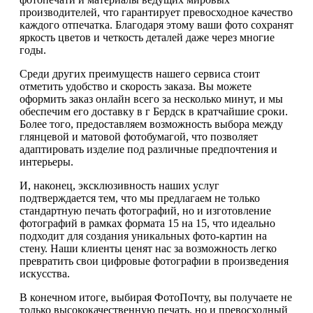
производителей, что гарантирует превосходное качество
каждого отпечатка. Благодаря этому ваши фото сохранят
яркость цветов и четкость деталей даже через многие
годы.
Среди других преимуществ нашего сервиса стоит
отметить удобство и скорость заказа. Вы можете
оформить заказ онлайн всего за несколько минут, и мы
обеспечим его доставку в г Бердск в кратчайшие сроки.
Более того, предоставляем возможность выбора между
глянцевой и матовой фотобумагой, что позволяет
адаптировать изделие под различные предпочтения и
интерьеры.
И, наконец, эксклюзивность наших услуг
подтверждается тем, что мы предлагаем не только
стандартную печать фотографий, но и изготовление
фотографий в рамках формата 15 на 15, что идеально
подходит для создания уникальных фото-картин на
стену. Наши клиенты ценят нас за возможность легко
превратить свои цифровые фотографии в произведения
искусства.
В конечном итоге, выбирая ФотоПочту, вы получаете не
только высококачественную печать, но и превосходный