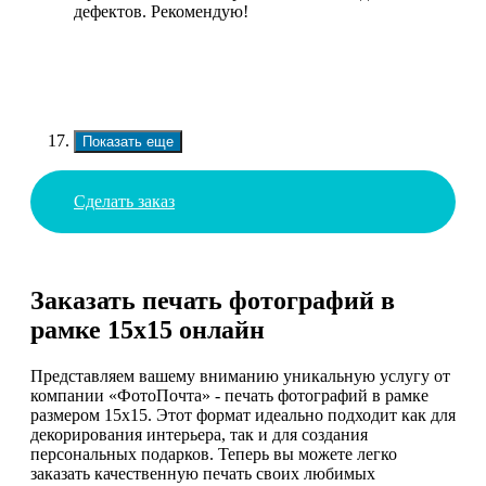
дефектов. Рекомендую!
Показать еще
Сделать заказ
Заказать печать фотографий в
рамке 15х15 онлайн
Представляем вашему вниманию уникальную услугу от
компании «ФотоПочта» - печать фотографий в рамке
размером 15х15. Этот формат идеально подходит как для
декорирования интерьера, так и для создания
персональных подарков. Теперь вы можете легко
заказать качественную печать своих любимых