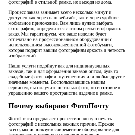
фотографий в стильной рамке, не выходя из дома.
Процесс заказа занимает всего несколько минут и
доступен как через наш веб-сайт, так и через удобное
мобильное приложение. Вам лишь нужно выбрать
фотографию, определиться с типом рамки и оформить
заказ. Мы гарантируем, что ваше изделие будет
отпечатано на профессиональном оборудовании с
использованием высококачественной фотобумаги,
которая подарит вашим фотографиям яркость и четкость
изображений.
Наши услуги подойдут как для индивидуальных
заказов, так и для оформления заказов оптом, будь то
свадебные фотографии, путешествия или любые другие
значимые моменты. Воспользовавшись нашим
сервисом, вы получите не только фото, но и готовое к
украшению вашего пространства изделие в рамке.
Почему выбирают ФотоПочту
ФотоПочта предлагает профессиональную печать
фотографий с нескольких важных причин. Прежде
всего, мы используем современное оборудование для
фотопечати и материалы ведущих мировых