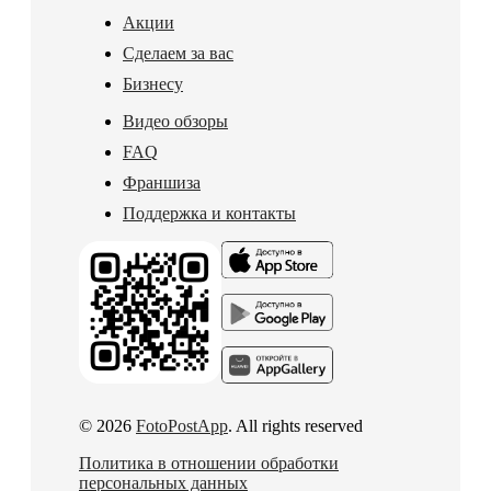
Акции
Сделаем за вас
Бизнесу
Видео обзоры
FAQ
Франшиза
Поддержка и контакты
© 2026
FotoPostApp
. All rights reserved
Политика в отношении обработки
персональных данных