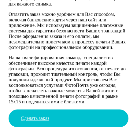
для каждого снимка.
Оплатить заказ можно удобным для Вас способом,
включая банковские карты через наш сайт или
приложение. Мы используем защищенные платежные
системы для гарантии безопасности Ваших транзакций.
После оформления заказа и его оплаты, мы
незамедлительно приступаем к процессу печати Ваших
фотографий на профессиональном оборудовании.
Наша квалифицированная команда специалистов
обеспечивает высокое качество печати каждой
фотографии. Вся процедура изготовления, от печати до
упаковки, проходит тщательный контроль, чтобы Вы
получили идеальный продукт. Мы приглашаем Вас
воспользоваться услугами ФотоПочта уже сегодня,
чтобы запечатлеть важные моменты Вашей жизни с
помощью качественной печати фотографий в рамке
15х15 и поделиться ими с близкими.
Сделать заказ