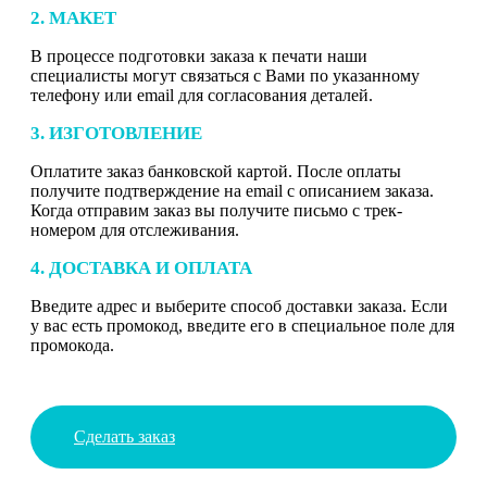
2. МАКЕТ
В процессе подготовки заказа к печати наши
специалисты могут связаться с Вами по указанному
телефону или email для согласования деталей.
3. ИЗГОТОВЛЕНИЕ
Оплатите заказ банковской картой. После оплаты
получите подтверждение на email с описанием заказа.
Когда отправим заказ вы получите письмо с трек-
номером для отслеживания.
4. ДОСТАВКА И ОПЛАТА
Введите адрес и выберите способ доставки заказа. Если
у вас есть промокод, введите его в специальное поле для
промокода.
Сделать заказ