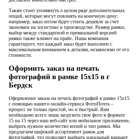
Также стоит упомянуть о целом ряде дополнительных
опций, которые могут повлиять на конечную цену:
например, заказ оптом будет стоить дешевле за счет
экономии на логистике и производстве. Размер рамки,
выбор между стандартной и премиальной версией
рамки также влияют на прайс. Наша компания
гарантирует, что каждый заказ будет выполнен с
максимальным вниманием к деталям, независимо от его
стоимости.
Оформить заказ на печать
фотографий в рамке 15х15 в г
Бердск
Оформление заказа на печать фотографий в рамке 15х15
с помощью нашего онлайн-сервиса ФотоПочта –
процесс не только простой, но и быстрый. Вам
необходимо всего лишь загрузить свое фото в формате
15 на 15 через наш веб-сайт или мобильное приложение,
выбрать нужное количество копий и тип рамки. Мы
предлагаем широкий ассортимент рамок для
фотографий, что позволяет выбрать идеальный вариант