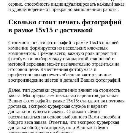
сервис, способность индивидуализировать каждый заказ
и удовлетворение от прекрасно выполненной работы.
Сколько стоит печать фотографий
в рамке 15х15 с доставкой
Стоимость печати фотографий в рамке 15х15 в нашей
компании формируется из нескольких ключевых
компонентов. Прежде всего, важную роль играет тип
фотобумаги: выбор между стандартной глянцевой и
матовой версиями может незначительно отразиться на
итоговой цене. Качественная фотобумага и
профессиональная печать обеспечивают отличное
воспроизведение цветов и деталей Ваших фотографий.
Далее, тип доставки существенно влияет на стоимость
заказа. Мы предлагаем несколько вариантов доставки
Ваших фотографий в рамке 15х15: стандартная почтовая
доставка, экспресс-курьерская служба и вариант
доставки в пункты выдачи . Стоимость будет
рассчитываться на основе выбранного Вами способа и
общего веса заказа. Отметим, что экспресс-курьерская
доставка обойдется дороже, но и Ваш заказ будет
доставлен значительно быстрее.