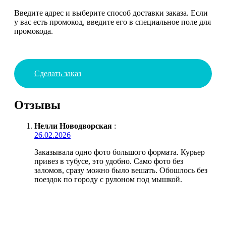
Введите адрес и выберите способ доставки заказа. Если
у вас есть промокод, введите его в специальное поле для
промокода.
Сделать заказ
Отзывы
Нелли Новодворская
:
26.02.2026
Заказывала одно фото большого формата. Курьер
привез в тубусе, это удобно. Само фото без
заломов, сразу можно было вешать. Обошлось без
поездок по городу с рулоном под мышкой.