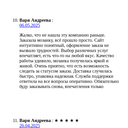
Варя Андреева
:
06.05.2025
Жалко, что не нашла эту компанию раньше.
Заказала мозаику, всё прошло просто. Сайт
интуитивно понятный, оформление заказа не
вызвало трудностей. Выбор различных услуг
впечатляет, есть что-то на любой вкус. Качество
работы удивило, мозаика получилась яркой и
живой. Очень приятно, что есть возможность
следить за статусом заказа. Доставка случилась
быстро, упаковка надежная. Служба поддержки
ответила на все вопросы оперативно. Обязательно
буду заказывать снова, впечатления только
Варя Андреева
:
★
★
★
★
★
26.04.2025