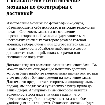
Сколько стоит изготовление
мозаики по фотографии с
доставкой
Изготовление мозаики по фотографии – услуга,
объединяющая в себе искусство и высокие технологии
печати. Стоимость заказа на изготовление
персонализированной мозаики будет зависеть от
нескольких ключевых факторов: размера готовой
мозаики, выбора бумаги или другого материала для
печати, сложности обработки выбранного фото и
дополнительных опций, таких как рамки или
специальное покрытие.
Доставка изделия возможна различными способами. Вы
можете выбрать стандартную почтовую доставку,
которая будет наиболее экономичным вариантом, но при
этом потребует больше времени на получение заказа.
Для тех, кто предпочитает скорость и индивидуальный
подход, мы предлагаем курьерскую службу прямо до
вашей двери. Альтернативным способом является
возможность доставки в пункты выдачи , что
обеспечивает удобство получения заказа в любое
удобное для клиента время. Стоимость доставки будет