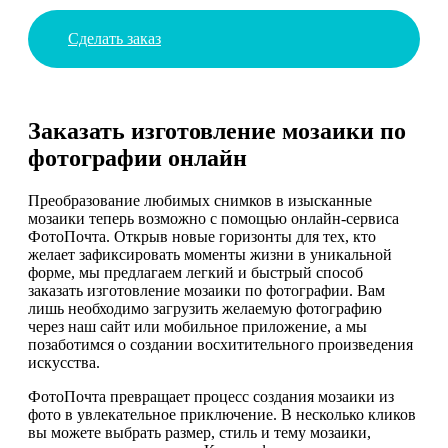
Сделать заказ
Заказать изготовление мозаики по
фотографии онлайн
Преобразование любимых снимков в изысканные
мозаики теперь возможно с помощью онлайн-сервиса
ФотоПочта. Открыв новые горизонты для тех, кто
желает зафиксировать моменты жизни в уникальной
форме, мы предлагаем легкий и быстрый способ
заказать изготовление мозаики по фотографии. Вам
лишь необходимо загрузить желаемую фотографию
через наш сайт или мобильное приложение, а мы
позаботимся о создании восхитительного произведения
искусства.
ФотоПочта превращает процесс создания мозаики из
фото в увлекательное приключение. В несколько кликов
вы можете выбрать размер, стиль и тему мозаики,