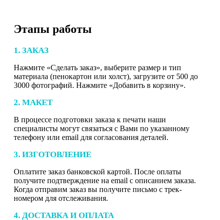
Этапы работы
1. ЗАКАЗ
Нажмите «Сделать заказ», выберите размер и тип
материала (пенокартон или холст), загрузите от 500 до
3000 фотографий. Нажмите «Добавить в корзину».
2. МАКЕТ
В процессе подготовки заказа к печати наши
специалисты могут связаться с Вами по указанному
телефону или email для согласования деталей.
3. ИЗГОТОВЛЕНИЕ
Оплатите заказ банковской картой. После оплаты
получите подтверждение на email с описанием заказа.
Когда отправим заказ вы получите письмо с трек-
номером для отслеживания.
4. ДОСТАВКА И ОПЛАТА