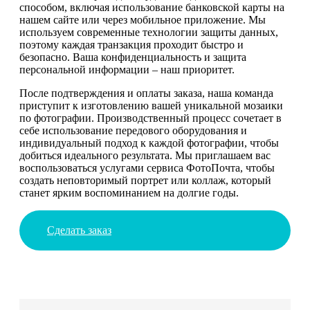
способом, включая использование банковской карты на
нашем сайте или через мобильное приложение. Мы
используем современные технологии защиты данных,
поэтому каждая транзакция проходит быстро и
безопасно. Ваша конфиденциальность и защита
персональной информации – наш приоритет.
После подтверждения и оплаты заказа, наша команда
приступит к изготовлению вашей уникальной мозаики
по фотографии. Производственный процесс сочетает в
себе использование передового оборудования и
индивидуальный подход к каждой фотографии, чтобы
добиться идеального результата. Мы приглашаем вас
воспользоваться услугами сервиса ФотоПочта, чтобы
создать неповторимый портрет или коллаж, который
станет ярким воспоминанием на долгие годы.
Сделать заказ