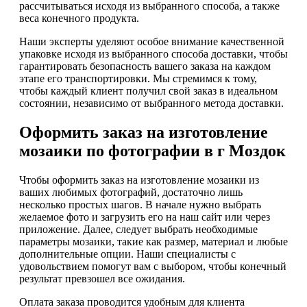
рассчитываться исходя из выбранного способа, а также
веса конечного продукта.
Наши эксперты уделяют особое внимание качественной
упаковке исходя из выбранного способа доставки, чтобы
гарантировать безопасность вашего заказа на каждом
этапе его транспортировки. Мы стремимся к тому,
чтобы каждый клиент получил свой заказ в идеальном
состоянии, независимо от выбранного метода доставки.
Оформить заказ на изготовление
мозаики по фотографии в г Моздок
Чтобы оформить заказ на изготовление мозаики из
ваших любимых фотографий, достаточно лишь
несколько простых шагов. В начале нужно выбрать
желаемое фото и загрузить его на наш сайт или через
приложение. Далее, следует выбрать необходимые
параметры мозаики, такие как размер, материал и любые
дополнительные опции. Наши специалисты с
удовольствием помогут вам с выбором, чтобы конечный
результат превзошел все ожидания.
Оплата заказа проводится удобным для клиента