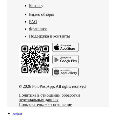
Бизнесу
Видео обзоры
FAQ
Франшиза
Поддержка и контакты
© 2026
FotoPostApp
. All rights reserved
Политика в отношении обработки
персональных данных
Пользовательское соглашение
Каталог