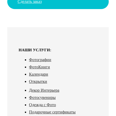
Сделать заказ
НАШИ УСЛУГИ:
Фотографии
ФотоКниги
Календари
Открытки
Декор Интерьера
Фотосувениры
Одежда с Фото
Подарочные сертификаты