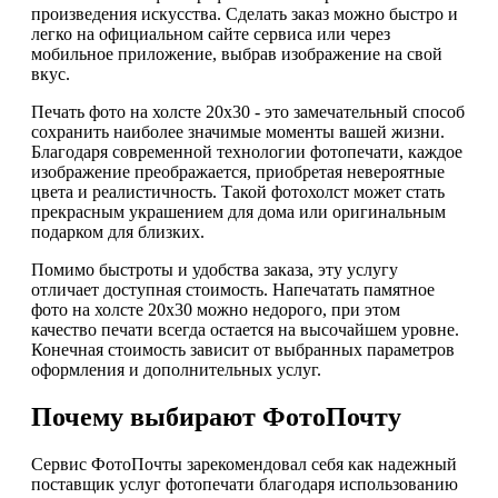
произведения искусства. Сделать заказ можно быстро и
легко на официальном сайте сервиса или через
мобильное приложение, выбрав изображение на свой
вкус.
Печать фото на холсте 20х30 - это замечательный способ
сохранить наиболее значимые моменты вашей жизни.
Благодаря современной технологии фотопечати, каждое
изображение преображается, приобретая невероятные
цвета и реалистичность. Такой фотохолст может стать
прекрасным украшением для дома или оригинальным
подарком для близких.
Помимо быстроты и удобства заказа, эту услугу
отличает доступная стоимость. Напечатать памятное
фото на холсте 20х30 можно недорого, при этом
качество печати всегда остается на высочайшем уровне.
Конечная стоимость зависит от выбранных параметров
оформления и дополнительных услуг.
Почему выбирают ФотоПочту
Сервис ФотоПочты зарекомендовал себя как надежный
поставщик услуг фотопечати благодаря использованию