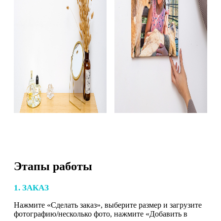
Этапы работы
1. ЗАКАЗ
Нажмите «Сделать заказ», выберите размер и загрузите
фотографию/несколько фото, нажмите «Добавить в