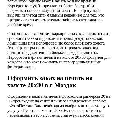
вариантом, однако может занять больше времени.
Курьерская служба предлагает более быстрый и
надежный способ получения заказа. Выбор пункта
выдачи является оптимальным решением для тех, кто
предпочитает самостоятельно забирать свои заказы в
удобное время.
Стоимость также может варьироваться в зависимости от
срочности заказа и дополнительных услуг, таких как
ламинация или использование более плотного холста.
Эти параметры позволяют адаптировать заказ под
личные предпочтения и бюджет каждого клиента.
Недорогой вариант печати на холсте 20х30 доступен для
каждого, кто хочет оживить интерьер уникальными
фотографиями.
Оформить заказ на печать на
холсте 20х30 в г Моздок
Оформление заказа на печать фотохолста размером 20 на
30 происходит на сайте или через приложение сервиса
«ФотоПочта». Вам необходимо выбрать интересующую
услугу «Печать на холсте 20х30», после чего система
перенаправит вас на страницу загрузки изображения.