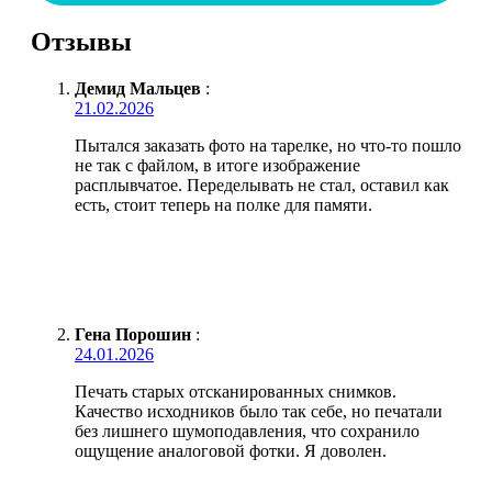
Отзывы
Демид Мальцев
:
21.02.2026
Пытался заказать фото на тарелке, но что-то пошло
не так с файлом, в итоге изображение
расплывчатое. Переделывать не стал, оставил как
есть, стоит теперь на полке для памяти.
Гена Порошин
:
24.01.2026
Печать старых отсканированных снимков.
Качество исходников было так себе, но печатали
без лишнего шумоподавления, что сохранило
ощущение аналоговой фотки. Я доволен.