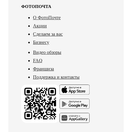
ФОТОПОЧТА
О ФотоПочте
Акции
Сделаем за вас
Бизнесу
Видео обзоры
FAQ
Франшиза
Поддержка и контакты