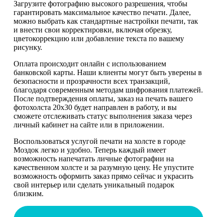
Загрузите фотографию высокого разрешения, чтобы
гарантировать максимальное качество печати. Далее,
можно выбрать как стандартные настройки печати, так
и внести свои корректировки, включая обрезку,
цветокоррекцию или добавление текста по вашему
рисунку.
Оплата происходит онлайн с использованием
банковской карты. Наши клиенты могут быть уверены в
безопасности и прозрачности всех транзакций,
благодаря современным методам шифрования платежей.
После подтверждения оплаты, заказ на печать вашего
фотохолста 20х30 будет направлен в работу, и вы
сможете отслеживать статус выполнения заказа через
личный кабинет на сайте или в приложении.
Воспользоваться услугой печати на холсте в городе
Моздок легко и удобно. Теперь каждый имеет
возможность напечатать личные фотографии на
качественном холсте и за разумную цену. Не упустите
возможность оформить заказ прямо сейчас и украсить
свой интерьер или сделать уникальный подарок
близким.