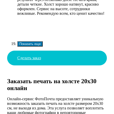
детали четкие. Холст хорошо натянут, красиво
оформлен. Сервис на высоте, сотрудники
вежливые. Рекомендую всем, кто ценит качество!
Показать еще
Сделать заказ
Заказать печать на холсте 20х30
онлайн
Онлайн-сервис ФотоПочта предоставляет уникальную
возможность заказать печать на холсте размером 20х30
см, не выходя из дома. Эта услуга позволяет воплотить
ваши любимые фотографии в неповторимые