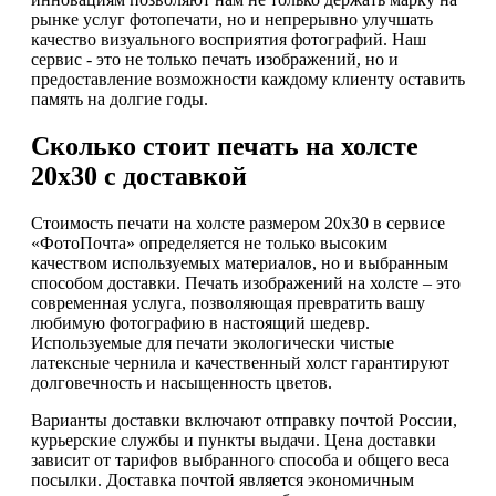
рынке услуг фотопечати, но и непрерывно улучшать
качество визуального восприятия фотографий. Наш
сервис - это не только печать изображений, но и
предоставление возможности каждому клиенту оставить
память на долгие годы.
Сколько стоит печать на холсте
20х30 с доставкой
Стоимость печати на холсте размером 20х30 в сервисе
«ФотоПочта» определяется не только высоким
качеством используемых материалов, но и выбранным
способом доставки. Печать изображений на холсте – это
современная услуга, позволяющая превратить вашу
любимую фотографию в настоящий шедевр.
Используемые для печати экологически чистые
латексные чернила и качественный холст гарантируют
долговечность и насыщенность цветов.
Варианты доставки включают отправку почтой России,
курьерские службы и пункты выдачи. Цена доставки
зависит от тарифов выбранного способа и общего веса
посылки. Доставка почтой является экономичным