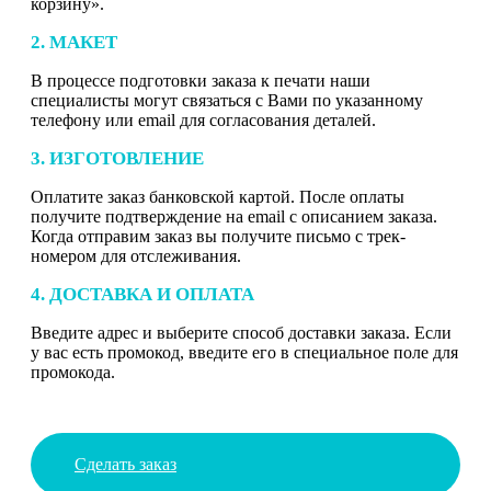
корзину».
2. МАКЕТ
В процессе подготовки заказа к печати наши
специалисты могут связаться с Вами по указанному
телефону или email для согласования деталей.
3. ИЗГОТОВЛЕНИЕ
Оплатите заказ банковской картой. После оплаты
получите подтверждение на email с описанием заказа.
Когда отправим заказ вы получите письмо с трек-
номером для отслеживания.
4. ДОСТАВКА И ОПЛАТА
Введите адрес и выберите способ доставки заказа. Если
у вас есть промокод, введите его в специальное поле для
промокода.
Сделать заказ