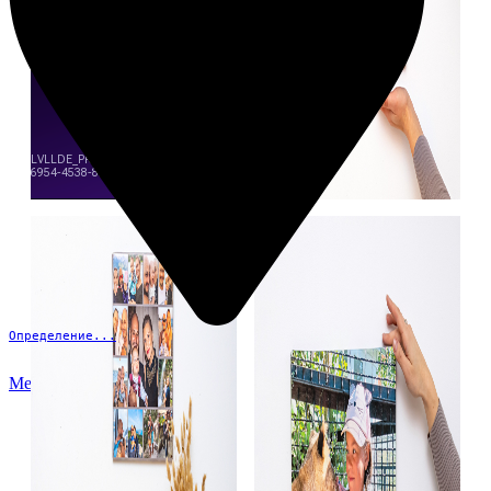
Определение...
Меню