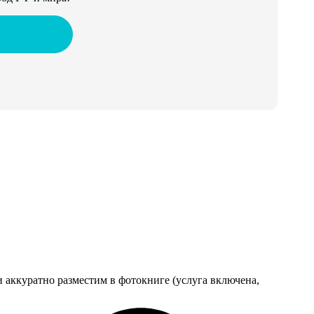
 аккуратно разместим в фотокниге (услуга включена,