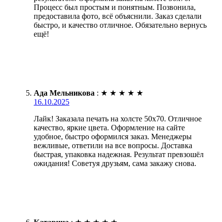
Процесс был простым и понятным. Позвонила,
предоставила фото, всё объяснили. Заказ сделали
быстро, и качество отличное. Обязательно вернусь
ещё!
Ада Мельникова
:
★
★
★
★
★
16.10.2025
Лайк! Заказала печать на холсте 50х70. Отличное
качество, яркие цвета. Оформление на сайте
удобное, быстро оформился заказ. Менеджеры
вежливые, ответили на все вопросы. Доставка
быстрая, упаковка надежная. Результат превзошёл
ожидания! Советуя друзьям, сама закажу снова.