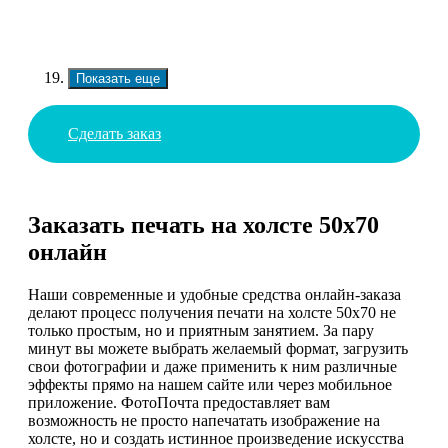
Показать еще
Сделать заказ
Заказать печать на холсте 50х70
онлайн
Наши современные и удобные средства онлайн-заказа
делают процесс получения печати на холсте 50х70 не
только простым, но и приятным занятием. За пару
минут вы можете выбрать желаемый формат, загрузить
свои фотографии и даже применить к ним различные
эффекты прямо на нашем сайте или через мобильное
приложение. ФотоПочта предоставляет вам
возможность не просто напечатать изображение на
холсте, но и создать истинное произведение искусства