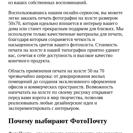
из ваших собственных воспоминаний.
Воспользовавшись нашим онлайн-сервисом, вы можете
легко заказать печать фотографии на холсте размером
50х70, которая идеально впишется в интерьер вашего
дома или станет прекрасным подарком для близких. Мы
используем только качественные материалы для печати,
благодаря которым сохраняется четкость и
насыщенность цветов вашего фотохолста. Стоимость
печати на холсте в нашей типографии приятно удивит
вас, сочетая в себе доступность и высокое качество
конечного продукта.
Область применения печати на холсте 50 на 70
чрезвычайно широка: от декорирования жилых
помещений до создания эксклюзивного оформления
офисов и коммерческих пространств. Возможность
напечатать на холсте по своему рисунку открывает
перед вами ворота в мир творчества, позволяя
реализовывать любые дизайнерские идеи и
экспериментировать с интерьером.
Почему выбирают ФотоПочту