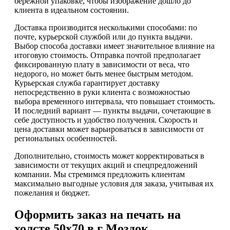
бережной упаковке, чтобы изображение дошло до
клиента в идеальном состоянии.
Доставка производится несколькими способами: по
почте, курьерской службой или до пункта выдачи.
Выбор способа доставки имеет значительное влияние на
итоговую стоимость. Отправка почтой предполагает
фиксированную плату в зависимости от веса, что
недорого, но может быть менее быстрым методом.
Курьерская служба гарантирует доставку
непосредственно в руки клиента с возможностью
выбора временного интервала, что повышает стоимость.
И последний вариант — пункты выдачи, сочетающие в
себе доступность и удобство получения. Скорость и
цена доставки может варьироваться в зависимости от
региональных особенностей.
Дополнительно, стоимость может корректироваться в
зависимости от текущих акций и спецпредложений
компании. Мы стремимся предложить клиентам
максимально выгодные условия для заказа, учитывая их
пожелания и бюджет.
Оформить заказ на печать на
холсте 50х70 в г Моздок