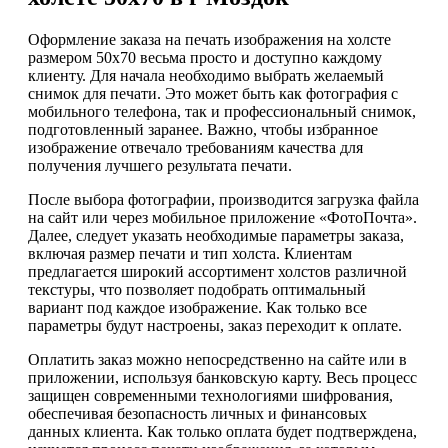
Оформление заказа на печать изображения на холсте
размером 50х70 весьма просто и доступно каждому
клиенту. Для начала необходимо выбрать желаемый
снимок для печати. Это может быть как фотография с
мобильного телефона, так и профессиональный снимок,
подготовленный заранее. Важно, чтобы избранное
изображение отвечало требованиям качества для
получения лучшего результата печати.
После выбора фотографии, производится загрузка файла
на сайт или через мобильное приложение «ФотоПочта».
Далее, следует указать необходимые параметры заказа,
включая размер печати и тип холста. Клиентам
предлагается широкий ассортимент холстов различной
текстуры, что позволяет подобрать оптимальный
вариант под каждое изображение. Как только все
параметры будут настроены, заказ переходит к оплате.
Оплатить заказ можно непосредственно на сайте или в
приложении, используя банковскую карту. Весь процесс
защищен современными технологиями шифрования,
обеспечивая безопасность личных и финансовых
данных клиента. Как только оплата будет подтверждена,