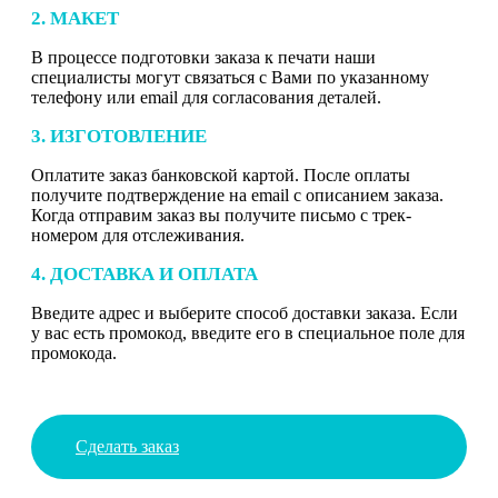
2. МАКЕТ
В процессе подготовки заказа к печати наши
специалисты могут связаться с Вами по указанному
телефону или email для согласования деталей.
3. ИЗГОТОВЛЕНИЕ
Оплатите заказ банковской картой. После оплаты
получите подтверждение на email с описанием заказа.
Когда отправим заказ вы получите письмо с трек-
номером для отслеживания.
4. ДОСТАВКА И ОПЛАТА
Введите адрес и выберите способ доставки заказа. Если
у вас есть промокод, введите его в специальное поле для
промокода.
Сделать заказ