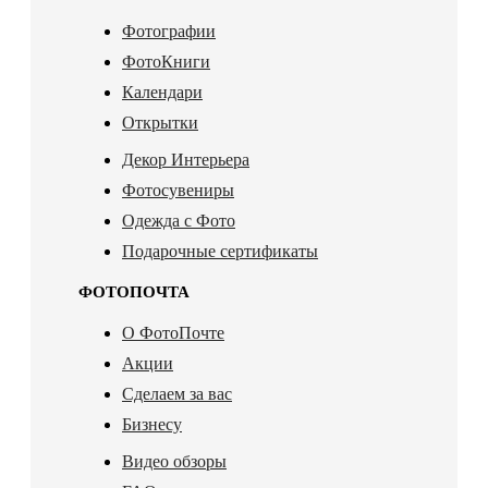
Фотографии
ФотоКниги
Календари
Открытки
Декор Интерьера
Фотосувениры
Одежда с Фото
Подарочные сертификаты
ФОТОПОЧТА
О ФотоПочте
Акции
Сделаем за вас
Бизнесу
Видео обзоры