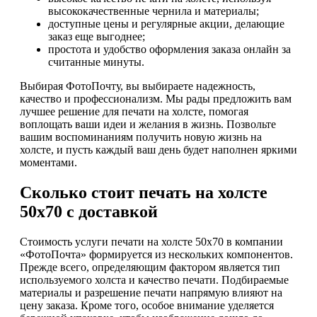
высококачественные чернила и материалы;
доступные цены и регулярные акции, делающие
заказ еще выгоднее;
простота и удобство оформления заказа онлайн за
считанные минуты.
Выбирая ФотоПочту, вы выбираете надежность,
качество и профессионализм. Мы рады предложить вам
лучшее решение для печати на холсте, помогая
воплощать ваши идеи и желания в жизнь. Позвольте
вашим воспоминаниям получить новую жизнь на
холсте, и пусть каждый ваш день будет наполнен яркими
моментами.
Сколько стоит печать на холсте
50х70 с доставкой
Стоимость услуги печати на холсте 50х70 в компании
«ФотоПочта» формируется из нескольких компонентов.
Прежде всего, определяющим фактором является тип
используемого холста и качество печати. Подбираемые
материалы и разрешение печати напрямую влияют на
цену заказа. Кроме того, особое внимание уделяется