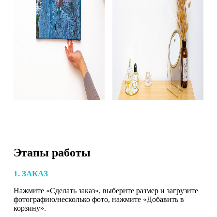
Этапы работы
1. ЗАКАЗ
Нажмите «Сделать заказ», выберите размер и загрузите
фотографию/несколько фото, нажмите «Добавить в
корзину».