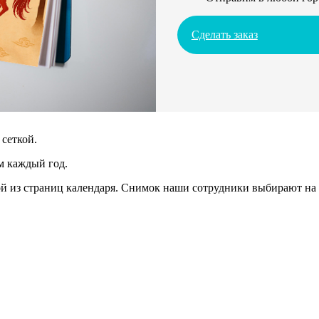
Сделать заказ
сеткой.
м каждый год.
 из страниц календаря. Снимок наши сотрудники выбирают на 