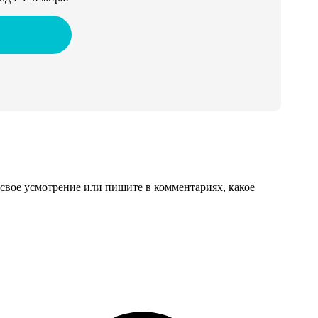
свое усмотрение или пишите в комментариях, какое