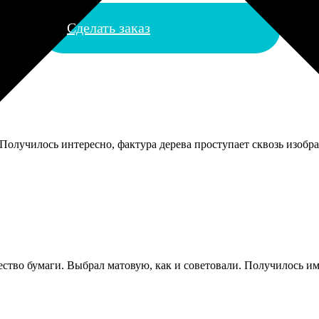
Сделать заказ
 Получилось интересно, фактура дерева проступает сквозь изобра
ство бумаги. Выбрал матовую, как и советовали. Получилось им