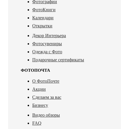
Фотографии
ФотоКниги
Календари
Открытки
Декор Интерьера
Фотосувениры
Одежда с Фото
Подарочные сертификаты
ФОТОПОЧТА
О ФотоПочте
Акции
Сделаем за вас
Бизнесу
Видео обзоры
FAQ