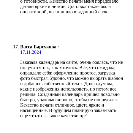
о готовности. Качество печати меня порадовало,
детали яркие и четкие. Доставка также была
оперативной, все пришло в заданный срок.
Васса Барсукова
:
17.11.2024
Заказала календарь на сайте, очень боялась, что не
получится так, как хотелось. Все, что ожидала,
оправдало себя: оформление простое, загрузка
фото быстрая. Удобно, что можно выбрать шаблон
и добавить собственный текст. Долго думала,
какие изображения использовать, но потом все
решила. Созданный календарь пришел довольно
быстро, упакован хорошо, чтобы не повредился.
Качество печати отличное, цвета яркие и
насыщенные. В будущем планирую заказывать
еще что-то — такое качество пр?