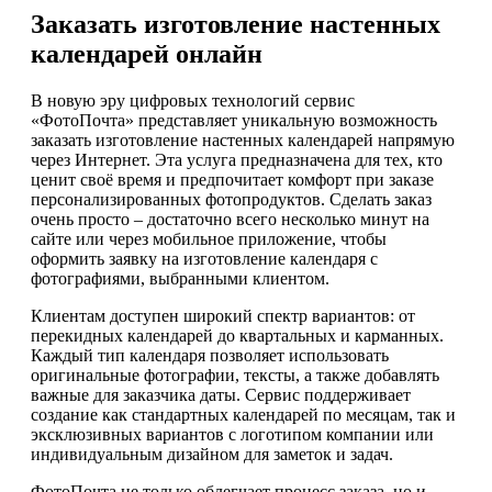
Заказать изготовление настенных
календарей онлайн
В новую эру цифровых технологий сервис
«ФотоПочта» представляет уникальную возможность
заказать изготовление настенных календарей напрямую
через Интернет. Эта услуга предназначена для тех, кто
ценит своё время и предпочитает комфорт при заказе
персонализированных фотопродуктов. Сделать заказ
очень просто – достаточно всего несколько минут на
сайте или через мобильное приложение, чтобы
оформить заявку на изготовление календаря с
фотографиями, выбранными клиентом.
Клиентам доступен широкий спектр вариантов: от
перекидных календарей до квартальных и карманных.
Каждый тип календаря позволяет использовать
оригинальные фотографии, тексты, а также добавлять
важные для заказчика даты. Сервис поддерживает
создание как стандартных календарей по месяцам, так и
эксклюзивных вариантов с логотипом компании или
индивидуальным дизайном для заметок и задач.
ФотоПочта не только облегчает процесс заказа, но и