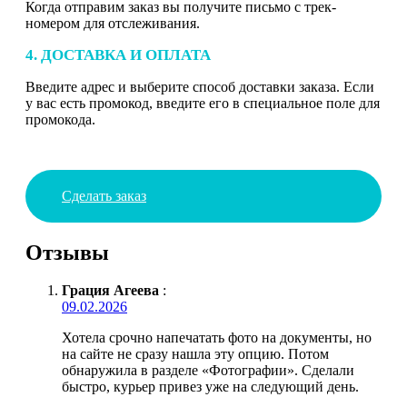
Когда отправим заказ вы получите письмо с трек-
номером для отслеживания.
4. ДОСТАВКА И ОПЛАТА
Введите адрес и выберите способ доставки заказа. Если
у вас есть промокод, введите его в специальное поле для
промокода.
Сделать заказ
Отзывы
Грация Агеева
:
09.02.2026
Хотела срочно напечатать фото на документы, но
на сайте не сразу нашла эту опцию. Потом
обнаружила в разделе «Фотографии». Сделали
быстро, курьер привез уже на следующий день.