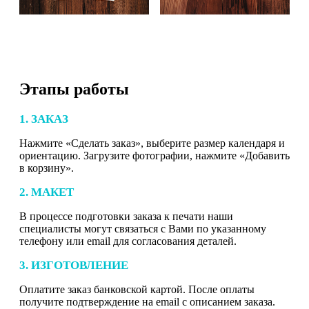
Этапы работы
1. ЗАКАЗ
Нажмите «Сделать заказ», выберите размер календаря и
ориентацию. Загрузите фотографии, нажмите «Добавить
в корзину».
2. МАКЕТ
В процессе подготовки заказа к печати наши
специалисты могут связаться с Вами по указанному
телефону или email для согласования деталей.
3. ИЗГОТОВЛЕНИЕ
Оплатите заказ банковской картой. После оплаты
получите подтверждение на email с описанием заказа.