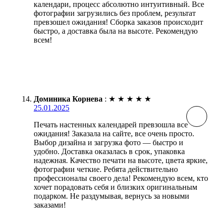
календари, процесс абсолютно интуитивный. Все
фотографии загрузились без проблем, результат
превзошел ожидания! Сборка заказов происходит
быстро, а доставка была на высоте. Рекомендую
всем!
Доминика Корнева
:
★
★
★
★
★
25.01.2025
Печать настенных календарей превзошла все
ожидания! Заказала на сайте, все очень просто.
Выбор дизайна и загрузка фото — быстро и
удобно. Доставка оказалась в срок, упаковка
надежная. Качество печати на высоте, цвета яркие,
фотографии четкие. Ребята действительно
профессионалы своего дела! Рекомендую всем, кто
хочет порадовать себя и близких оригинальным
подарком. Не раздумывая, вернусь за новыми
заказами!