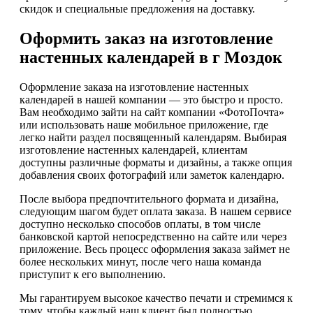
скидок и специальные предложения на доставку.
Оформить заказ на изготовление
настенных календарей в г Моздок
Оформление заказа на изготовление настенных
календарей в нашей компании — это быстро и просто.
Вам необходимо зайти на сайт компании «ФотоПочта»
или использовать наше мобильное приложение, где
легко найти раздел посвященный календарям. Выбирая
изготовление настенных календарей, клиентам
доступны различные форматы и дизайны, а также опция
добавления своих фотографий или заметок календарю.
После выбора предпочтительного формата и дизайна,
следующим шагом будет оплата заказа. В нашем сервисе
доступно несколько способов оплаты, в том числе
банковской картой непосредственно на сайте или через
приложение. Весь процесс оформления заказа займет не
более нескольких минут, после чего наша команда
приступит к его выполнению.
Мы гарантируем высокое качество печати и стремимся к
тому, чтобы каждый наш клиент был полностью