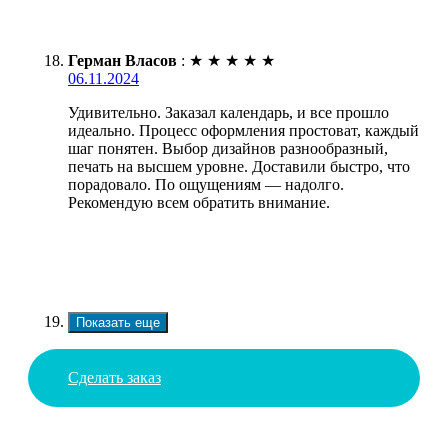
Герман Власов
:
★
★
★
★
★
06.11.2024
Удивительно. Заказал календарь, и все прошло
идеально. Процесс оформления простоват, каждый
шаг понятен. Выбор дизайнов разнообразный,
печать на высшем уровне. Доставили быстро, что
порадовало. По ощущениям — надолго.
Рекомендую всем обратить внимание.
Показать еще
Сделать заказ