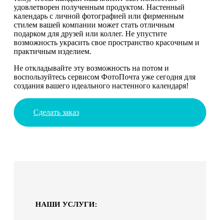
удовлетворен полученным продуктом. Настенный
календарь с личной фотографией или фирменным
стилем вашей компании может стать отличным
подарком для друзей или коллег. Не упустите
возможность украсить свое пространство красочным и
практичным изделием.
Не откладывайте эту возможность на потом и
воспользуйтесь сервисом ФотоПочта уже сегодня для
создания вашего идеального настенного календаря!
Сделать заказ
НАШИ УСЛУГИ: