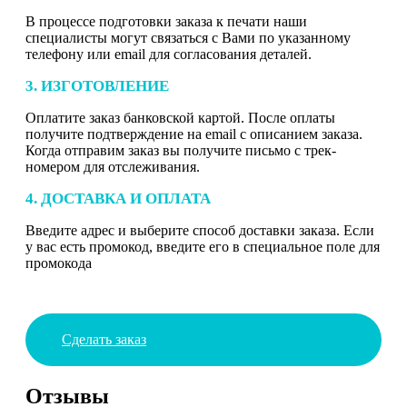
В процессе подготовки заказа к печати наши
специалисты могут связаться с Вами по указанному
телефону или email для согласования деталей.
3. ИЗГОТОВЛЕНИЕ
Оплатите заказ банковской картой. После оплаты
получите подтверждение на email с описанием заказа.
Когда отправим заказ вы получите письмо с трек-
номером для отслеживания.
4. ДОСТАВКА И ОПЛАТА
Введите адрес и выберите способ доставки заказа. Если
у вас есть промокод, введите его в специальное поле для
промокода
Сделать заказ
Отзывы