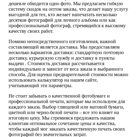
дешевле обходится одно фото. Мы предлагаем гибкую
систему скидок на оптом заказы, что делает нашу услугу
выгодной для тех, кто желает напечатать несколько
десятков фотографий для личного альбома или как
профессиональный фотограф, стремящийся к высокому
качеству своих работ.
Помимо непосредственного изготовления, важной
составляющей является доставка. Мы предоставляем
несколько вариантов доставки: стандартную почтовую
доставку, курьерскую службу и доставку в пункты
выдачи . Стоимость доставки рассчитывается
индивидуально и зависит от веса заказа и выбранного
способа. Для оценки предварительной стоимости можно
использовать калькулятор на нашем сайте,
учитывающий эти параметры.
Не стоит забывать о качественной фотобумаге и
профессиональной печати, которые мы используем для
каждого заказа. Выбор глянцевой или матовой бумаги,
цветной или черно-белой печати – все это влияет на
итоговую цену. Мы стремимся предложить нашим
клиентам оптимальное сочетание цены и качества,
чтобы каждый мог заказать качественную печать своих
фотографий без значительных затрат.