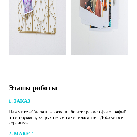
Этапы работы
1. ЗАКАЗ
Нажмите «Сделать заказ», выберите размер фотографий
и тип бумаги, загрузите снимки, нажмите «Добавить в
корзину».
2. МАКЕТ