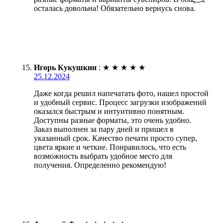
осталась довольна! Обязательно вернусь снова.
Игорь Кукушкин
:
★
★
★
★
★
25.12.2024
Даже когда решил напечатать фото, нашел простой
и удобный сервис. Процесс загрузки изображений
оказался быстрым и интуитивно понятным.
Доступны разные форматы, это очень удобно.
Заказ выполнен за пару дней и пришел в
указанный срок. Качество печати просто супер,
цвета яркие и четкие. Понравилось, что есть
возможность выбрать удобное место для
получения. Определенно рекомендую!