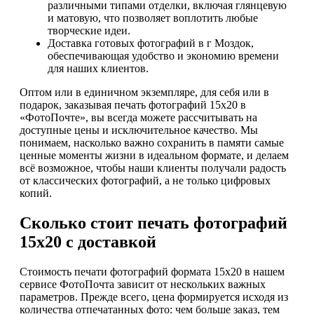
различными типами отделки, включая глянцевую
и матовую, что позволяет воплотить любые
творческие идеи.
Доставка готовых фотографий в г Моздок,
обеспечивающая удобство и экономию времени
для наших клиентов.
Оптом или в единичном экземпляре, для себя или в
подарок, заказывая печать фотографий 15х20 в
«ФотоПочте», вы всегда можете рассчитывать на
доступные цены и исключительное качество. Мы
понимаем, насколько важно сохранить в памяти самые
ценные моменты жизни в идеальном формате, и делаем
всё возможное, чтобы наши клиенты получали радость
от классических фотографий, а не только цифровых
копий.
Сколько стоит печать фотографий
15х20 с доставкой
Стоимость печати фотографий формата 15х20 в нашем
сервисе ФотоПочта зависит от нескольких важных
параметров. Прежде всего, цена формируется исходя из
количества отпечатанных фото: чем больше заказ, тем