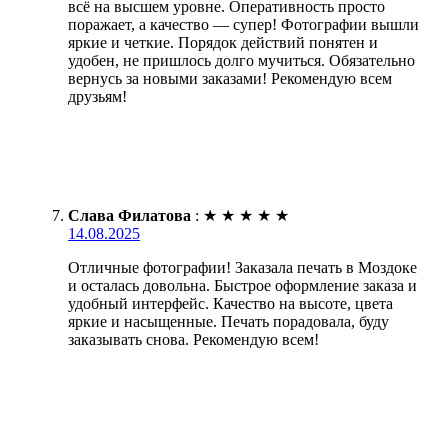
всё на высшем уровне. Оперативность просто
поражает, а качество — супер! Фотографии вышли
яркие и четкие. Порядок действий понятен и
удобен, не пришлось долго мучиться. Обязательно
вернусь за новыми заказами! Рекомендую всем
друзьям!
Слава Филатова
:
★
★
★
★
★
14.08.2025
Отличные фотографии! Заказала печать в Моздоке
и осталась довольна. Быстрое оформление заказа и
удобный интерфейс. Качество на высоте, цвета
яркие и насыщенные. Печать порадовала, буду
заказывать снова. Рекомендую всем!