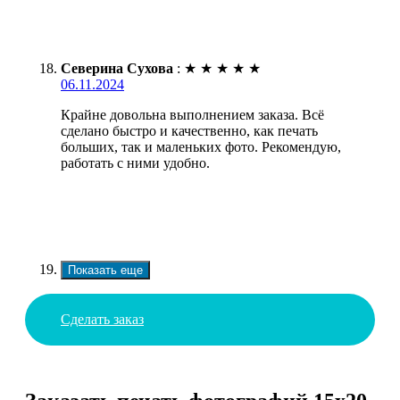
Северина Сухова
:
★
★
★
★
★
06.11.2024
Крайне довольна выполнением заказа. Всё
сделано быстро и качественно, как печать
больших, так и маленьких фото. Рекомендую,
работать с ними удобно.
Показать еще
Сделать заказ