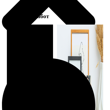
Примеры работ