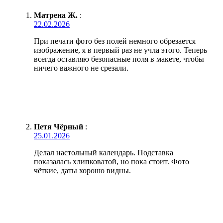
Матрена Ж.
:
22.02.2026
При печати фото без полей немного обрезается
изображение, я в первый раз не учла этого. Теперь
всегда оставляю безопасные поля в макете, чтобы
ничего важного не срезали.
Петя Чёрный
:
25.01.2026
Делал настольный календарь. Подставка
показалась хлипковатой, но пока стоит. Фото
чёткие, даты хорошо видны.