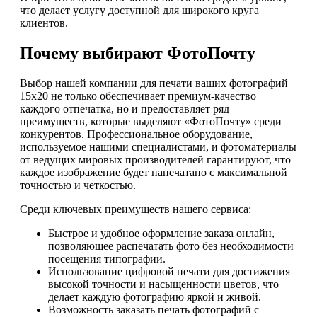
что делает услугу доступной для широкого круга
клиентов.
Почему выбирают ФотоПочту
Выбор нашей компании для печати ваших фотографий
15х20 не только обеспечивает премиум-качество
каждого отпечатка, но и предоставляет ряд
преимуществ, которые выделяют «ФотоПочту» среди
конкурентов. Профессиональное оборудование,
используемое нашими специалистами, и фотоматериалы
от ведущих мировых производителей гарантируют, что
каждое изображение будет напечатано с максимальной
точностью и четкостью.
Среди ключевых преимуществ нашего сервиса:
Быстрое и удобное оформление заказа онлайн,
позволяющее распечатать фото без необходимости
посещения типографии.
Использование цифровой печати для достижения
высокой точности и насыщенности цветов, что
делает каждую фотографию яркой и живой.
Возможность заказать печать фотографий с