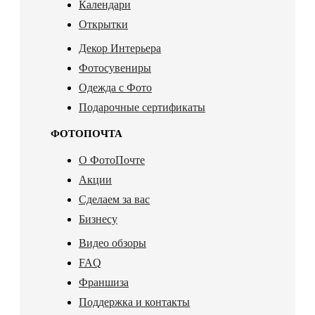
Календари
Открытки
Декор Интерьера
Фотосувениры
Одежда с Фото
Подарочные сертификаты
ФОТОПОЧТА
О ФотоПочте
Акции
Сделаем за вас
Бизнесу
Видео обзоры
FAQ
Франшиза
Поддержка и контакты