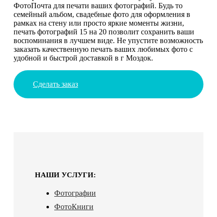
ФотоПочта для печати ваших фотографий. Будь то
семейный альбом, свадебные фото для оформления в
рамках на стену или просто яркие моменты жизни,
печать фотографий 15 на 20 позволит сохранить ваши
воспоминания в лучшем виде. Не упустите возможность
заказать качественную печать ваших любимых фото с
удобной и быстрой доставкой в г Моздок.
Сделать заказ
НАШИ УСЛУГИ:
Фотографии
ФотоКниги