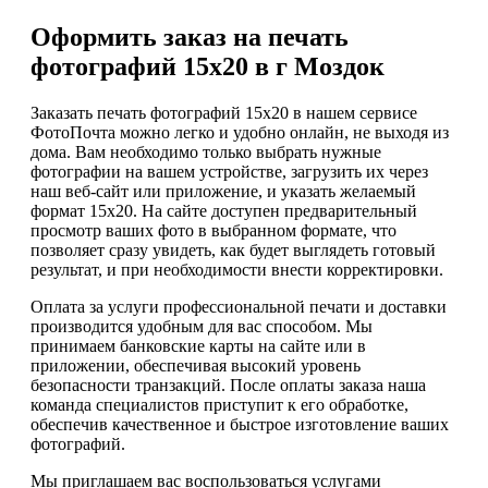
Оформить заказ на печать
фотографий 15х20 в г Моздок
Заказать печать фотографий 15х20 в нашем сервисе
ФотоПочта можно легко и удобно онлайн, не выходя из
дома. Вам необходимо только выбрать нужные
фотографии на вашем устройстве, загрузить их через
наш веб-сайт или приложение, и указать желаемый
формат 15х20. На сайте доступен предварительный
просмотр ваших фото в выбранном формате, что
позволяет сразу увидеть, как будет выглядеть готовый
результат, и при необходимости внести корректировки.
Оплата за услуги профессиональной печати и доставки
производится удобным для вас способом. Мы
принимаем банковские карты на сайте или в
приложении, обеспечивая высокий уровень
безопасности транзакций. После оплаты заказа наша
команда специалистов приступит к его обработке,
обеспечив качественное и быстрое изготовление ваших
фотографий.
Мы приглашаем вас воспользоваться услугами