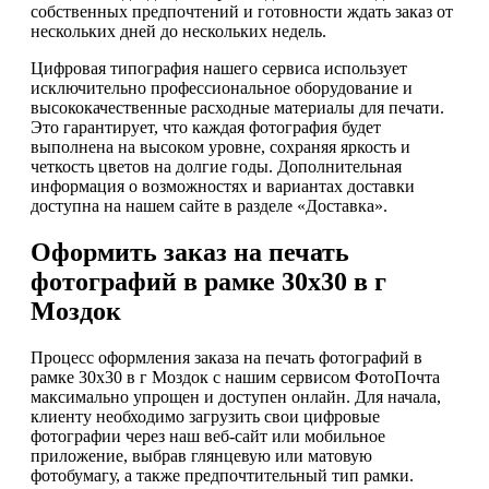
собственных предпочтений и готовности ждать заказ от
нескольких дней до нескольких недель.
Цифровая типография нашего сервиса использует
исключительно профессиональное оборудование и
высококачественные расходные материалы для печати.
Это гарантирует, что каждая фотография будет
выполнена на высоком уровне, сохраняя яркость и
четкость цветов на долгие годы. Дополнительная
информация о возможностях и вариантах доставки
доступна на нашем сайте в разделе «Доставка».
Оформить заказ на печать
фотографий в рамке 30х30 в г
Моздок
Процесс оформления заказа на печать фотографий в
рамке 30х30 в г Моздок с нашим сервисом ФотоПочта
максимально упрощен и доступен онлайн. Для начала,
клиенту необходимо загрузить свои цифровые
фотографии через наш веб-сайт или мобильное
приложение, выбрав глянцевую или матовую
фотобумагу, а также предпочтительный тип рамки.