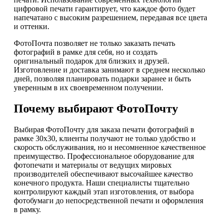
цифровой печати гарантирует, что каждое фото будет
напечатано с высоким разрешением, передавая все цвета
и оттенки.
ФотоПочта позволяет не только заказать печать
фотографий в рамке для себя, но и создать
оригинальный подарок для близких и друзей.
Изготовление и доставка занимают в среднем несколько
дней, позволяя планировать подарки заранее и быть
уверенным в их своевременном получении.
Почему выбирают ФотоПочту
Выбирая ФотоПочту для заказа печати фотографий в
рамке 30х30, клиенты получают не только удобство и
скорость обслуживания, но и несомненное качественное
преимущество. Профессиональное оборудование для
фотопечати и материалы от ведущих мировых
производителей обеспечивают высочайшее качество
конечного продукта. Наши специалисты тщательно
контролируют каждый этап изготовления, от выбора
фотобумаги до непосредственной печати и оформления
в рамку.