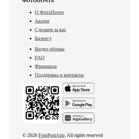
ФОТОПОЧТА
О ФотоПочте
Акции
Сделаем за вас
Бизнесу
Видео обзоры
FAQ
Франшиза
Поддержка и контакты
© 2026
FotoPostApp
. All rights reserved