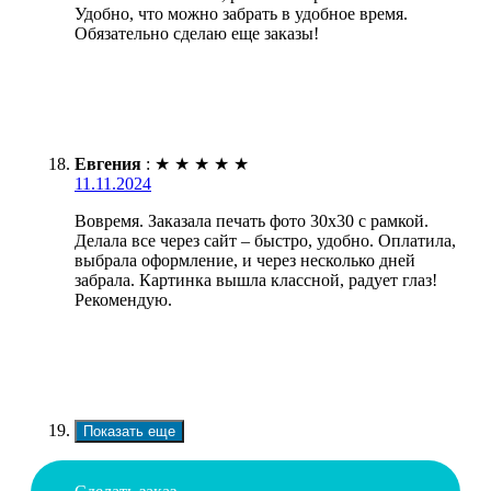
Удобно, что можно забрать в удобное время.
Обязательно сделаю еще заказы!
Евгения
:
★
★
★
★
★
11.11.2024
Вовремя. Заказала печать фото 30х30 с рамкой.
Делала все через сайт – быстро, удобно. Оплатила,
выбрала оформление, и через несколько дней
забрала. Картинка вышла классной, радует глаз!
Рекомендую.
Показать еще