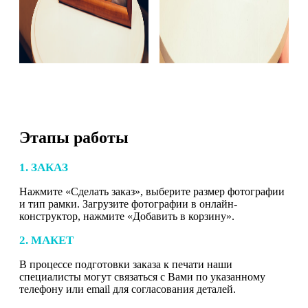
Этапы работы
1. ЗАКАЗ
Нажмите «Сделать заказ», выберите размер фотографии
и тип рамки. Загрузите фотографии в онлайн-
конструктор, нажмите «Добавить в корзину».
2. МАКЕТ
В процессе подготовки заказа к печати наши
специалисты могут связаться с Вами по указанному
телефону или email для согласования деталей.