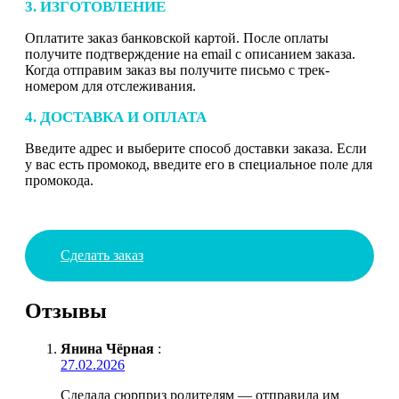
3. ИЗГОТОВЛЕНИЕ
Оплатите заказ банковской картой. После оплаты
получите подтверждение на email с описанием заказа.
Когда отправим заказ вы получите письмо с трек-
номером для отслеживания.
4. ДОСТАВКА И ОПЛАТА
Введите адрес и выберите способ доставки заказа. Если
у вас есть промокод, введите его в специальное поле для
промокода.
Сделать заказ
Отзывы
Янина Чёрная
:
27.02.2026
Сделала сюрприз родителям — отправила им