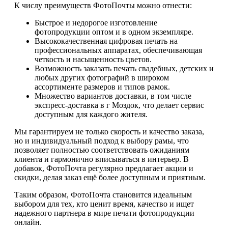
К числу преимуществ ФотоПочты можно отнести:
Быстрое и недорогое изготовление
фотопродукции оптом и в одном экземпляре.
Высококачественная цифровая печать на
профессиональных аппаратах, обеспечивающая
четкость и насыщенность цветов.
Возможность заказать печать свадебных, детских и
любых других фотографий в широком
ассортименте размеров и типов рамок.
Множество вариантов доставки, в том числе
экспресс-доставка в г Моздок, что делает сервис
доступным для каждого жителя.
Мы гарантируем не только скорость и качество заказа,
но и индивидуальный подход к выбору рамы, что
позволяет полностью соответствовать ожиданиям
клиента и гармонично вписываться в интерьер. В
добавок, ФотоПочта регулярно предлагает акции и
скидки, делая заказ ещё более доступным и приятным.
Таким образом, ФотоПочта становится идеальным
выбором для тех, кто ценит время, качество и ищет
надежного партнера в мире печати фотопродукции
онлайн.