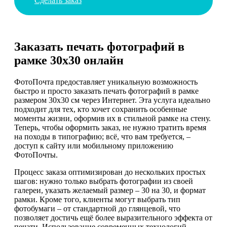
Сделать заказ
Заказать печать фотографий в
рамке 30х30 онлайн
ФотоПочта предоставляет уникальную возможность
быстро и просто заказать печать фотографий в рамке
размером 30х30 см через Интернет. Эта услуга идеально
подходит для тех, кто хочет сохранить особенные
моменты жизни, оформив их в стильной рамке на стену.
Теперь, чтобы оформить заказ, не нужно тратить время
на походы в типографию; всё, что вам требуется, –
доступ к сайту или мобильному приложению
ФотоПочты.
Процесс заказа оптимизирован до нескольких простых
шагов: нужно только выбрать фотографии из своей
галереи, указать желаемый размер – 30 на 30, и формат
рамки. Кроме того, клиенты могут выбрать тип
фотобумаги – от стандартной до глянцевой, что
позволяет достичь ещё более выразительного эффекта от
печати. Использование современных технологий