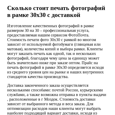
Сколько стоит печать фотографий
в рамке 30х30 с доставкой
Изготовление качественных фотографий в рамке
размером 30 на 30 – профессиональная услуга,
предоставляемая нашим сервисом ФотоПочта.
Стоимость печати фото 30х30 с рамкой во многом
зависит от используемой фотобумаги (глянцевая или
матовая), количества копий и выбора рамки. Клиенты
могут заказать печать как одной, так и нескольких
фотографий, благодаря чему цена за единицу может
быть значительно ниже при заказе оптом. Прайс на
печать фотографий в рамке 30х30 определяется исходя
из среднего уровня цен на рынке и наших внутренних
стандартов качества производства.
Доставка законченного заказа осуществляется
несколькими способами: почтой России, курьерскими
службами, а также возможна отправка в пункты выдачи
, расположенные в г Моздок. Стоимость доставки
зависит от выбранного метода и веса заказа. Для
оптимизации расходов наши клиенты могут выбрать
наиболее подходящий вариант доставки, исходя из