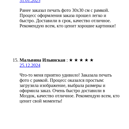
31.01.2025
Ранее заказал печать фото 30х30 см с рамкой.
Процесс оформления заказа прошел легко и
быстро. Доставили в срок, качество отличное.
Рекомендую всем, кто ценит хорошие картинки!
Мальвина Ильинская
:
★
★
★
★
★
25.12.2024
Что-то меня приятно удивило! Заказала печать
фото с рамкой. Процесс оказался простым:
загрузила изображение, выбрала размеры и
оформила заказ. Очень быстро доставили в
Моздок, качество отличное. Рекомендую всем, кто
ценит свой моменты!