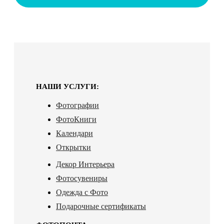
НАШИ УСЛУГИ:
Фотографии
ФотоКниги
Календари
Открытки
Декор Интерьера
Фотосувениры
Одежда с Фото
Подарочные сертификаты