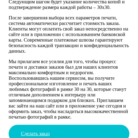
Следующим шагом будет указание количества копий и
подтверждение размера каждой работы – 30х30.
После завершения выбора всех параметров печати,
система автоматически рассчитает стоимость заказа.
Клиенты могут оплатить свой заказ непосредственно на
сайте или в приложении с использованием банковской
карты. Современные платежные шлюзы гарантируют
безопасность каждой транзакции и конфиденциальность
данных.
Мы прилагаем все усилия для того, чтобы процесс
печати и доставки заказов был для наших клиентов
максимально комфортным и недорогим.
Воспользовавшись нашим сервисом, вы получите
профессиональное изготовление и печать ваших
любимых фотографий в рамке 30 на 30, которые станут
отличным дополнением к интерьеру или
запоминающимся подарком для близких. Приглашаем
вас зайти на наш сайт или в приложение уже сегодня и
оформить заказ, чтобы насладиться высококачественной
печатью фотографий в рамке.
Сделать заказ