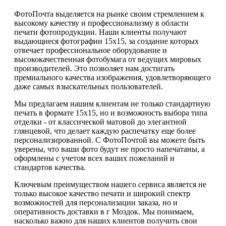
ФотоПочта выделяется на рынке своим стремлением к
высокому качеству и профессионализму в области
печати фотопродукции. Наши клиенты получают
выдающиеся фотографии 15х15, за создание которых
отвечает профессиональное оборудование и
высококачественная фотобумага от ведущих мировых
производителей. Это позволяет нам достигать
премиального качества изображения, удовлетворяющего
даже самых взыскательных пользователей.
Мы предлагаем нашим клиентам не только стандартную
печать в формате 15х15, но и возможность выбора типа
отделки - от классической матовой до элегантной
глянцевой, что делает каждую распечатку еще более
персонализированной. С ФотоПочтой вы можете быть
уверены, что ваши фото будут не просто напечатаны, а
оформлены с учетом всех ваших пожеланий и
стандартов качества.
Ключевым преимуществом нашего сервиса является не
только высокое качество печати и широкий спектр
возможностей для персонализации заказа, но и
оперативность доставки в г Моздок. Мы понимаем,
насколько важно для наших клиентов получить свои