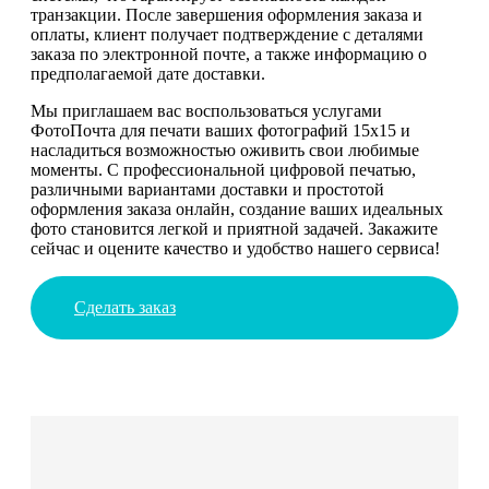
транзакции. После завершения оформления заказа и
оплаты, клиент получает подтверждение с деталями
заказа по электронной почте, а также информацию о
предполагаемой дате доставки.
Мы приглашаем вас воспользоваться услугами
ФотоПочта для печати ваших фотографий 15х15 и
насладиться возможностью оживить свои любимые
моменты. С профессиональной цифровой печатью,
различными вариантами доставки и простотой
оформления заказа онлайн, создание ваших идеальных
фото становится легкой и приятной задачей. Закажите
сейчас и оцените качество и удобство нашего сервиса!
Сделать заказ