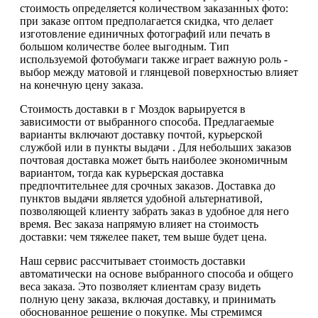
стоимость определяется количеством заказанных фото:
при заказе оптом предполагается скидка, что делает
изготовление единичных фотографий или печать в
большом количестве более выгодным. Тип
используемой фотобумаги также играет важную роль -
выбор между матовой и глянцевой поверхностью влияет
на конечную цену заказа.
Стоимость доставки в г Моздок варьируется в
зависимости от выбранного способа. Предлагаемые
варианты включают доставку почтой, курьерской
службой или в пункты выдачи . Для небольших заказов
почтовая доставка может быть наиболее экономичным
вариантом, тогда как курьерская доставка
предпочтительнее для срочных заказов. Доставка до
пунктов выдачи является удобной альтернативой,
позволяющей клиенту забрать заказ в удобное для него
время. Вес заказа напрямую влияет на стоимость
доставки: чем тяжелее пакет, тем выше будет цена.
Наш сервис рассчитывает стоимость доставки
автоматически на основе выбранного способа и общего
веса заказа. Это позволяет клиентам сразу видеть
полную цену заказа, включая доставку, и принимать
обоснованное решение о покупке. Мы стремимся