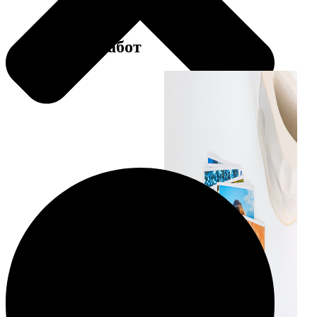
Примеры работ