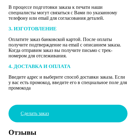
В процессе подготовки заказа к печати наши
специалисты могут связаться с Вами по указанному
телефону или email для согласования деталей.
3. ИЗГОТОВЛЕНИЕ
Оплатите заказ банковской картой. После оплаты
получите подтверждение на email с описанием заказа.
Когда отправим заказ вы получите письмо с трек-
номером для отслеживания.
4. ДОСТАВКА И ОПЛАТА
Введите адрес и выберите способ доставки заказа. Если
у вас есть промокод, введите его в специальное поле для
промокода
Сделать заказ
Отзывы