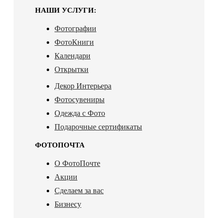
НАШИ УСЛУГИ:
Фотографии
ФотоКниги
Календари
Открытки
Декор Интерьера
Фотосувениры
Одежда с Фото
Подарочные сертификаты
ФОТОПОЧТА
О ФотоПочте
Акции
Сделаем за вас
Бизнесу