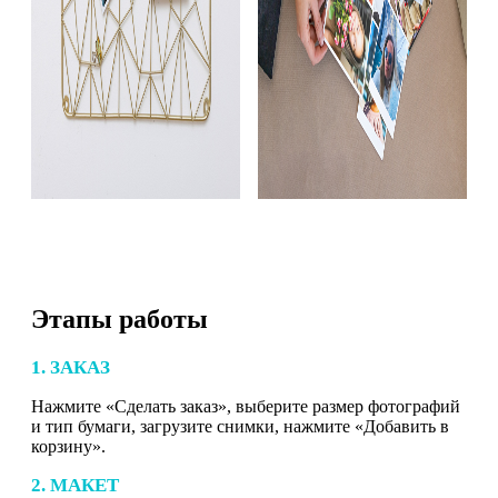
Этапы работы
1. ЗАКАЗ
Нажмите «Сделать заказ», выберите размер фотографий
и тип бумаги, загрузите снимки, нажмите «Добавить в
корзину».
2. МАКЕТ