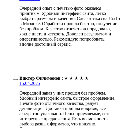
Очередной опыт с печатью фото оказался
приятным. Удобный интерфейс сайта, легко
выбрать размеры и качество. Сделал заказ на 15х15
в Моздоке. Обработка прошла быстро, получение
без проблем. Качество отпечатков порадовало,
яркие цвета и четкость. Доволен результатом и
оперативностью. Рекомендую попробовать,
вполне достойный сервис.
Виктор Филимонов
:
★
★
★
★
★
15.04.2025
Очередной заказ у них прошел без проблем.
Удобный интерфейс сайта, быстрое оформление.
Печать фото отличного качества, радует
детализация. Доставка пришла вовремя, все
аккуратно упаковано. Цены приемлемые, есть
интересные предложения. Есть возможность
выбора разных форматов, что приятно.