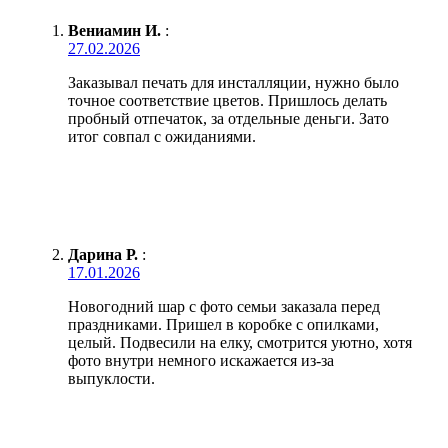
Вениамин И.
:
27.02.2026
Заказывал печать для инсталляции, нужно было
точное соответствие цветов. Пришлось делать
пробный отпечаток, за отдельные деньги. Зато
итог совпал с ожиданиями.
Дарина Р.
:
17.01.2026
Новогодний шар с фото семьи заказала перед
праздниками. Пришел в коробке с опилками,
целый. Подвесили на елку, смотрится уютно, хотя
фото внутри немного искажается из-за
выпуклости.