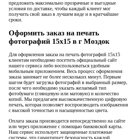
предложить максимально прозрачные и выгодные
условия по доставке, чтобы каждый клиент мог
получить свой заказ в лучшем виде и в кратчайшие
сроки.
Оформить заказ на печать
фотографий 15х15 в г Моздок
Для оформления заказа на печать фотографий 15х15
клиентам необходимо посетить официальный сайт
нашего сервиса либо воспользоваться удобным
мобильным приложением. Весь процесс оформления
заказа занимает не более нескольких минут. Первым
шагом будет загрузка фотографий в выбранный размер,
после чего необходимо указать желаемый тип
фотобумаги (глянцевую или матовую) и количество
копий. Мы предлагаем высококачественную цифровую
печать, которая позволяет воспроизводить изображения
с высокой точностью и насыщенностью цвета.
Оплата заказа производится непосредственно на сайте
или через приложение с помощью банковской карты.
Наш сервис использует защищенные платежные
системы, что гарантирует безопасность каждой