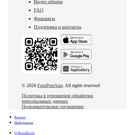
Видео обзоры
FAQ
Франшиза
Поддержка и контакты
© 2026
FotoPostApp
. All rights reserved
Политика в отношении обработки
персональных данных
Пользовательское соглашение
Каталог
Информация
О ФотоПочте