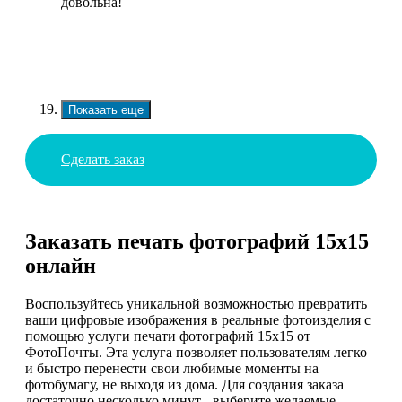
довольна!
Показать еще
Сделать заказ
Заказать печать фотографий 15х15
онлайн
Воспользуйтесь уникальной возможностью превратить
ваши цифровые изображения в реальные фотоизделия с
помощью услуги печати фотографий 15х15 от
ФотоПочты. Эта услуга позволяет пользователям легко
и быстро перенести свои любимые моменты на
фотобумагу, не выходя из дома. Для создания заказа
достаточно несколько минут - выберите желаемые