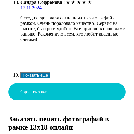
Сандра Софронова
:
★
★
★
★
★
17.11.2024
Сегодня сделала заказ на печать фотографий с
рамкой. Очень порадовало качество! Сервис на
высоте, быстро и удобно. Все пришло в срок, даже
раньше. Рекомендую всем, кто любит красивые
снимки!
Показать еще
Сделать заказ
Заказать печать фотографий в
рамке 13х18 онлайн