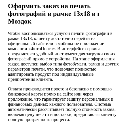
Оформить заказ на печать
фотографий в рамке 13х18 в г
Моздок
Чтобы воспользоваться услугой печати фотографий в
рамке 13х18, клиенту достаточно перейти на
официальный сайт или в мобильное приложение
компании «ФотоПочта». В интерфейсе сервиса
предусмотрен удобный инструмент для загрузки своих
фотографий прямо с устройства. На этапе оформления
заказа доступен выбор типа фотобумаги, рамки и других
параметров печати, что позволяет полностью
адаптировать продукт под индивидуальные
предпочтения клиента.
Оплата производится просто и безопасно с помощью
банковской карты прямо на сайте или через
приложение, что гарантирует защиту персональных и
финансовых данных каждого пользователя. Система
автоматически рассчитывает полную стоимость заказа,
включая цену печати и доставки, предоставляя клиенту
полную прозрачность процесса.