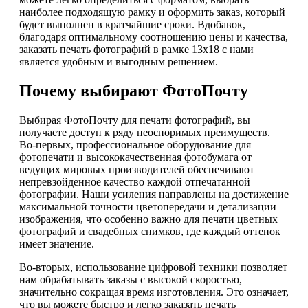
наиболее подходящую рамку и оформить заказ, который
будет выполнен в кратчайшие сроки. Вдобавок,
благодаря оптимальному соотношению цены и качества,
заказать печать фотографий в рамке 13х18 с нами
является удобным и выгодным решением.
Почему выбирают ФотоПочту
Выбирая ФотоПочту для печати фотографий, вы
получаете доступ к ряду неоспоримых преимуществ.
Во-первых, профессиональное оборудование для
фотопечати и высококачественная фотобумага от
ведущих мировых производителей обеспечивают
непревзойденное качество каждой отпечатанной
фотографии. Наши усиления направлены на достижение
максимальной точности цветопередачи и детализации
изображения, что особенно важно для печати цветных
фотографий и свадебных снимков, где каждый оттенок
имеет значение.
Во-вторых, использование цифровой техники позволяет
нам обрабатывать заказы с высокой скоростью,
значительно сокращая время изготовления. Это означает,
что вы можете быстро и легко заказать печать