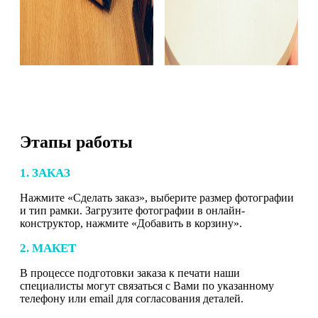
Этапы работы
1. ЗАКАЗ
Нажмите «Сделать заказ», выберите размер фотографии
и тип рамки. Загрузите фотографии в онлайн-
конструктор, нажмите «Добавить в корзину».
2. МАКЕТ
В процессе подготовки заказа к печати наши
специалисты могут связаться с Вами по указанному
телефону или email для согласования деталей.