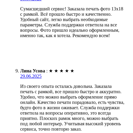
Сумасшедший сервис! Заказала печать фото 13х18
с рамкой. Всё прошло быстро и качественно.
Удобный сайт, легко выбрать необходимые
параметры. Служба поддержки ответила на все
вопросы. Фото пришло идеально оформленным,
именно так, как я хотела. Рекомендую всем!
Лина Усова
:
★
★
★
★
★
29.06.2025
Из своего опыта осталась довольна. Заказала
печать с рамкой, все пришло быстро и аккуратно.
Удобно, что можно выбрать оформление прямо
онлайн. Качество печати порадовало, есть чувства,
будто фото в жизни оживает. Служба поддержки
ответила на вопросы оперативно, это всегда
приятно. Плоских рамок много, можно выбрать
под любой интерьер. Учитывая высокий уровень
сервиса, точно повторю заказ.