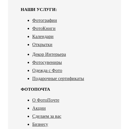
НАШИ УСЛУГИ:
Фотографии
ФотоКниги
Календари
Открытки
Декор Интерьера
Фотосувениры
Одежда с Фото
Подарочные сертификаты
ФОТОПОЧТА
О ФотоПочте
Акции
Сделаем за вас
Бизнесу