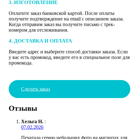
3. ИЗГОТОВЛЕНИЕ
Оплатите заказ банковской картой. После оплаты
получите подтверждение на email с описанием заказа.
Когда отправим заказ вы получите письмо с трек-
номером для отслеживания.
4. ДОСТАВКА И ОПЛАТА
Введите адрес и выберите способ доставки заказа. Если
у вас есть промокод, введите его в специальное поле для
промокода.
Сделать заказ
Отзывы
Хельга Н.
:
07.02.2026
Печатала серию небольших фото на магнитах для