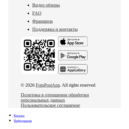
Видео обзоры
FAQ
Франшиза
Поддержка и контакты
© 2026
FotoPostApp
. All rights reserved
Политика в отношении обработки
персональных данных
Пользовательское соглашение
Каталог
Информация