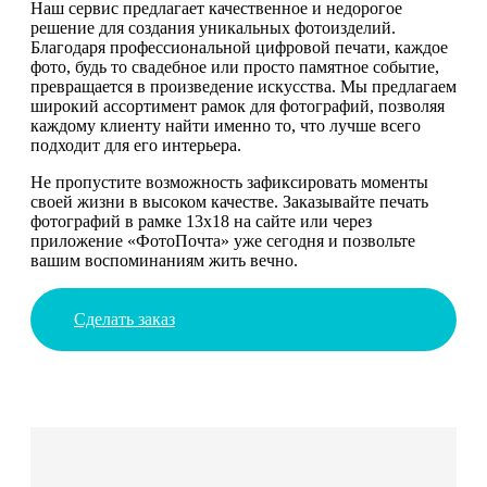
Наш сервис предлагает качественное и недорогое
решение для создания уникальных фотоизделий.
Благодаря профессиональной цифровой печати, каждое
фото, будь то свадебное или просто памятное событие,
превращается в произведение искусства. Мы предлагаем
широкий ассортимент рамок для фотографий, позволяя
каждому клиенту найти именно то, что лучше всего
подходит для его интерьера.
Не пропустите возможность зафиксировать моменты
своей жизни в высоком качестве. Заказывайте печать
фотографий в рамке 13х18 на сайте или через
приложение «ФотоПочта» уже сегодня и позвольте
вашим воспоминаниям жить вечно.
Сделать заказ