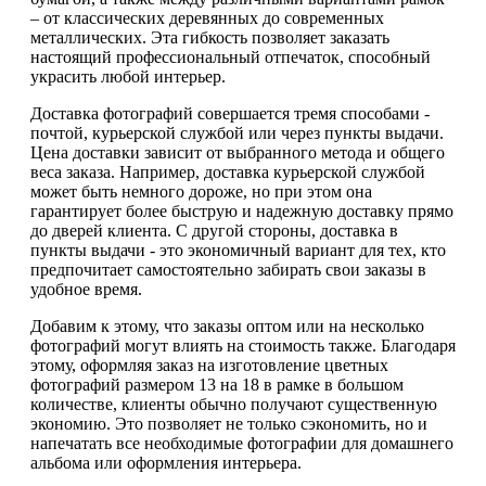
– от классических деревянных до современных
металлических. Эта гибкость позволяет заказать
настоящий профессиональный отпечаток, способный
украсить любой интерьер.
Доставка фотографий совершается тремя способами -
почтой, курьерской службой или через пункты выдачи.
Цена доставки зависит от выбранного метода и общего
веса заказа. Например, доставка курьерской службой
может быть немного дороже, но при этом она
гарантирует более быструю и надежную доставку прямо
до дверей клиента. С другой стороны, доставка в
пункты выдачи - это экономичный вариант для тех, кто
предпочитает самостоятельно забирать свои заказы в
удобное время.
Добавим к этому, что заказы оптом или на несколько
фотографий могут влиять на стоимость также. Благодаря
этому, оформляя заказ на изготовление цветных
фотографий размером 13 на 18 в рамке в большом
количестве, клиенты обычно получают существенную
экономию. Это позволяет не только сэкономить, но и
напечатать все необходимые фотографии для домашнего
альбома или оформления интерьера.