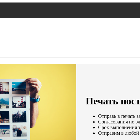
Печать пост
Отправь в печать з
Согласования по эл
Срок выполнения за
Отправим в любой 