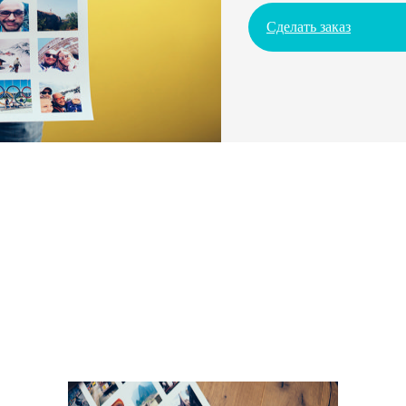
Сделать заказ